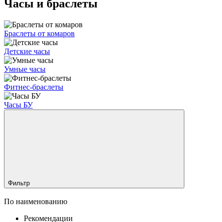
Часы и браслеты
Браслеты от комаров
Детские часы
Умные часы
Фитнес-браслеты
Часы БУ
Фильтр
По наименованию
Рекомендации