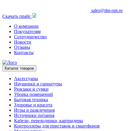
sales@dm-opt.ru
Скачать прайс
О компании
Покупателям
Сотрудничество
Новости
Отзывы
Контакты
Каталог товаров
Аксессуары
Наушники и гарнитуры
Рюкзаки и сумки
Уборка помещений
Бытовая техника
Здоровье и красота
Игры и развлечения
Источники питания
Кабели, переходники, картридеры
Контроллеры для приставок и смартфонов