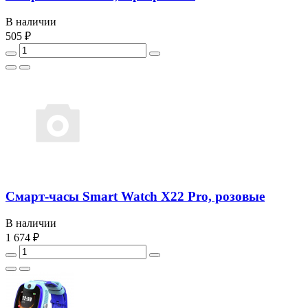
В наличии
505 ₽
Смарт-часы Smart Watch X22 Pro, розовые
В наличии
1 674 ₽