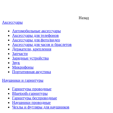
Назад
Аксессуары
Автомобильные аксессуары
Аксессуары для телефонов
Аксессуары для фото/видео
Аксессуары для часов и браслетов
Держатели, крепления
Запчасти
Зарядные устройства
Звук
Микрофоны
Портативная акустика
Наушники и гарнитуры
Гарнитуры проводные
Bluetooth-гарнитуры
Гарнитуры беспроводные
Наушники проводные
Чехлы и футляры для наушников