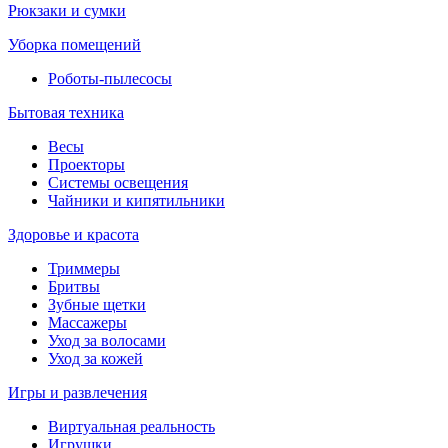
Рюкзаки и сумки
Уборка помещений
Роботы-пылесосы
Бытовая техника
Весы
Проекторы
Системы освещения
Чайники и кипятильники
Здоровье и красота
Триммеры
Бритвы
Зубные щетки
Массажеры
Уход за волосами
Уход за кожей
Игры и развлечения
Виртуальная реальность
Игрушки