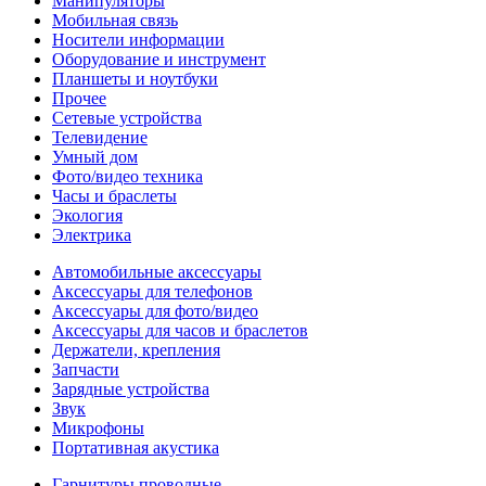
Манипуляторы
Мобильная связь
Носители информации
Оборудование и инструмент
Планшеты и ноутбуки
Прочее
Сетевые устройства
Телевидение
Умный дом
Фото/видео техника
Часы и браслеты
Экология
Электрика
Автомобильные аксессуары
Аксессуары для телефонов
Аксессуары для фото/видео
Аксессуары для часов и браслетов
Держатели, крепления
Запчасти
Зарядные устройства
Звук
Микрофоны
Портативная акустика
Гарнитуры проводные