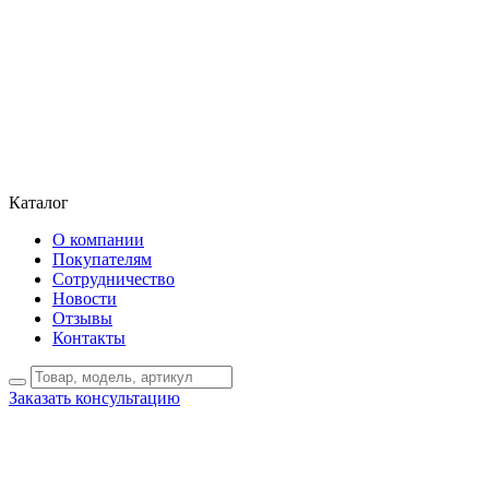
Каталог
О компании
Покупателям
Сотрудничество
Новости
Отзывы
Контакты
Заказать консультацию