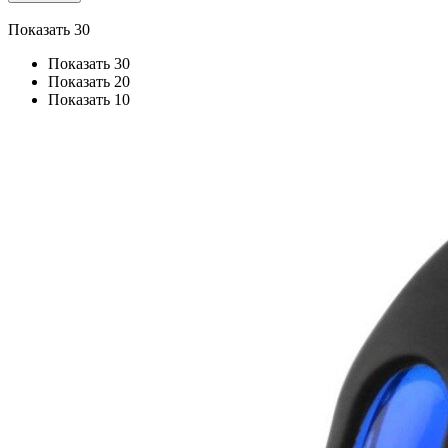
Показать 30
Показать 30
Показать 20
Показать 10