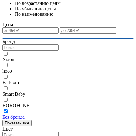
По возрастанию цены
По убыванию цены
По наименованию
Цена
Бренд
Xiaomi
hoco
Earldom
Smart Baby
BOROFONE
Без бренда
Показать все
Цвет