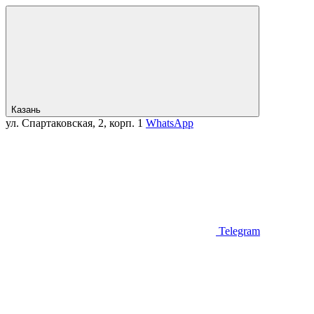
Казань
ул. Спартаковская, 2, корп. 1
WhatsApp
Telegram