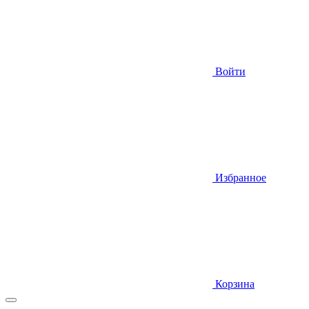
Войти
Избранное
Корзина