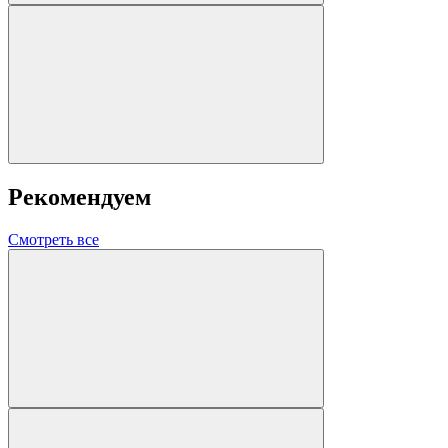
Рекомендуем
Смотреть все