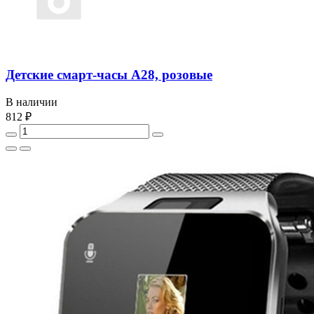
Детские смарт-часы A28, розовые
В наличии
812 ₽