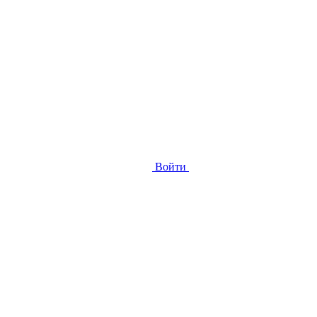
Войти