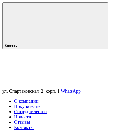
Казань
ул. Спартаковская, 2, корп. 1
WhatsApp
О компании
Покупателям
Сотрудничество
Новости
Отзывы
Контакты