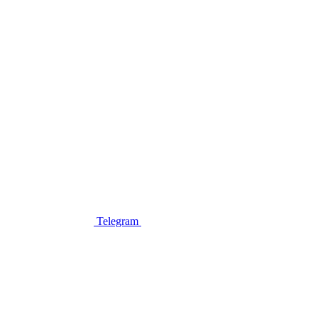
Telegram