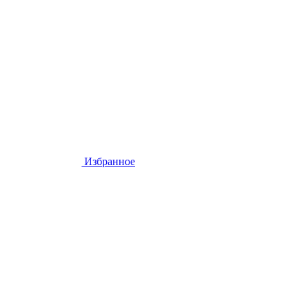
Избранное