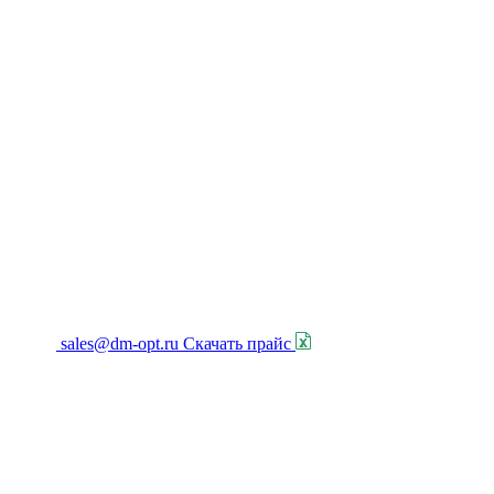
sales@dm-opt.ru
Скачать прайс