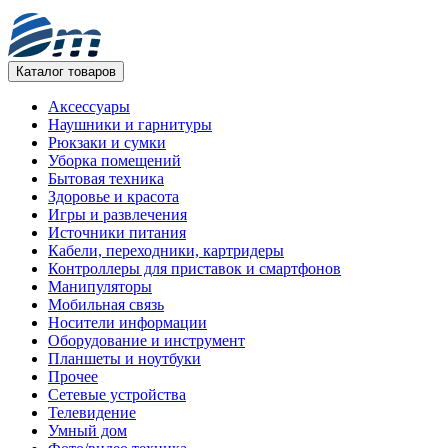
Каталог товаров
Аксессуары
Наушники и гарнитуры
Рюкзаки и сумки
Уборка помещений
Бытовая техника
Здоровье и красота
Игры и развлечения
Источники питания
Кабели, переходники, картридеры
Контроллеры для приставок и смартфонов
Манипуляторы
Мобильная связь
Носители информации
Оборудование и инструмент
Планшеты и ноутбуки
Прочее
Сетевые устройства
Телевидение
Умный дом