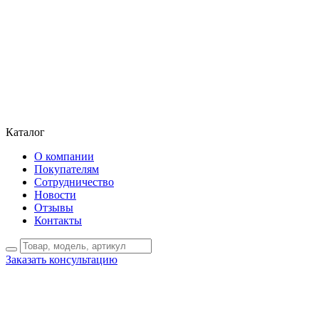
Каталог
О компании
Покупателям
Сотрудничество
Новости
Отзывы
Контакты
Заказать консультацию