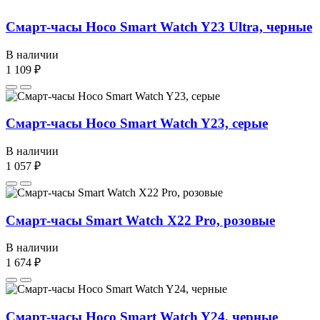
Смарт-часы Hoco Smart Watch Y23 Ultra, черные
В наличии
1 109 ₽
Смарт-часы Hoco Smart Watch Y23, серые
В наличии
1 057 ₽
Смарт-часы Smart Watch X22 Pro, розовые
В наличии
1 674 ₽
Смарт-часы Hoco Smart Watch Y24, черные