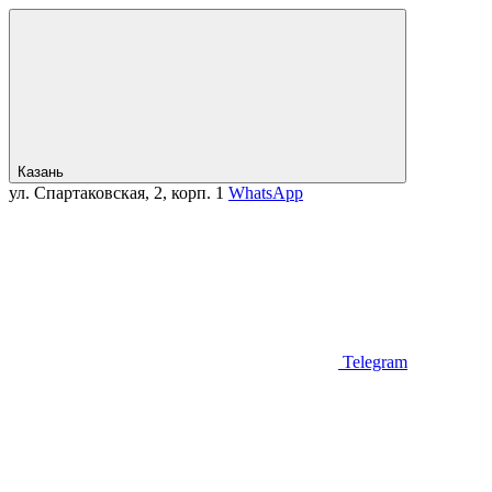
Казань
ул. Спартаковская, 2, корп. 1
WhatsApp
Telegram