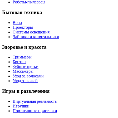
Роботы-пылесосы
Бытовая техника
Весы
Проекторы
Системы освещения
Чайники и кипятильники
Здоровье и красота
Триммеры
Бритвы
Зубные щетки
Массажеры
Уход за волосами
Уход за кожей
Игры и развлечения
Виртуальная реальность
Игрушки
Портативные приставки