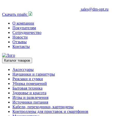
sales@dm-opt.ru
Скачать прайс
О компании
Покупателям
Сотрудничество
Новости
Отзывы
Контакты
Каталог товаров
Аксессуары
Наушники и гарнитуры
Рюкзаки и сумки
Уборка помещений
Бытовая техника
Здоровье и красота
Игры и развлечения
Источники питания
Кабели, переходники, картридеры
Контроллеры для приставок и смартфонов