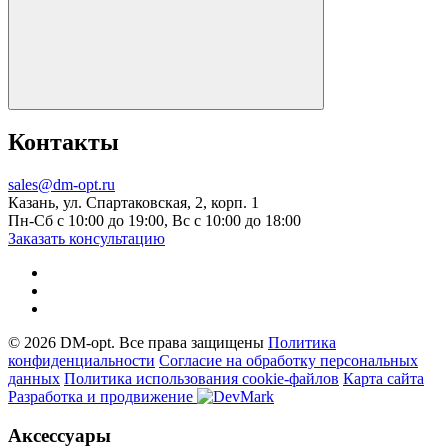
Контакты
sales@dm-opt.ru
Казань, ул. Спартаковская, 2, корп. 1
Пн-Сб с 10:00 до 19:00, Вс с 10:00 до 18:00
Заказать консультацию
© 2026 DM-opt. Все права защищены
Политика
конфиденциальности
Согласие на обработку персональных
данных
Пoлитикa иcпoльзoвaния cookie-фaйлoв
Карта сайта
Разработка и продвижение
Аксессуары