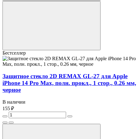
Бестселлер
Защитное стекло 2D REMAX GL-27 для Apple
iPhone 14 Pro Max, полн. прокл., 1 стор., 0.26 мм,
черное
В наличии
155 ₽