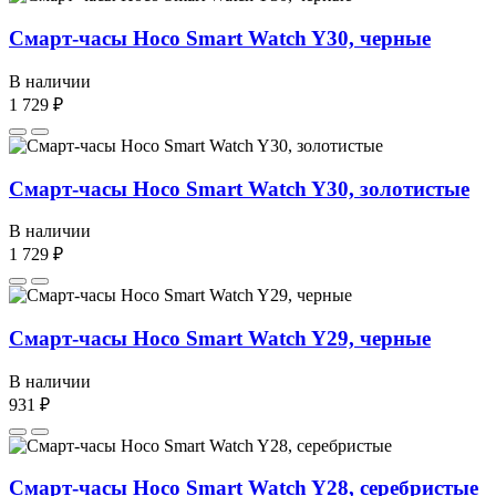
Смарт-часы Hoco Smart Watch Y30, черные
В наличии
1 729 ₽
Смарт-часы Hoco Smart Watch Y30, золотистые
В наличии
1 729 ₽
Смарт-часы Hoco Smart Watch Y29, черные
В наличии
931 ₽
Смарт-часы Hoco Smart Watch Y28, серебристые