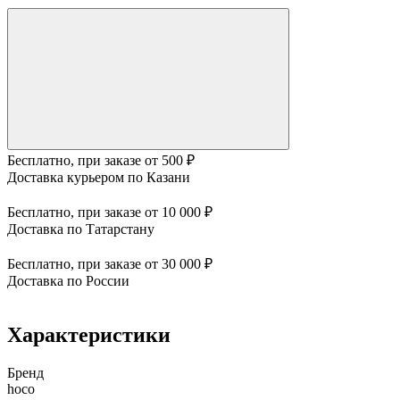
Бесплатно, при заказе от 500 ₽
Доставка курьером по Казани
Бесплатно, при заказе от 10 000 ₽
Доставка по Татарстану
Бесплатно, при заказе от 30 000 ₽
Доставка по России
Характеристики
Бренд
hoco