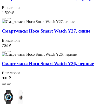
В наличии
1 509 ₽
Смарт-часы Hoco Smart Watch Y27, синие
В наличии
703 ₽
Смарт-часы Hoco Smart Watch Y26, черные
В наличии
901 ₽