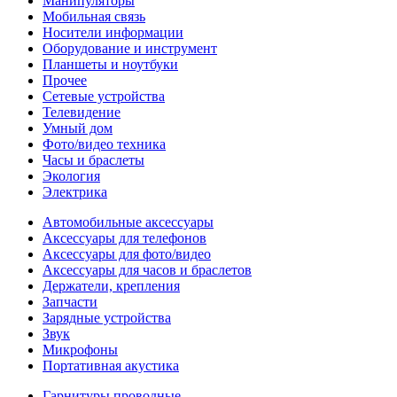
Манипуляторы
Мобильная связь
Носители информации
Оборудование и инструмент
Планшеты и ноутбуки
Прочее
Сетевые устройства
Телевидение
Умный дом
Фото/видео техника
Часы и браслеты
Экология
Электрика
Автомобильные аксессуары
Аксессуары для телефонов
Аксессуары для фото/видео
Аксессуары для часов и браслетов
Держатели, крепления
Запчасти
Зарядные устройства
Звук
Микрофоны
Портативная акустика
Гарнитуры проводные