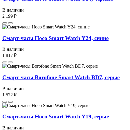
В наличии
2 199 ₽
Смарт-часы Hoco Smart Watch Y24, синие
В наличии
1 817 ₽
Смарт-часы Borofone Smart Watch BD7, серые
В наличии
1 572 ₽
Смарт-часы Hoco Smart Watch Y19, серые
В наличии