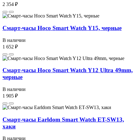
2 354 ₽
Смарт-часы Hoco Smart Watch Y15, черные
В наличии
1 652 ₽
Смарт-часы Hoco Smart Watch Y12 Ultra 49mm,
черные
В наличии
1 905 ₽
Смарт-часы Earldom Smart Watch ET-SW13,
хаки
В наличии