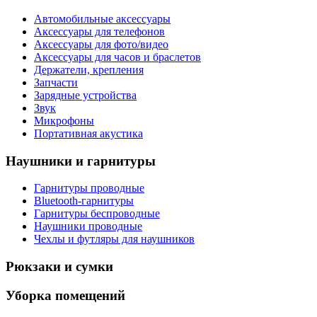
Автомобильные аксессуары
Аксессуары для телефонов
Аксессуары для фото/видео
Аксессуары для часов и браслетов
Держатели, крепления
Запчасти
Зарядные устройства
Звук
Микрофоны
Портативная акустика
Наушники и гарнитуры
Гарнитуры проводные
Bluetooth-гарнитуры
Гарнитуры беспроводные
Наушники проводные
Чехлы и футляры для наушников
Рюкзаки и сумки
Уборка помещений