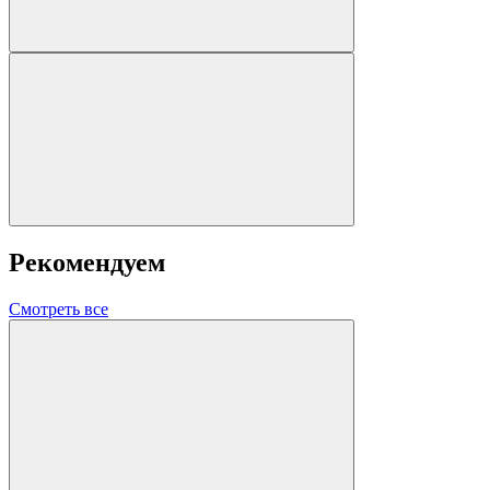
Рекомендуем
Смотреть все