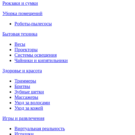
Рюкзаки и сумки
Уборка помещений
Роботы-пылесосы
Бытовая техника
Весы
Проекторы
Системы освещения
Чайники и кипятильники
Здоровье и красота
Триммеры
Бритвы
Зубные щетки
Массажеры
Уход за волосами
Уход за кожей
Игры и развлечения
Виртуальная реальность
Игрушки