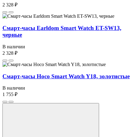
2 328 ₽
Смарт-часы Earldom Smart Watch ET-SW13,
черные
В наличии
2 328 ₽
Смарт-часы Hoco Smart Watch Y18, золотистые
В наличии
1 755 ₽