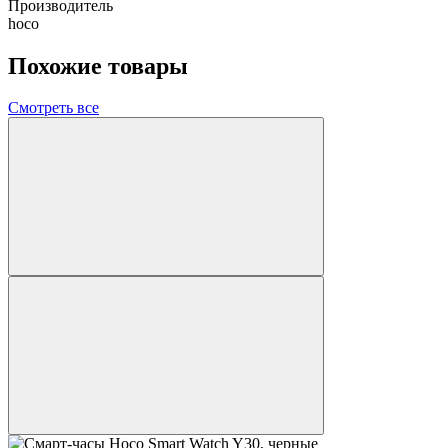
Производитель
hoco
Похожие товары
Смотреть все