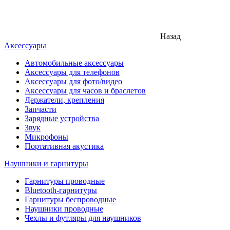
Назад
Аксессуары
Автомобильные аксессуары
Аксессуары для телефонов
Аксессуары для фото/видео
Аксессуары для часов и браслетов
Держатели, крепления
Запчасти
Зарядные устройства
Звук
Микрофоны
Портативная акустика
Наушники и гарнитуры
Гарнитуры проводные
Bluetooth-гарнитуры
Гарнитуры беспроводные
Наушники проводные
Чехлы и футляры для наушников