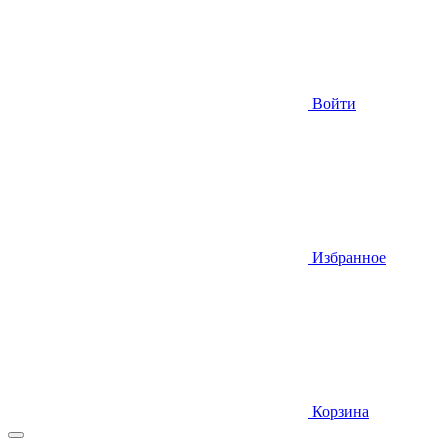
Войти
Избранное
Корзина