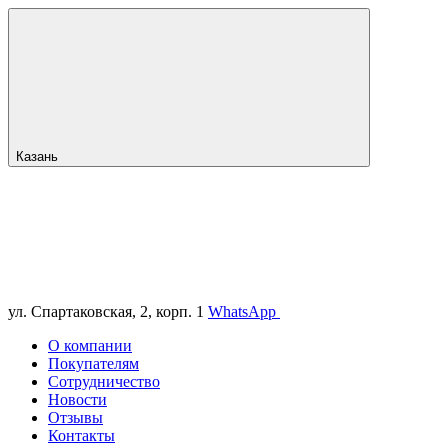
Казань
ул. Спартаковская, 2, корп. 1
WhatsApp
О компании
Покупателям
Сотрудничество
Новости
Отзывы
Контакты