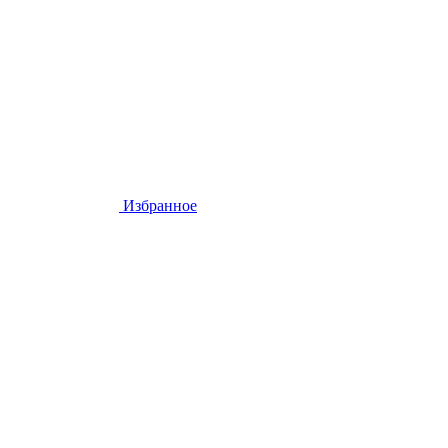
Избранное