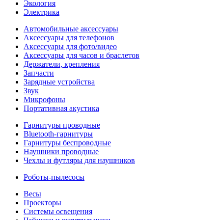
Экология
Электрика
Автомобильные аксессуары
Аксессуары для телефонов
Аксессуары для фото/видео
Аксессуары для часов и браслетов
Держатели, крепления
Запчасти
Зарядные устройства
Звук
Микрофоны
Портативная акустика
Гарнитуры проводные
Bluetooth-гарнитуры
Гарнитуры беспроводные
Наушники проводные
Чехлы и футляры для наушников
Роботы-пылесосы
Весы
Проекторы
Системы освещения