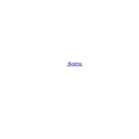
Войти