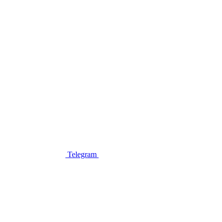
Telegram