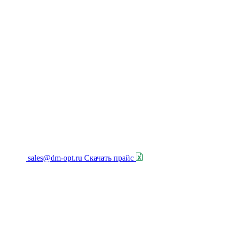
sales@dm-opt.ru
Скачать прайс