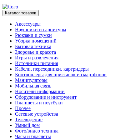
Каталог товаров
Аксессуары
Наушники и гарнитуры
Рюкзаки и сумки
Уборка помещений
Бытовая техника
Здоровье и красота
Игры и развлечения
Источники питания
Кабели, переходники, картридеры
Контроллеры для приставок и смартфонов
Манипуляторы
Мобильная связь
Носители информации
Оборудование и инструмент
Планшеты и ноутбуки
Прочее
Сетевые устройства
Телевидение
Умный дом
Фото/видео техника
Часы и браслеты