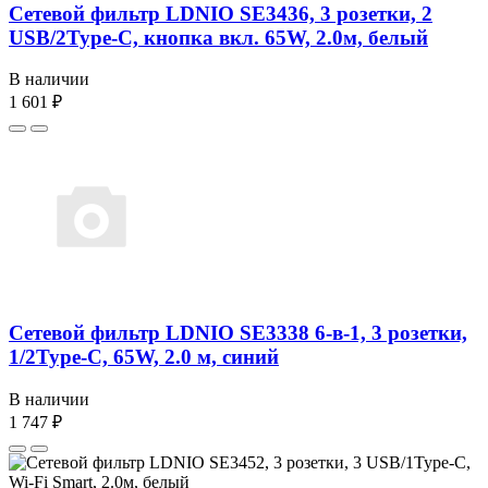
Сетевой фильтр LDNIO SE3436, 3 розетки, 2
USB/2Type-C, кнопка вкл. 65W, 2.0м, белый
В наличии
1 601 ₽
Сетевой фильтр LDNIO SE3338 6-в-1, 3 розетки,
1/2Type-C, 65W, 2.0 м, синий
В наличии
1 747 ₽