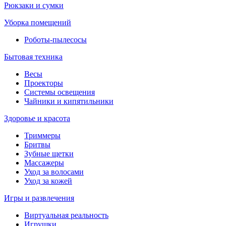
Рюкзаки и сумки
Уборка помещений
Роботы-пылесосы
Бытовая техника
Весы
Проекторы
Системы освещения
Чайники и кипятильники
Здоровье и красота
Триммеры
Бритвы
Зубные щетки
Массажеры
Уход за волосами
Уход за кожей
Игры и развлечения
Виртуальная реальность
Игрушки