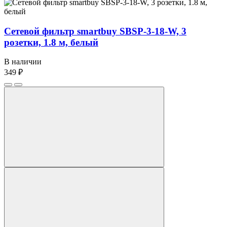
Сетевой фильтр smartbuy SBSP-3-18-W, 3
розетки, 1.8 м, белый
В наличии
349 ₽