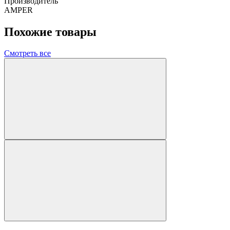
Производитель
AMPER
Похожие товары
Смотреть все