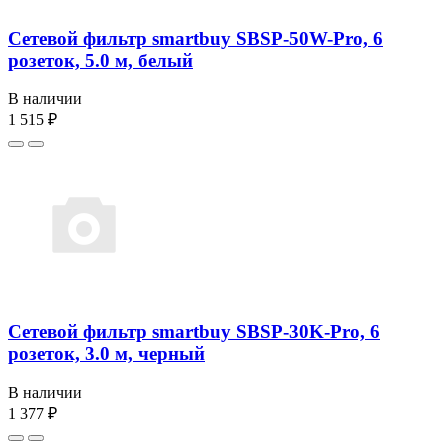
Сетевой фильтр smartbuy SBSP-50W-Pro, 6
розеток, 5.0 м, белый
В наличии
1 515 ₽
Сетевой фильтр smartbuy SBSP-30K-Pro, 6
розеток, 3.0 м, черный
В наличии
1 377 ₽