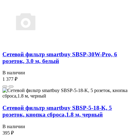
Сетевой фильтр smartbuy SBSP-30W-Pro, 6
розеток, 3.0 м, белый
В наличии
1 377 ₽
Сетевой фильтр smartbuy SBSP-5-18-K, 5
розеток, кнопка сброса,1.8 м, черный
В наличии
395 ₽