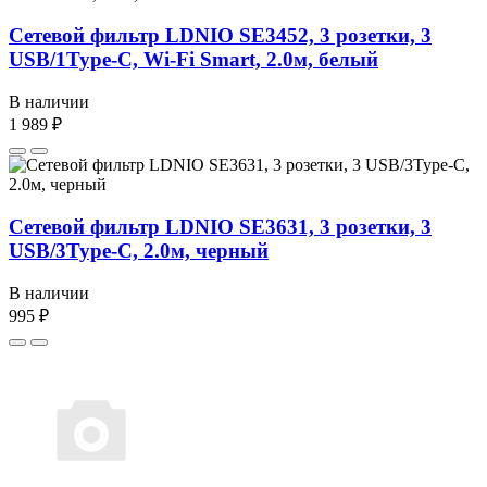
Сетевой фильтр LDNIO SE3452, 3 розетки, 3
USB/1Type-C, Wi-Fi Smart, 2.0м, белый
В наличии
1 989 ₽
Сетевой фильтр LDNIO SE3631, 3 розетки, 3
USB/3Type-C, 2.0м, черный
В наличии
995 ₽