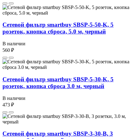
Сетевой фильтр smartbuy SBSP-5-50-K, 5
розеток, кнопка сброса, 5.0 м, черный
В наличии
560 ₽
Сетевой фильтр smartbuy SBSP-5-30-K, 5
розеток, кнопка сброса 3.0 м, черный
В наличии
473 ₽
Сетевой фильтр smartbuy SBSP-3-30-B, 3