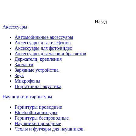
Назад
Аксессуары
Автомобильные аксессуары
Аксессуары для телефонов
Аксессуары для фото/видео
Аксессуары для часов и браслетов
Держатели, крепления
Запчасти
Зарядные устройства
Звук
Микрофоны
Портативная акустика
Наушники и гарнитуры
Гарнитуры проводные
Bluetooth-гарнитуры
Гарнитуры беспроводные
Наушники проводные
Чехлы и футляры для наушников