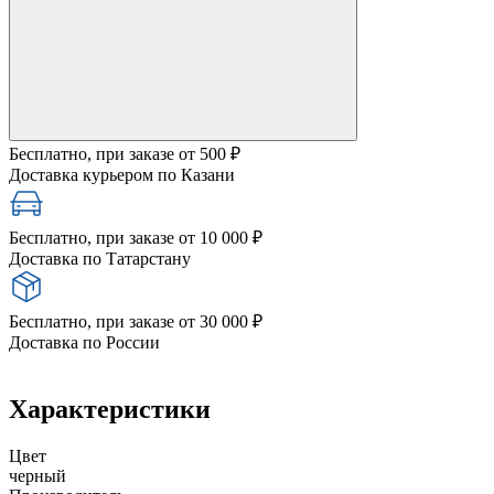
Бесплатно, при заказе от 500 ₽
Доставка курьером по Казани
Бесплатно, при заказе от 10 000 ₽
Доставка по Татарстану
Бесплатно, при заказе от 30 000 ₽
Доставка по России
Характеристики
Цвет
черный