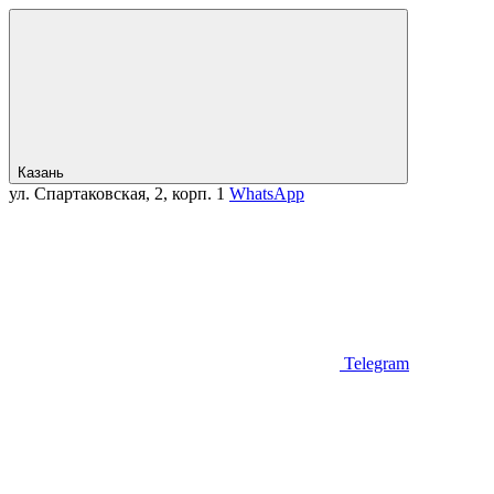
Казань
ул. Спартаковская, 2, корп. 1
WhatsApp
Telegram