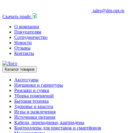
sales@dm-opt.ru
Скачать прайс
О компании
Покупателям
Сотрудничество
Новости
Отзывы
Контакты
Каталог товаров
Аксессуары
Наушники и гарнитуры
Рюкзаки и сумки
Уборка помещений
Бытовая техника
Здоровье и красота
Игры и развлечения
Источники питания
Кабели, переходники, картридеры
Контроллеры для приставок и смартфонов