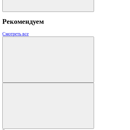
Рекомендуем
Смотреть все