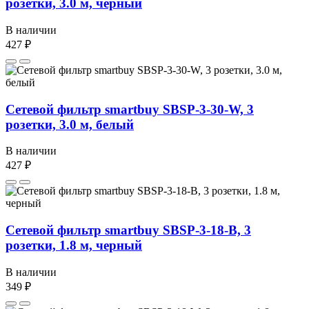
розетки, 3.0 м, черный
В наличии
427 ₽
Сетевой фильтр smartbuy SBSP-3-30-W, 3
розетки, 3.0 м, белый
В наличии
427 ₽
Сетевой фильтр smartbuy SBSP-3-18-B, 3
розетки, 1.8 м, черный
В наличии
349 ₽