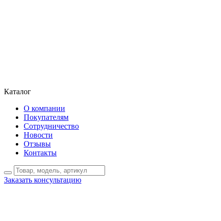
Каталог
О компании
Покупателям
Сотрудничество
Новости
Отзывы
Контакты
Заказать консультацию