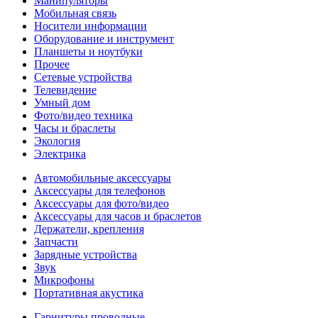
Манипуляторы
Мобильная связь
Носители информации
Оборудование и инструмент
Планшеты и ноутбуки
Прочее
Сетевые устройства
Телевидение
Умный дом
Фото/видео техника
Часы и браслеты
Экология
Электрика
Автомобильные аксессуары
Аксессуары для телефонов
Аксессуары для фото/видео
Аксессуары для часов и браслетов
Держатели, крепления
Запчасти
Зарядные устройства
Звук
Микрофоны
Портативная акустика
Гарнитуры проводные