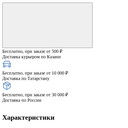
Бесплатно, при заказе от 500 ₽
Доставка курьером по Казани
Бесплатно, при заказе от 10 000 ₽
Доставка по Татарстану
Бесплатно, при заказе от 30 000 ₽
Доставка по России
Характеристики