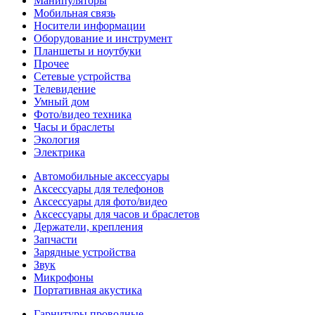
Манипуляторы
Мобильная связь
Носители информации
Оборудование и инструмент
Планшеты и ноутбуки
Прочее
Сетевые устройства
Телевидение
Умный дом
Фото/видео техника
Часы и браслеты
Экология
Электрика
Автомобильные аксессуары
Аксессуары для телефонов
Аксессуары для фото/видео
Аксессуары для часов и браслетов
Держатели, крепления
Запчасти
Зарядные устройства
Звук
Микрофоны
Портативная акустика
Гарнитуры проводные