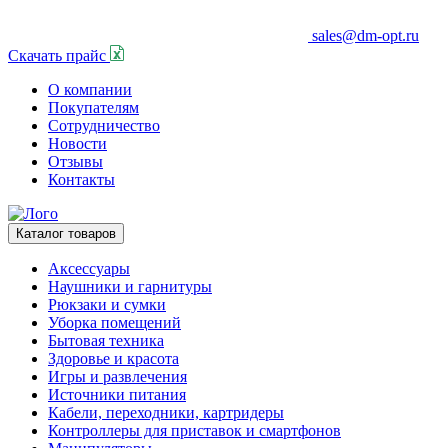
sales@dm-opt.ru
Скачать прайс
О компании
Покупателям
Сотрудничество
Новости
Отзывы
Контакты
Каталог товаров
Аксессуары
Наушники и гарнитуры
Рюкзаки и сумки
Уборка помещений
Бытовая техника
Здоровье и красота
Игры и развлечения
Источники питания
Кабели, переходники, картридеры
Контроллеры для приставок и смартфонов