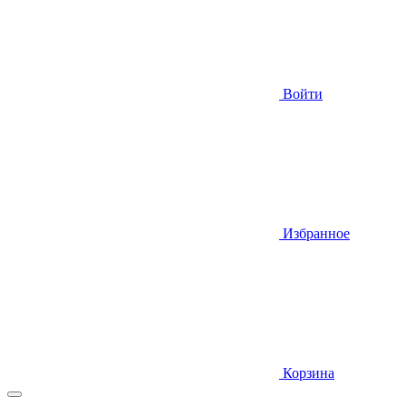
Войти
Избранное
Корзина