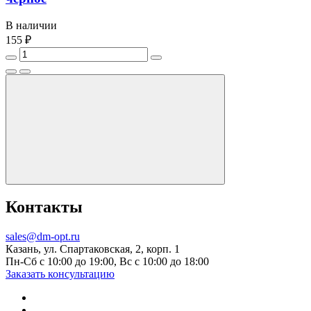
В наличии
155 ₽
Контакты
sales@dm-opt.ru
Казань, ул. Спартаковская, 2, корп. 1
Пн-Сб с 10:00 до 19:00, Вс с 10:00 до 18:00
Заказать консультацию