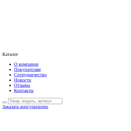
Каталог
О компании
Покупателям
Сотрудничество
Новости
Отзывы
Контакты
Заказать консультацию