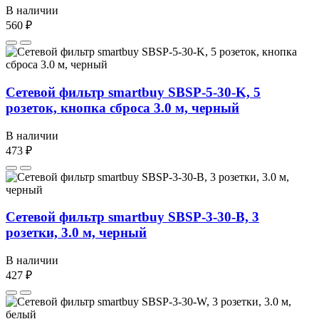
В наличии
560 ₽
Сетевой фильтр smartbuy SBSP-5-30-K, 5
розеток, кнопка сброса 3.0 м, черный
В наличии
473 ₽
Сетевой фильтр smartbuy SBSP-3-30-B, 3
розетки, 3.0 м, черный
В наличии
427 ₽