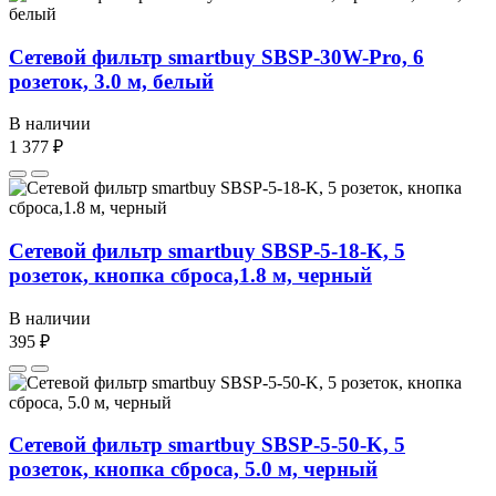
Сетевой фильтр smartbuy SBSP-30W-Pro, 6
розеток, 3.0 м, белый
В наличии
1 377 ₽
Сетевой фильтр smartbuy SBSP-5-18-K, 5
розеток, кнопка сброса,1.8 м, черный
В наличии
395 ₽
Сетевой фильтр smartbuy SBSP-5-50-K, 5
розеток, кнопка сброса, 5.0 м, черный