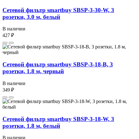
Сетевой фильтр smartbuy SBSP-3-30-W, 3
розетки, 3.0 м, белый
В наличии
427 ₽
Сетевой фильтр smartbuy SBSP-3-18-B, 3
розетки, 1.8 м, черный
В наличии
349 ₽
Сетевой фильтр smartbuy SBSP-3-18-W, 3
розетки, 1.8 м, белый
В наличии