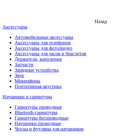
Назад
Аксессуары
Автомобильные аксессуары
Аксессуары для телефонов
Аксессуары для фото/видео
Аксессуары для часов и браслетов
Держатели, крепления
Запчасти
Зарядные устройства
Звук
Микрофоны
Портативная акустика
Наушники и гарнитуры
Гарнитуры проводные
Bluetooth-гарнитуры
Гарнитуры беспроводные
Наушники проводные
Чехлы и футляры для наушников