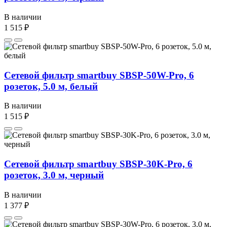
В наличии
1 515 ₽
Сетевой фильтр smartbuy SBSP-50W-Pro, 6
розеток, 5.0 м, белый
В наличии
1 515 ₽
Сетевой фильтр smartbuy SBSP-30K-Pro, 6
розеток, 3.0 м, черный
В наличии
1 377 ₽