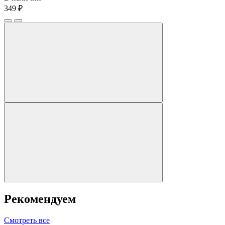
349 ₽
Рекомендуем
Смотреть все