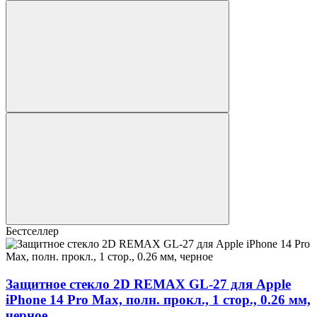
Бестселлер
Защитное стекло 2D REMAX GL-27 для Apple
iPhone 14 Pro Max, полн. прокл., 1 стор., 0.26 мм,
черное