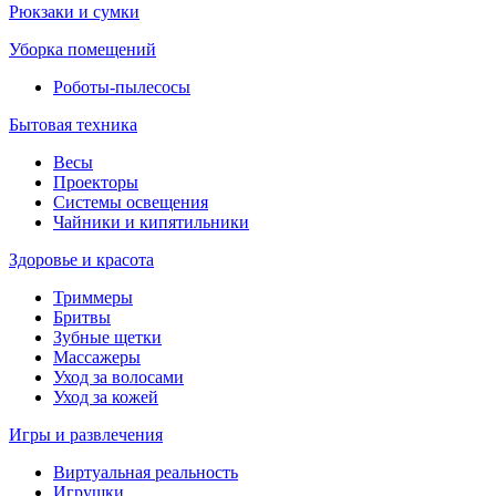
Рюкзаки и сумки
Уборка помещений
Роботы-пылесосы
Бытовая техника
Весы
Проекторы
Системы освещения
Чайники и кипятильники
Здоровье и красота
Триммеры
Бритвы
Зубные щетки
Массажеры
Уход за волосами
Уход за кожей
Игры и развлечения
Виртуальная реальность
Игрушки