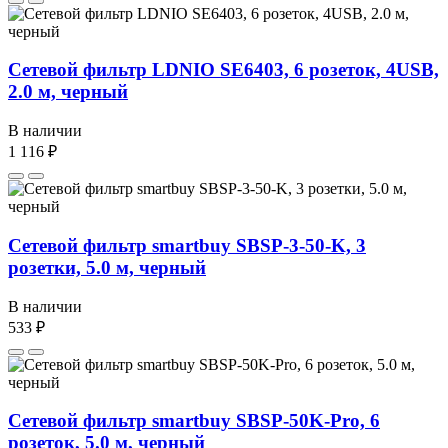
Сетевой фильтр LDNIO SE6403, 6 розеток, 4USB,
2.0 м, черный
В наличии
1 116 ₽
Сетевой фильтр smartbuy SBSP-3-50-K, 3
розетки, 5.0 м, черный
В наличии
533 ₽
Сетевой фильтр smartbuy SBSP-50K-Pro, 6
розеток, 5.0 м, черный