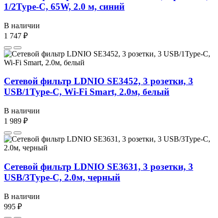
1/2Type-C, 65W, 2.0 м, синий
В наличии
1 747 ₽
Сетевой фильтр LDNIO SE3452, 3 розетки, 3
USB/1Type-C, Wi-Fi Smart, 2.0м, белый
В наличии
1 989 ₽
Сетевой фильтр LDNIO SE3631, 3 розетки, 3
USB/3Type-C, 2.0м, черный
В наличии
995 ₽