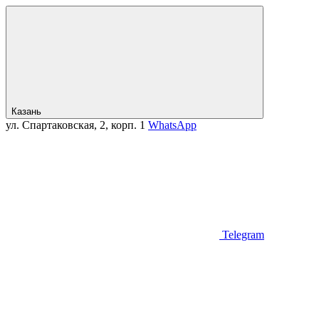
Казань
ул. Спартаковская, 2, корп. 1
WhatsApp
Telegram