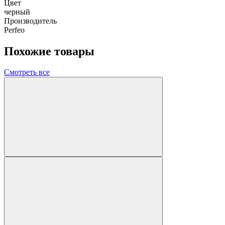
Цвет
черный
Производитель
Perfeo
Похожие товары
Смотреть все