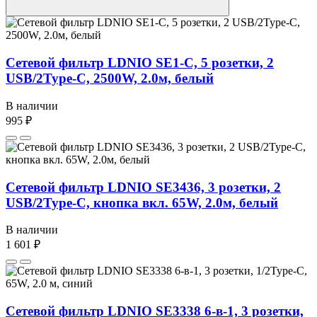
Сетевой фильтр LDNIO SE1-C, 5 розетки, 2
USB/2Type-C, 2500W, 2.0м, белый
В наличии
995 ₽
Сетевой фильтр LDNIO SE3436, 3 розетки, 2
USB/2Type-C, кнопка вкл. 65W, 2.0м, белый
В наличии
1 601 ₽
Сетевой фильтр LDNIO SE3338 6-в-1, 3 розетки,