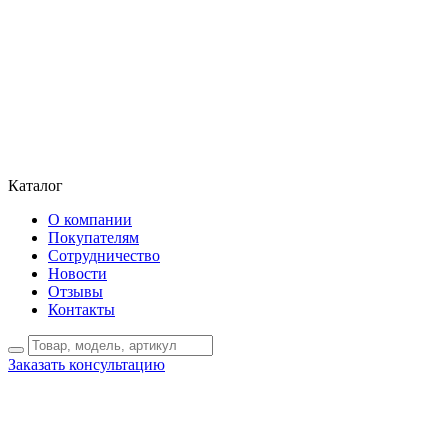
Каталог
О компании
Покупателям
Сотрудничество
Новости
Отзывы
Контакты
Заказать консультацию