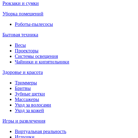
Рюкзаки и сумки
Уборка помещений
Роботы-пылесосы
Бытовая техника
Весы
Проекторы
Системы освещения
Чайники и кипятильники
Здоровье и красота
Триммеры
Бритвы
Зубные щетки
Массажеры
Уход за волосами
Уход за кожей
Игры и развлечения
Виртуальная реальность
Игрушки