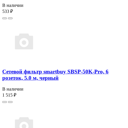
В наличии
533 ₽
Сетевой фильтр smartbuy SBSP-50K-Pro, 6
розеток, 5.0 м, черный
В наличии
1 515 ₽