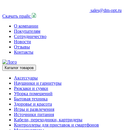
sales@dm-opt.ru
Скачать прайс
О компании
Покупателям
Сотрудничество
Новости
Отзывы
Контакты
Каталог товаров
Аксессуары
Наушники и гарнитуры
Рюкзаки и сумки
Уборка помещений
Бытовая техника
Здоровье и красота
Игры и развлечения
Источники питания
Кабели, переходники, картридеры
Контроллеры для приставок и смартфонов