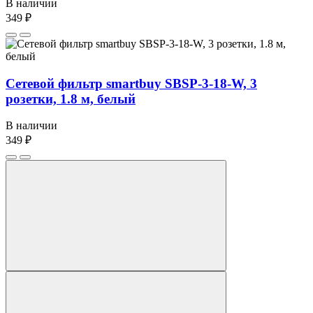
В наличии
349 ₽
Сетевой фильтр smartbuy SBSP-3-18-W, 3
розетки, 1.8 м, белый
В наличии
349 ₽