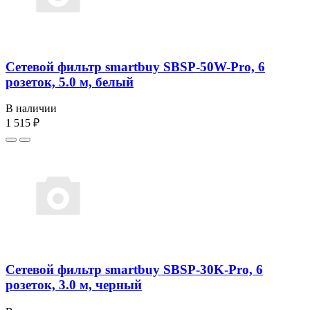
Сетевой фильтр smartbuy SBSP-50W-Pro, 6
розеток, 5.0 м, белый
В наличии
1 515 ₽
Сетевой фильтр smartbuy SBSP-30K-Pro, 6
розеток, 3.0 м, черный