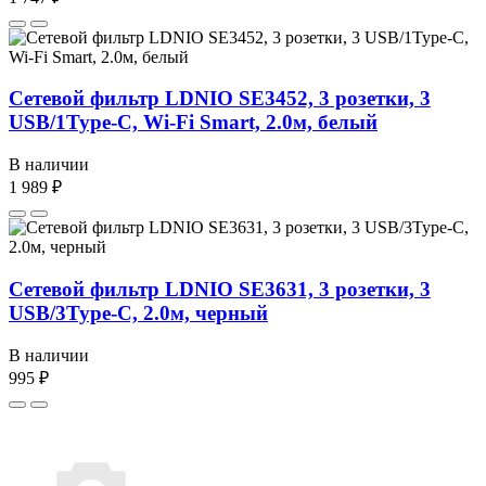
Сетевой фильтр LDNIO SE3452, 3 розетки, 3
USB/1Type-C, Wi-Fi Smart, 2.0м, белый
В наличии
1 989 ₽
Сетевой фильтр LDNIO SE3631, 3 розетки, 3
USB/3Type-C, 2.0м, черный
В наличии
995 ₽