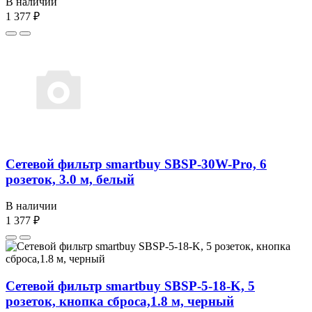
В наличии
1 377 ₽
Сетевой фильтр smartbuy SBSP-30W-Pro, 6
розеток, 3.0 м, белый
В наличии
1 377 ₽
Сетевой фильтр smartbuy SBSP-5-18-K, 5
розеток, кнопка сброса,1.8 м, черный