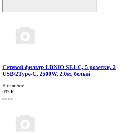
Сетевой фильтр LDNIO SE1-C, 5 розетки, 2
USB/2Type-C, 2500W, 2.0м, белый
В наличии
995 ₽