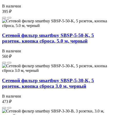
В наличии
395 ₽
Сетевой фильтр smartbuy SBSP-5-50-K, 5
розеток, кнопка сброса, 5.0 м, черный
В наличии
560 ₽
Сетевой фильтр smartbuy SBSP-5-30-K, 5
розеток, кнопка сброса 3.0 м, черный
В наличии
473 ₽