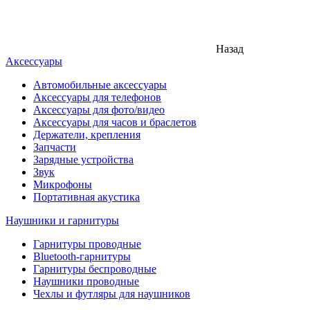
Назад
Аксессуары
Автомобильные аксессуары
Аксессуары для телефонов
Аксессуары для фото/видео
Аксессуары для часов и браслетов
Держатели, крепления
Запчасти
Зарядные устройства
Звук
Микрофоны
Портативная акустика
Наушники и гарнитуры
Гарнитуры проводные
Bluetooth-гарнитуры
Гарнитуры беспроводные
Наушники проводные
Чехлы и футляры для наушников