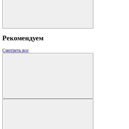
Рекомендуем
Смотреть все