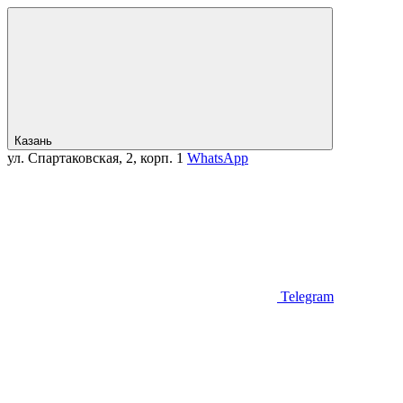
Казань
ул. Спартаковская, 2, корп. 1
WhatsApp
Telegram