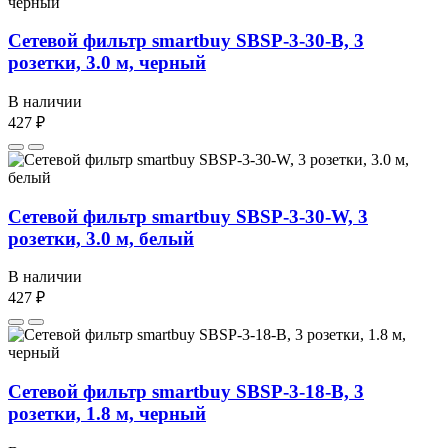
Сетевой фильтр smartbuy SBSP-3-30-B, 3
розетки, 3.0 м, черный
В наличии
427 ₽
Сетевой фильтр smartbuy SBSP-3-30-W, 3
розетки, 3.0 м, белый
В наличии
427 ₽
Сетевой фильтр smartbuy SBSP-3-18-B, 3
розетки, 1.8 м, черный