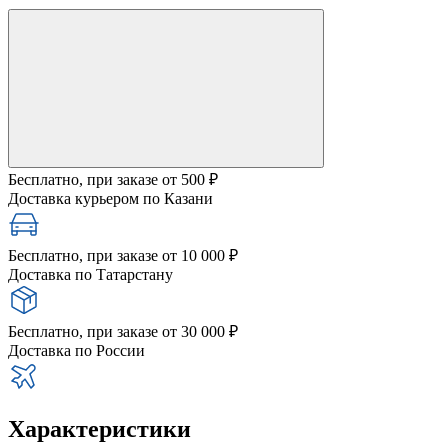
Бесплатно, при заказе от 500 ₽
Доставка курьером по Казани
Бесплатно, при заказе от 10 000 ₽
Доставка по Татарстану
Бесплатно, при заказе от 30 000 ₽
Доставка по России
Характеристики