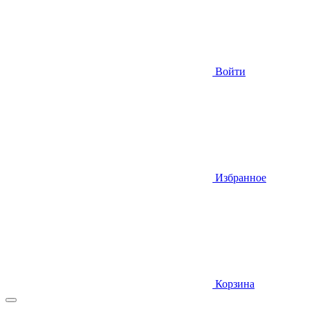
Войти
Избранное
Корзина