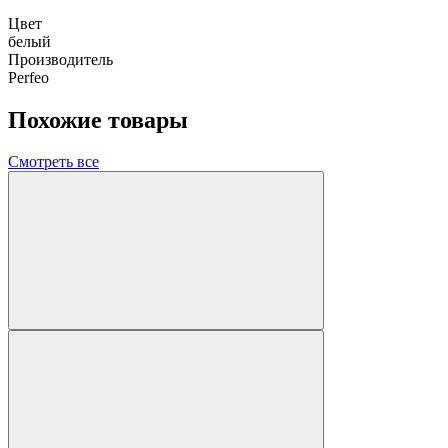
Цвет
белый
Производитель
Perfeo
Похожие товары
Смотреть все