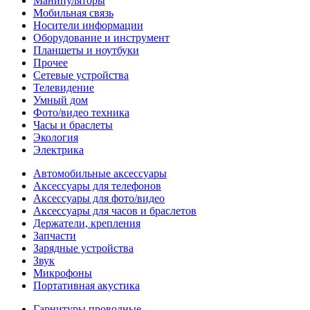
Манипуляторы
Мобильная связь
Носители информации
Оборудование и инструмент
Планшеты и ноутбуки
Прочее
Сетевые устройства
Телевидение
Умный дом
Фото/видео техника
Часы и браслеты
Экология
Электрика
Автомобильные аксессуары
Аксессуары для телефонов
Аксессуары для фото/видео
Аксессуары для часов и браслетов
Держатели, крепления
Запчасти
Зарядные устройства
Звук
Микрофоны
Портативная акустика
Гарнитуры проводные