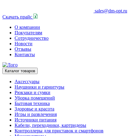
sales@dm-opt.ru
Скачать прайс
О компании
Покупателям
Сотрудничество
Новости
Отзывы
Контакты
Каталог товаров
Аксессуары
Наушники и гарнитуры
Рюкзаки и сумки
Уборка помещений
Бытовая техника
Здоровье и красота
Игры и развлечения
Источники питания
Кабели, переходники, картридеры
Контроллеры для приставок и смартфонов