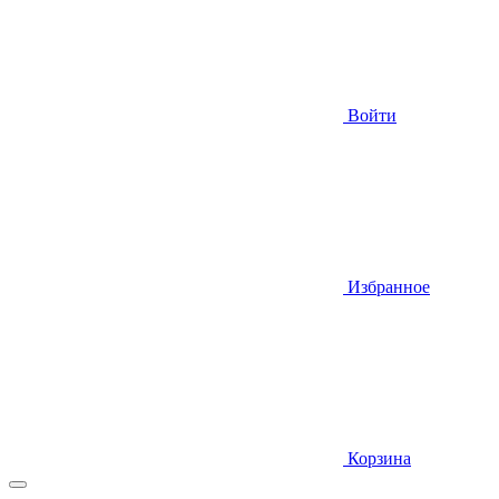
Войти
Избранное
Корзина