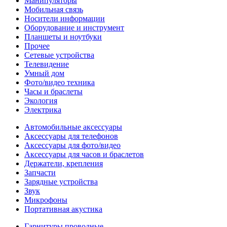
Манипуляторы
Мобильная связь
Носители информации
Оборудование и инструмент
Планшеты и ноутбуки
Прочее
Сетевые устройства
Телевидение
Умный дом
Фото/видео техника
Часы и браслеты
Экология
Электрика
Автомобильные аксессуары
Аксессуары для телефонов
Аксессуары для фото/видео
Аксессуары для часов и браслетов
Держатели, крепления
Запчасти
Зарядные устройства
Звук
Микрофоны
Портативная акустика
Гарнитуры проводные