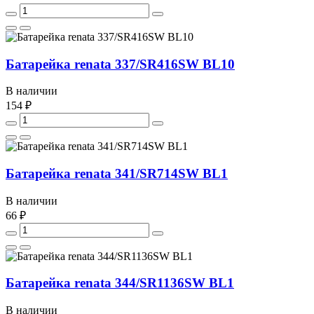
Батарейка renata 337/SR416SW BL10
В наличии
154 ₽
Батарейка renata 341/SR714SW BL1
В наличии
66 ₽
Батарейка renata 344/SR1136SW BL1
В наличии