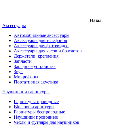
Назад
Аксессуары
Автомобильные аксессуары
Аксессуары для телефонов
Аксессуары для фото/видео
Аксессуары для часов и браслетов
Держатели, крепления
Запчасти
Зарядные устройства
Звук
Микрофоны
Портативная акустика
Наушники и гарнитуры
Гарнитуры проводные
Bluetooth-гарнитуры
Гарнитуры беспроводные
Наушники проводные
Чехлы и футляры для наушников