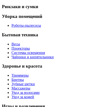
Рюкзаки и сумки
Уборка помещений
Роботы-пылесосы
Бытовая техника
Весы
Проекторы
Системы освещения
Чайники и кипятильники
Здоровье и красота
Триммеры
Бритвы
Зубные щетки
Массажеры
Уход за волосами
Уход за кожей
Игры и развлечения