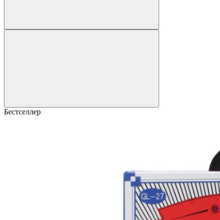
Бестселлер