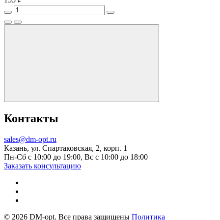
Контакты
sales@dm-opt.ru
Казань, ул. Спартаковская, 2, корп. 1
Пн-Сб с 10:00 до 19:00, Вс с 10:00 до 18:00
Заказать консультацию
© 2026 DM-opt. Все права защищены
Политика