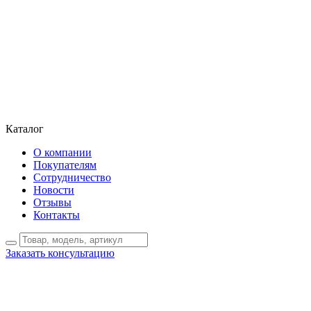
Каталог
О компании
Покупателям
Сотрудничество
Новости
Отзывы
Контакты
Заказать консультацию