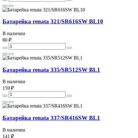
Батарейка renata 321/SR616SW BL10
В наличии
80 ₽
Батарейка renata 335/SR512SW BL1
В наличии
159 ₽
Батарейка renata 337/SR416SW BL1
В наличии
141 ₽