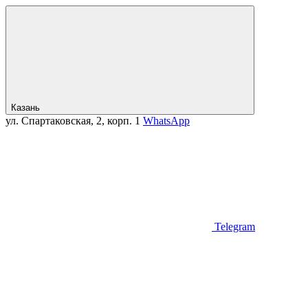
Казань
ул. Спартаковская, 2, корп. 1
WhatsApp
Telegram