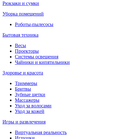
Рюкзаки и сумки
Уборка помещений
Роботы-пылесосы
Бытовая техника
Весы
Проекторы
Системы освещения
Чайники и кипятильники
Здоровье и красота
Триммеры
Бритвы
Зубные щетки
Массажеры
Уход за волосами
Уход за кожей
Игры и развлечения
Виртуальная реальность
Игрушки