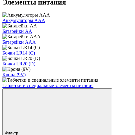
Элементы питания
Аккумуляторы AAA
Батарейки AA
Батарейки AAA
Бочки LR14 (C)
Бочки LR20 (D)
Крона (9V)
Таблетки и специальные элементы питания
Фильтр