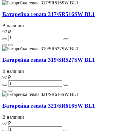
Батарейка renata 317/SR516SW BL1
В наличии
97 ₽
Батарейка renata 319/SR527SW BL1
В наличии
97 ₽
Батарейка renata 321/SR616SW BL1
В наличии
67 ₽