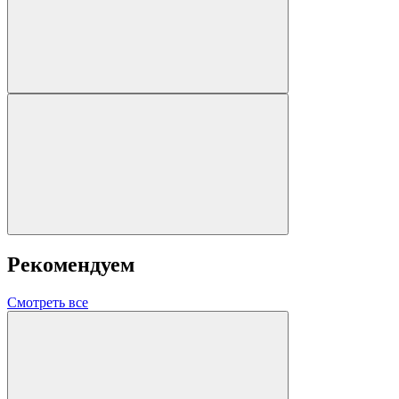
Рекомендуем
Смотреть все