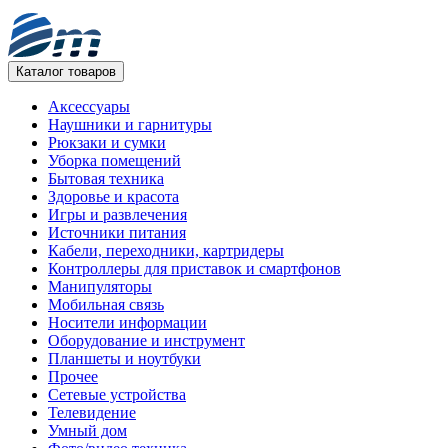
Каталог товаров
Аксессуары
Наушники и гарнитуры
Рюкзаки и сумки
Уборка помещений
Бытовая техника
Здоровье и красота
Игры и развлечения
Источники питания
Кабели, переходники, картридеры
Контроллеры для приставок и смартфонов
Манипуляторы
Мобильная связь
Носители информации
Оборудование и инструмент
Планшеты и ноутбуки
Прочее
Сетевые устройства
Телевидение
Умный дом