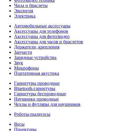
Фото/видео техника
Часы и браслеты
Экология
Электрика
Автомобильные аксессуары
Аксессуары для телефонов
Аксессуары для фото/видео
Аксессуары для часов и браслетов
Держатели, крепления
Запчасти
Зарядные устройства
Звук
Микрофоны
Портативная акустика
Гарнитуры проводные
Bluetooth-гарнитуры
Гарнитуры беспроводные
Наушники проводные
Чехлы и футляры для наушников
Роботы-пылесосы
Весы
Проекторы