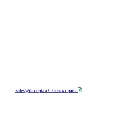
sales@dm-opt.ru
Скачать прайс