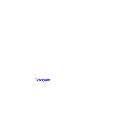
Telegram