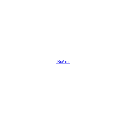
Войти