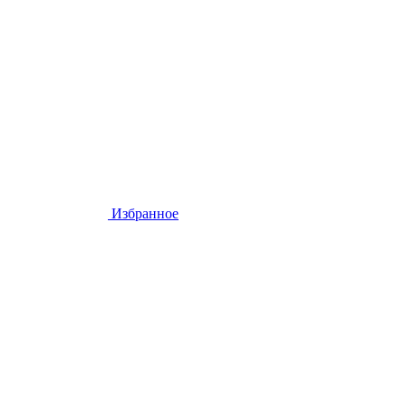
Избранное