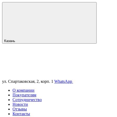
Казань
ул. Спартаковская, 2, корп. 1
WhatsApp
О компании
Покупателям
Сотрудничество
Новости
Отзывы
Контакты