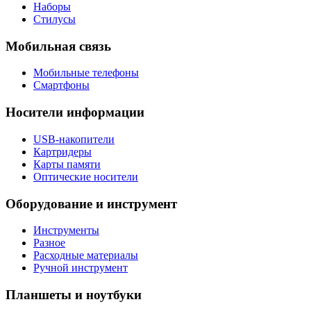
Наборы
Стилусы
Мобильная связь
Мобильные телефоны
Смартфоны
Носители информации
USB-накопители
Картридеры
Карты памяти
Оптические носители
Оборудование и инструмент
Инструменты
Разное
Расходные материалы
Ручной инструмент
Планшеты и ноутбуки