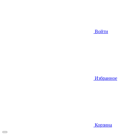
Войти
Избранное
Корзина