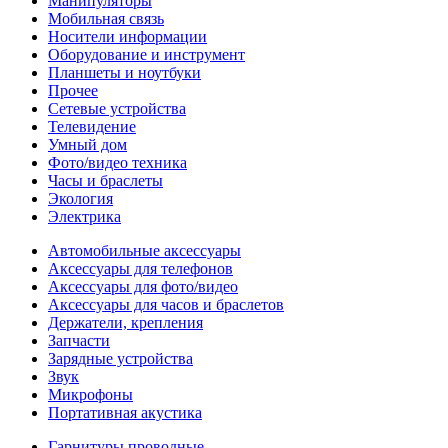
Манипуляторы
Мобильная связь
Носители информации
Оборудование и инструмент
Планшеты и ноутбуки
Прочее
Сетевые устройства
Телевидение
Умный дом
Фото/видео техника
Часы и браслеты
Экология
Электрика
Автомобильные аксессуары
Аксессуары для телефонов
Аксессуары для фото/видео
Аксессуары для часов и браслетов
Держатели, крепления
Запчасти
Зарядные устройства
Звук
Микрофоны
Портативная акустика
Гарнитуры проводные