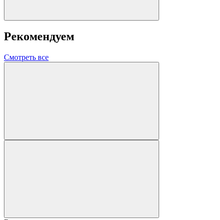
Рекомендуем
Смотреть все