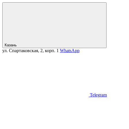
Казань
ул. Спартаковская, 2, корп. 1
WhatsApp
Telegram