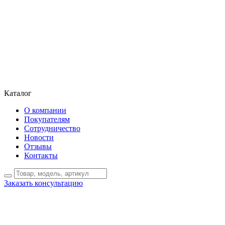
Каталог
О компании
Покупателям
Сотрудничество
Новости
Отзывы
Контакты
Заказать консультацию