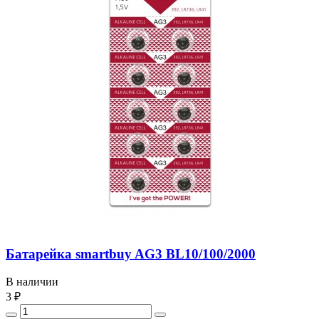
Батарейка smartbuy AG3 BL10/100/2000
В наличии
3 ₽