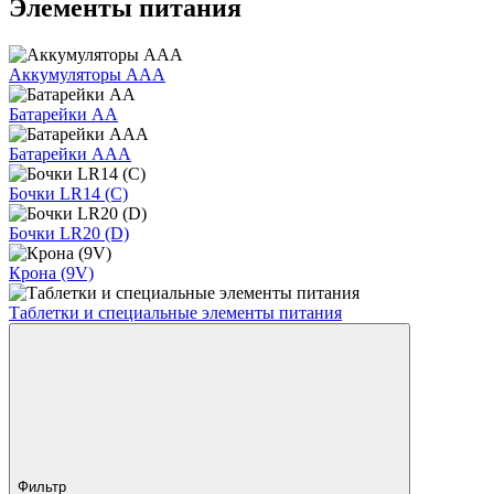
Элементы питания
Аккумуляторы AAA
Батарейки AA
Батарейки AAA
Бочки LR14 (C)
Бочки LR20 (D)
Крона (9V)
Таблетки и специальные элементы питания
Фильтр