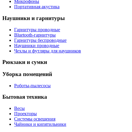
Микрофоны
Портативная акустика
Наушники и гарнитуры
Гарнитуры проводные
Bluetooth-гарнитуры
Гарнитуры беспроводные
Наушники проводные
Чехлы и футляры для наушников
Рюкзаки и сумки
Уборка помещений
Роботы-пылесосы
Бытовая техника
Весы
Проекторы
Системы освещения
Чайники и кипятильники