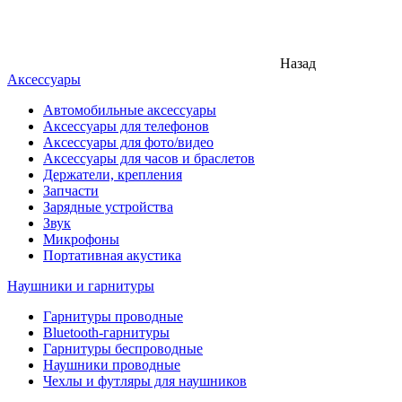
Назад
Аксессуары
Автомобильные аксессуары
Аксессуары для телефонов
Аксессуары для фото/видео
Аксессуары для часов и браслетов
Держатели, крепления
Запчасти
Зарядные устройства
Звук
Микрофоны
Портативная акустика
Наушники и гарнитуры
Гарнитуры проводные
Bluetooth-гарнитуры
Гарнитуры беспроводные
Наушники проводные
Чехлы и футляры для наушников