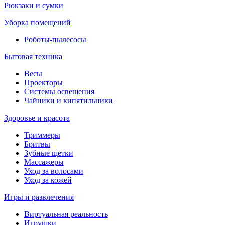
Рюкзаки и сумки
Уборка помещений
Роботы-пылесосы
Бытовая техника
Весы
Проекторы
Системы освещения
Чайники и кипятильники
Здоровье и красота
Триммеры
Бритвы
Зубные щетки
Массажеры
Уход за волосами
Уход за кожей
Игры и развлечения
Виртуальная реальность
Игрушки