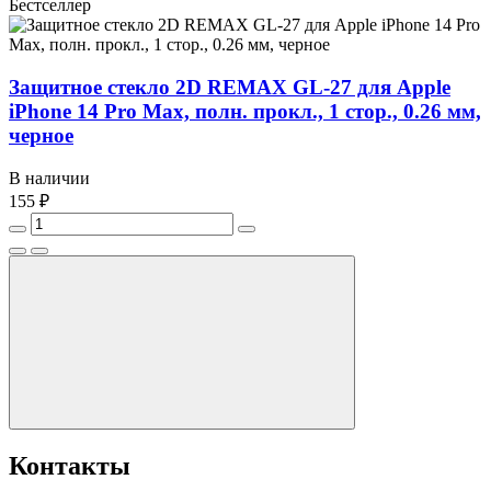
Бестселлер
Защитное стекло 2D REMAX GL-27 для Apple
iPhone 14 Pro Max, полн. прокл., 1 стор., 0.26 мм,
черное
В наличии
155 ₽
Контакты