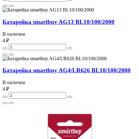
Батарейка smartbuy AG13 BL10/100/2000
В наличии
4 ₽
Батарейка smartbuy AG4/LR626 BL10/100/2000
В наличии
4 ₽