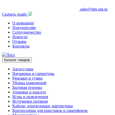
sales@dm-opt.ru
Скачать прайс
О компании
Покупателям
Сотрудничество
Новости
Отзывы
Контакты
Каталог товаров
Аксессуары
Наушники и гарнитуры
Рюкзаки и сумки
Уборка помещений
Бытовая техника
Здоровье и красота
Игры и развлечения
Источники питания
Кабели, переходники, картридеры
Контроллеры для приставок и смартфонов