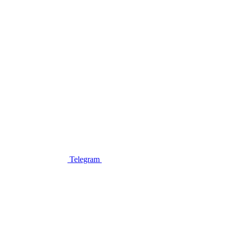
Telegram