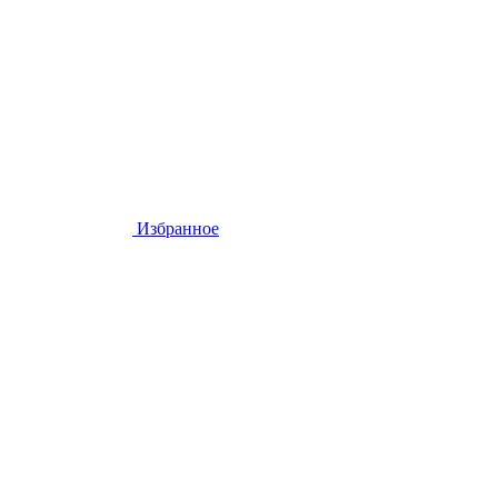
Избранное