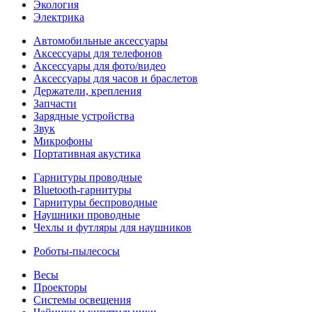
Экология
Электрика
Автомобильные аксессуары
Аксессуары для телефонов
Аксессуары для фото/видео
Аксессуары для часов и браслетов
Держатели, крепления
Запчасти
Зарядные устройства
Звук
Микрофоны
Портативная акустика
Гарнитуры проводные
Bluetooth-гарнитуры
Гарнитуры беспроводные
Наушники проводные
Чехлы и футляры для наушников
Роботы-пылесосы
Весы
Проекторы
Системы освещения