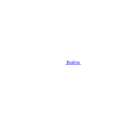
Войти