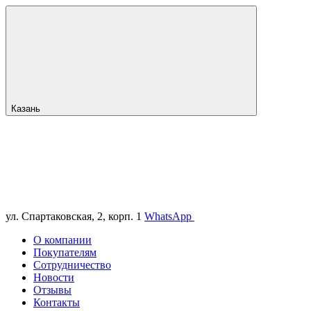
Казань
ул. Спартаковская, 2, корп. 1
WhatsApp
О компании
Покупателям
Сотрудничество
Новости
Отзывы
Контакты