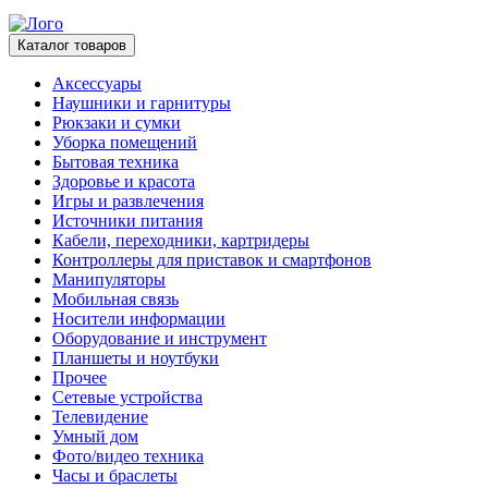
Каталог товаров
Аксессуары
Наушники и гарнитуры
Рюкзаки и сумки
Уборка помещений
Бытовая техника
Здоровье и красота
Игры и развлечения
Источники питания
Кабели, переходники, картридеры
Контроллеры для приставок и смартфонов
Манипуляторы
Мобильная связь
Носители информации
Оборудование и инструмент
Планшеты и ноутбуки
Прочее
Сетевые устройства
Телевидение
Умный дом
Фото/видео техника
Часы и браслеты