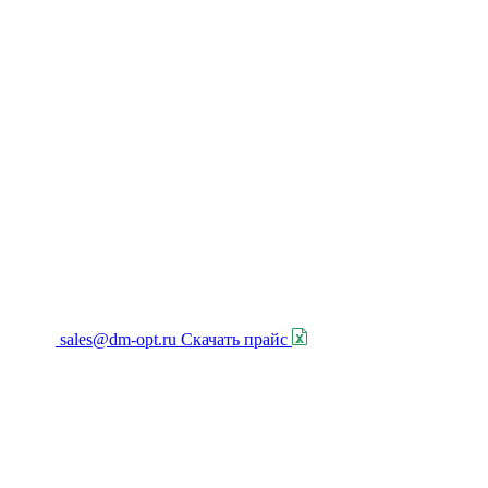
sales@dm-opt.ru
Скачать прайс