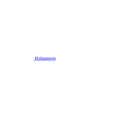
Избранное