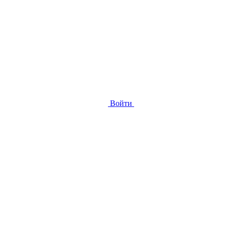
Войти