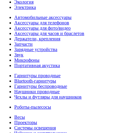
Экология
Электрика
Автомобильные аксессуары
Аксессуары для телефонов
Аксессуары для фото/видео
Аксессуары для часов и браслетов
Держатели, крепления
Запчасти
Зарядные устройства
Звук
Микрофоны
Портативная акустика
Гарнитуры проводные
Bluetooth-гарнитуры
Гарнитуры беспроводные
Наушники проводные
Чехлы и футляры для наушников
Роботы-пылесосы
Весы
Проекторы
Системы освещения