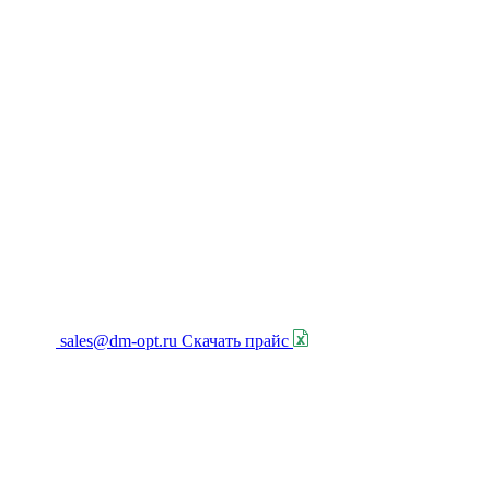
sales@dm-opt.ru
Скачать прайс