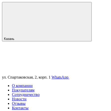
Казань
ул. Спартаковская, 2, корп. 1
WhatsApp
О компании
Покупателям
Сотрудничество
Новости
Отзывы
Контакты