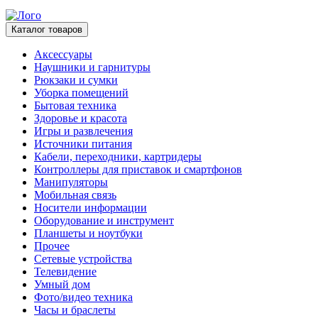
Каталог товаров
Аксессуары
Наушники и гарнитуры
Рюкзаки и сумки
Уборка помещений
Бытовая техника
Здоровье и красота
Игры и развлечения
Источники питания
Кабели, переходники, картридеры
Контроллеры для приставок и смартфонов
Манипуляторы
Мобильная связь
Носители информации
Оборудование и инструмент
Планшеты и ноутбуки
Прочее
Сетевые устройства
Телевидение
Умный дом
Фото/видео техника
Часы и браслеты