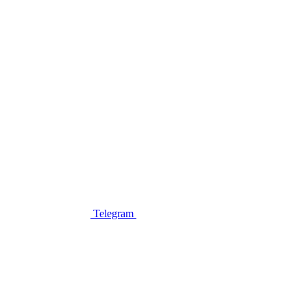
Telegram