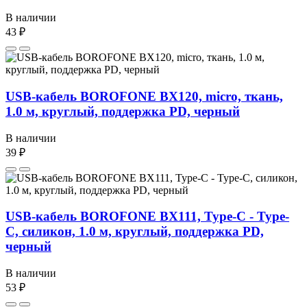
В наличии
43 ₽
USB-кабель BOROFONE BX120, micro, ткань,
1.0 м, круглый, поддержка PD, черный
В наличии
39 ₽
USB-кабель BOROFONE BX111, Type-C - Type-
C, силикон, 1.0 м, круглый, поддержка PD,
черный
В наличии
53 ₽