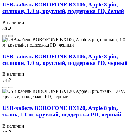
USB-кабель BOROFONE BX106, Apple 8 pin,
силикон, 1.0 м, круглый, поддержка PD, белый
В наличии
80 ₽
USB-кабель BOROFONE BX106, Apple 8 pin,
силикон, 1.0 м, круглый, поддержка PD, черный
В наличии
74 ₽
USB-кабель BOROFONE BX120, Apple 8 pin,
ткань, 1.0 м, круглый, поддержка PD, черный
В наличии