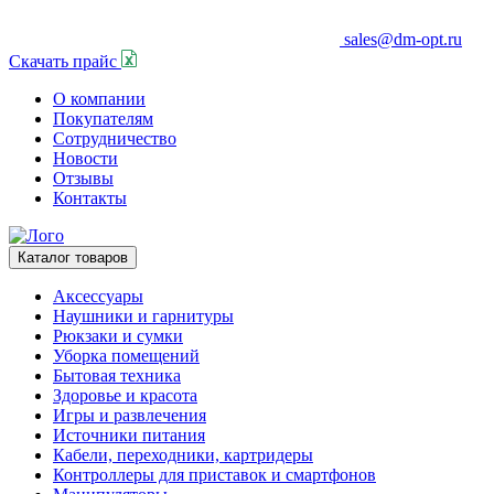
sales@dm-opt.ru
Скачать прайс
О компании
Покупателям
Сотрудничество
Новости
Отзывы
Контакты
Каталог товаров
Аксессуары
Наушники и гарнитуры
Рюкзаки и сумки
Уборка помещений
Бытовая техника
Здоровье и красота
Игры и развлечения
Источники питания
Кабели, переходники, картридеры
Контроллеры для приставок и смартфонов