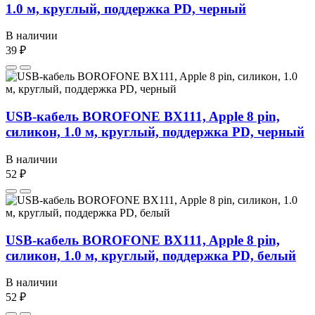
1.0 м, круглый, поддержка PD, черный
В наличии
39 ₽
USB-кабель BOROFONE BX111, Apple 8 pin,
силикон, 1.0 м, круглый, поддержка PD, черный
В наличии
52 ₽
USB-кабель BOROFONE BX111, Apple 8 pin,
силикон, 1.0 м, круглый, поддержка PD, белый
В наличии
52 ₽