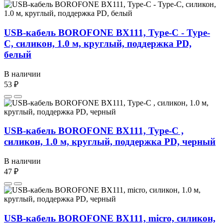
USB-кабель BOROFONE BX111, Type-C - Type-
C, силикон, 1.0 м, круглый, поддержка PD,
белый
В наличии
53 ₽
USB-кабель BOROFONE BX111, Type-C ,
силикон, 1.0 м, круглый, поддержка PD, черный
В наличии
47 ₽
USB-кабель BOROFONE BX111, micro, силикон,