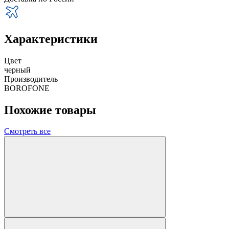
Характеристики
Цвет
черный
Производитель
BOROFONE
Похожие товары
Смотреть все