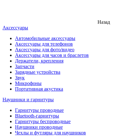
Назад
Аксессуары
Автомобильные аксессуары
Аксессуары для телефонов
Аксессуары для фото/видео
Аксессуары для часов и браслетов
Держатели, крепления
Запчасти
Зарядные устройства
Звук
Микрофоны
Портативная акустика
Наушники и гарнитуры
Гарнитуры проводные
Bluetooth-гарнитуры
Гарнитуры беспроводные
Наушники проводные
Чехлы и футляры для наушников