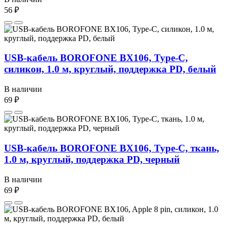
56 ₽
USB-кабель BOROFONE BX106, Type-C,
силикон, 1.0 м, круглый, поддержка PD, белый
В наличии
69 ₽
USB-кабель BOROFONE BX106, Type-C, ткань,
1.0 м, круглый, поддержка PD, черный
В наличии
69 ₽