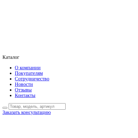
Каталог
О компании
Покупателям
Сотрудничество
Новости
Отзывы
Контакты
Заказать консультацию