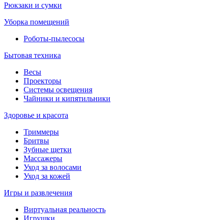
Рюкзаки и сумки
Уборка помещений
Роботы-пылесосы
Бытовая техника
Весы
Проекторы
Системы освещения
Чайники и кипятильники
Здоровье и красота
Триммеры
Бритвы
Зубные щетки
Массажеры
Уход за волосами
Уход за кожей
Игры и развлечения
Виртуальная реальность
Игрушки