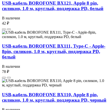
USB-кабель BOROFONE BX121, Apple 8 pin,
силикон, 1.0 м, круглый, поддержка PD, белый
В наличии
42 ₽
USB-кабель BOROFONE BX111, Type-C - Apple-
8pin, силикон, 1.0 м, круглый, поддержка PD,
белый
В наличии
78 ₽
USB-кабель BOROFONE BX110, Apple 8 pin,
силикон, 1.0 м, круглый, поддержка PD, черный
В наличии