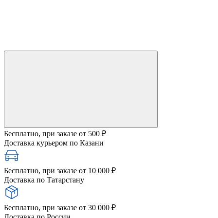
Бесплатно, при заказе от 500 ₽
Доставка курьером по Казани
Бесплатно, при заказе от 10 000 ₽
Доставка по Татарстану
Бесплатно, при заказе от 30 000 ₽
Доставка по России