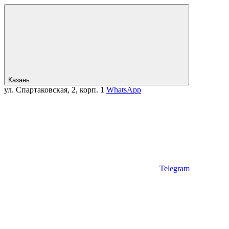
Казань
ул. Спартаковская, 2, корп. 1
WhatsApp
Telegram