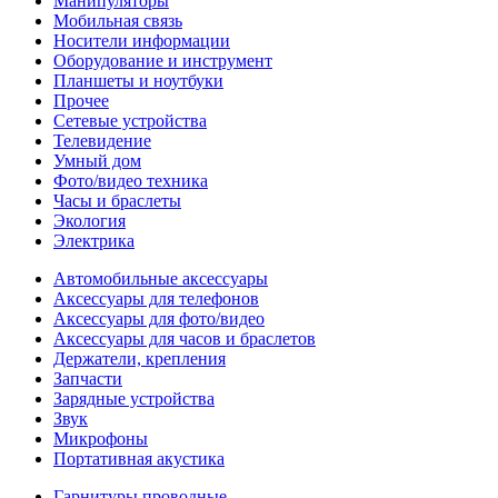
Манипуляторы
Мобильная связь
Носители информации
Оборудование и инструмент
Планшеты и ноутбуки
Прочее
Сетевые устройства
Телевидение
Умный дом
Фото/видео техника
Часы и браслеты
Экология
Электрика
Автомобильные аксессуары
Аксессуары для телефонов
Аксессуары для фото/видео
Аксессуары для часов и браслетов
Держатели, крепления
Запчасти
Зарядные устройства
Звук
Микрофоны
Портативная акустика
Гарнитуры проводные