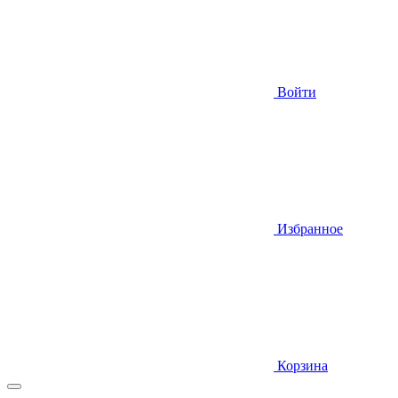
Войти
Избранное
Корзина