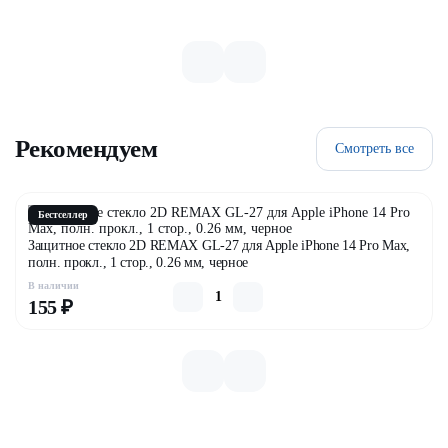
Рекомендуем
Смотреть все
Бестселлер
Защитное стекло 2D REMAX GL-27 для Apple iPhone 14 Pro Max,
полн. прокл., 1 стор., 0.26 мм, черное
В наличии
155 ₽