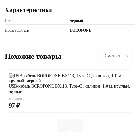
Характеристики
Цвет
черный
Производитель
BOROFONE
Похожие товары
Смотреть все
USB-кабель BOROFONE BX113, Type-C , силикон, 1.0 м, круглый,
черный
В наличии
97 ₽