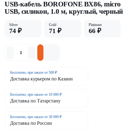
USB-кабель BOROFONE BX86, micro
USB, силикон, 1.0 м, круглый, черный
Silver
Gold
Platinum
74 ₽
71 ₽
66 ₽
Бесплатно, при заказе от 500 ₽
Доставка курьером по Казани
Бесплатно, при заказе от 10 000 ₽
Доставка по Татарстану
Бесплатно, при заказе от 30 000 ₽
Доставка по России