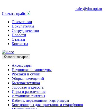
sales@dm-opt.ru
Скачать прайс
О компании
Покупателям
Сотрудничество
Новости
Отзывы
Контакты
Каталог товаров
Аксессуары
Наушники и гарнитуры
Рюкзаки и сумки
Уборка помещений
Бытовая техника
Здоровье и красота
Игры и развлечения
Источники питания
Кабели, переходники, картридеры
Контроллеры для приставок и смартфонов