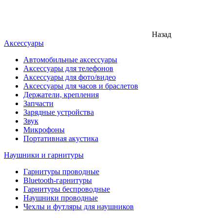
Назад
Аксессуары
Автомобильные аксессуары
Аксессуары для телефонов
Аксессуары для фото/видео
Аксессуары для часов и браслетов
Держатели, крепления
Запчасти
Зарядные устройства
Звук
Микрофоны
Портативная акустика
Наушники и гарнитуры
Гарнитуры проводные
Bluetooth-гарнитуры
Гарнитуры беспроводные
Наушники проводные
Чехлы и футляры для наушников