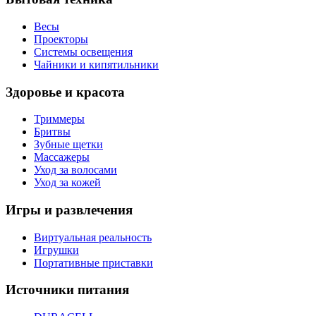
Весы
Проекторы
Системы освещения
Чайники и кипятильники
Здоровье и красота
Триммеры
Бритвы
Зубные щетки
Массажеры
Уход за волосами
Уход за кожей
Игры и развлечения
Виртуальная реальность
Игрушки
Портативные приставки
Источники питания