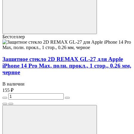
Бестселлер
Защитное стекло 2D REMAX GL-27 для Apple
iPhone 14 Pro Max, полн. прокл., 1 стор., 0.26 мм,
черное
В наличии
155 ₽