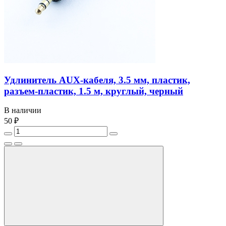
Удлинитель AUX-кабеля, 3.5 мм, пластик,
разъем-пластик, 1.5 м, круглый, черный
В наличии
50 ₽