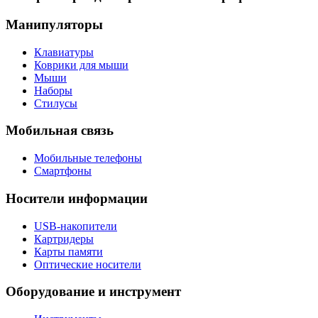
Манипуляторы
Клавиатуры
Коврики для мыши
Мыши
Наборы
Стилусы
Мобильная связь
Мобильные телефоны
Смартфоны
Носители информации
USB-накопители
Картридеры
Карты памяти
Оптические носители
Оборудование и инструмент