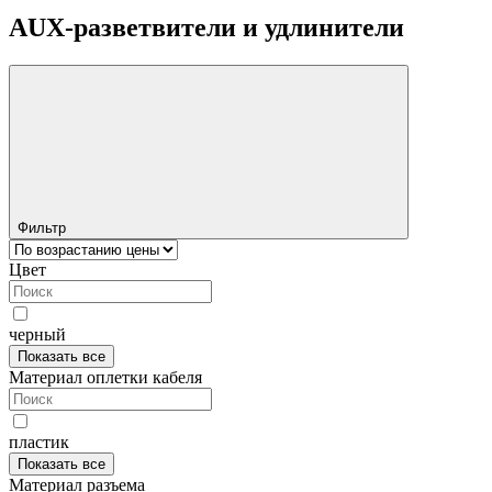
AUX-разветвители и удлинители
Фильтр
Цвет
черный
Показать все
Материал оплетки кабеля
пластик
Показать все
Материал разъема