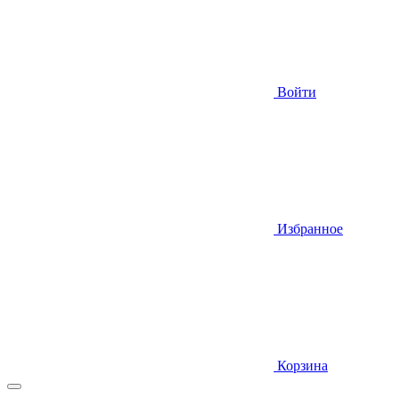
Войти
Избранное
Корзина