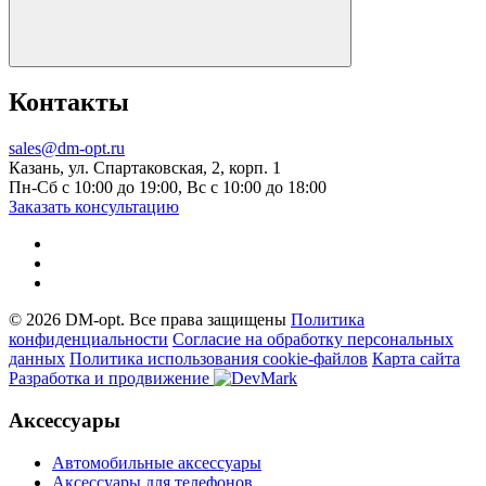
Контакты
sales@dm-opt.ru
Казань, ул. Спартаковская, 2, корп. 1
Пн-Сб с 10:00 до 19:00, Вс с 10:00 до 18:00
Заказать консультацию
© 2026 DM-opt. Все права защищены
Политика
конфиденциальности
Согласие на обработку персональных
данных
Пoлитикa иcпoльзoвaния cookie-фaйлoв
Карта сайта
Разработка и продвижение
Аксессуары
Автомобильные аксессуары
Аксессуары для телефонов