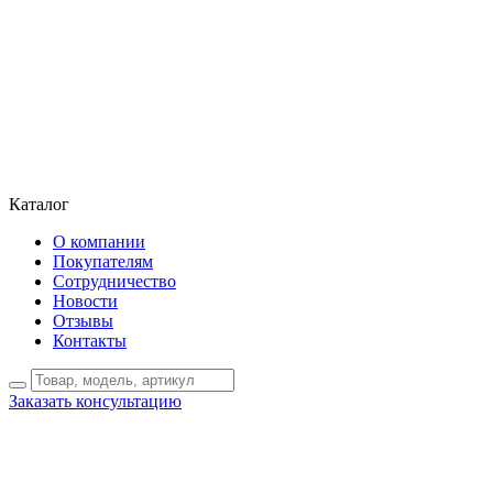
Каталог
О компании
Покупателям
Сотрудничество
Новости
Отзывы
Контакты
Заказать консультацию