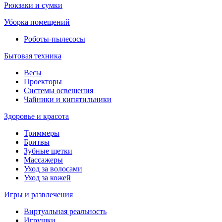
Рюкзаки и сумки
Уборка помещений
Роботы-пылесосы
Бытовая техника
Весы
Проекторы
Системы освещения
Чайники и кипятильники
Здоровье и красота
Триммеры
Бритвы
Зубные щетки
Массажеры
Уход за волосами
Уход за кожей
Игры и развлечения
Виртуальная реальность
Игрушки