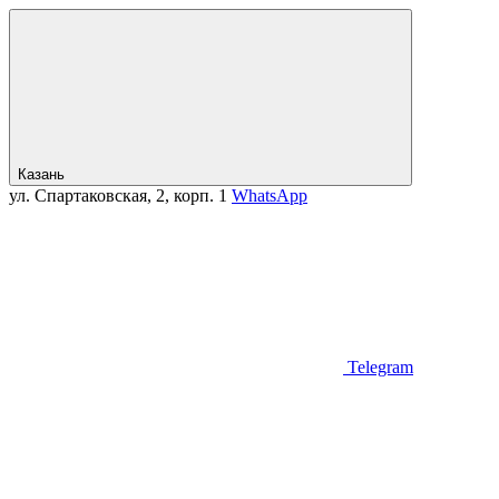
Казань
ул. Спартаковская, 2, корп. 1
WhatsApp
Telegram