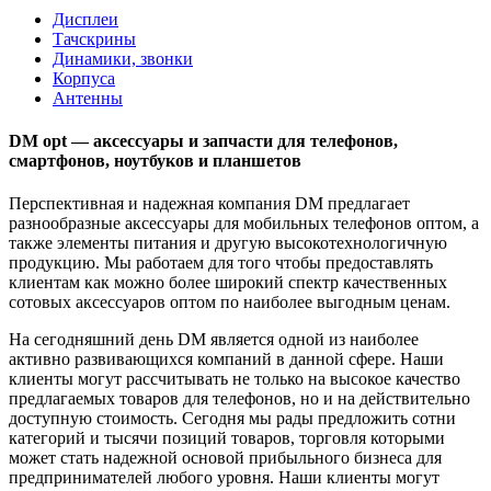
Дисплеи
Тачскрины
Динамики, звонки
Корпуса
Антенны
DM opt — аксессуары и запчасти для телефонов,
смартфонов, ноутбуков и планшетов
Перспективная и надежная компания DM предлагает
разнообразные аксессуары для мобильных телефонов оптом, а
также элементы питания и другую высокотехнологичную
продукцию. Мы работаем для того чтобы предоставлять
клиентам как можно более широкий спектр качественных
сотовых аксессуаров оптом по наиболее выгодным ценам.
На сегодняшний день DM является одной из наиболее
активно развивающихся компаний в данной сфере. Наши
клиенты могут рассчитывать не только на высокое качество
предлагаемых товаров для телефонов, но и на действительно
доступную стоимость. Сегодня мы рады предложить сотни
категорий и тысячи позиций товаров, торговля которыми
может стать надежной основой прибыльного бизнеса для
предпринимателей любого уровня. Наши клиенты могут