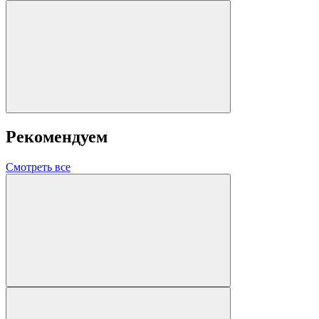
Рекомендуем
Смотреть все