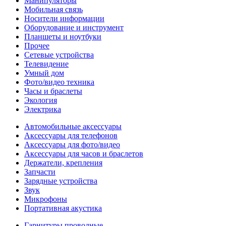
Манипуляторы
Мобильная связь
Носители информации
Оборудование и инструмент
Планшеты и ноутбуки
Прочее
Сетевые устройства
Телевидение
Умный дом
Фото/видео техника
Часы и браслеты
Экология
Электрика
Автомобильные аксессуары
Аксессуары для телефонов
Аксессуары для фото/видео
Аксессуары для часов и браслетов
Держатели, крепления
Запчасти
Зарядные устройства
Звук
Микрофоны
Портативная акустика
Гарнитуры проводные