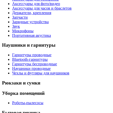
Аксессуары для фото/видео
Аксессуары для часов и браслетов
Держатели, крепления
Запчасти
Зарядные устройства
Звук
Микрофоны
Портативная акустика
Наушники и гарнитуры
Гарнитуры проводные
Bluetooth-гарнитуры
Гарнитуры беспроводные
Наушники проводные
Чехлы и футляры для наушников
Рюкзаки и сумки
Уборка помещений
Роботы-пылесосы
Бытовая техника