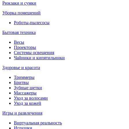
Рюкзаки и сумки
Уборка помещений
Роботы-пылесосы
Бытовая техника
Весы
Проекторы
Системы освещения
Чайники и кипятильники
Здоровье и красота
Триммеры
Бритвы
Зубные щетки
Массажеры
Уход за волосами
Уход за кожей
Игры и развлечения
Виртуальная реальность
Игрушки