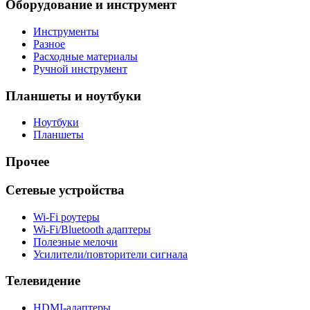
Оборудование и инструмент
Инструменты
Разное
Расходные материалы
Ручной инструмент
Планшеты и ноутбуки
Ноутбуки
Планшеты
Прочее
Сетевые устройства
Wi-Fi роутеры
Wi-Fi/Bluetooth адаптеры
Полезные мелочи
Усилители/повторители сигнала
Телевидение
HDMI-адаптеры