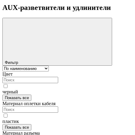
AUX-разветвители и удлинители
Фильтр
Цвет
черный
Показать все
Материал оплетки кабеля
пластик
Показать все
Материал разъема