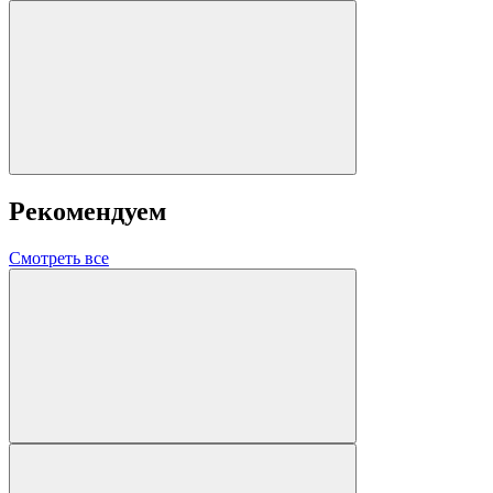
Рекомендуем
Смотреть все