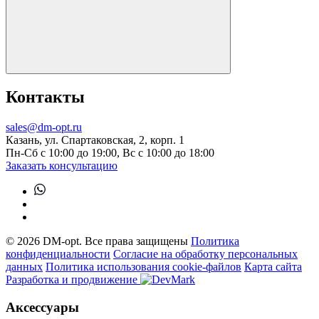
Контакты
sales@dm-opt.ru
Казань, ул. Спартаковская, 2, корп. 1
Пн-Сб с 10:00 до 19:00, Вс с 10:00 до 18:00
Заказать консультацию
© 2026 DM-opt. Все права защищены
Политика
конфиденциальности
Согласие на обработку персональных
данных
Пoлитикa иcпoльзoвaния cookie-фaйлoв
Карта сайта
Разработка и продвижение
Аксессуары