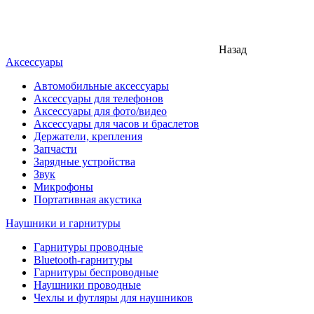
Назад
Аксессуары
Автомобильные аксессуары
Аксессуары для телефонов
Аксессуары для фото/видео
Аксессуары для часов и браслетов
Держатели, крепления
Запчасти
Зарядные устройства
Звук
Микрофоны
Портативная акустика
Наушники и гарнитуры
Гарнитуры проводные
Bluetooth-гарнитуры
Гарнитуры беспроводные
Наушники проводные
Чехлы и футляры для наушников