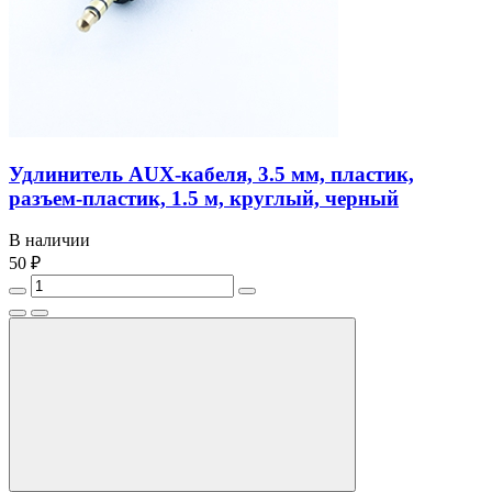
Удлинитель AUX-кабеля, 3.5 мм, пластик,
разъем-пластик, 1.5 м, круглый, черный
В наличии
50 ₽