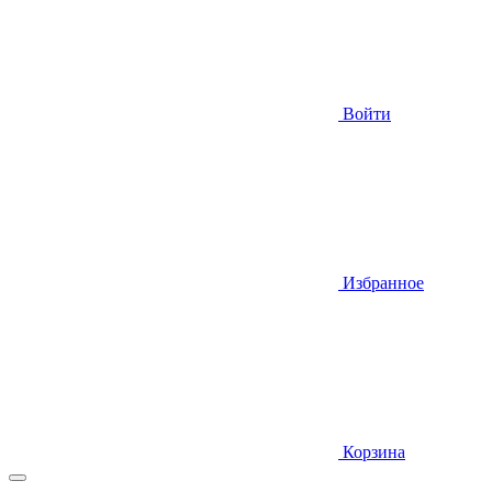
Войти
Избранное
Корзина