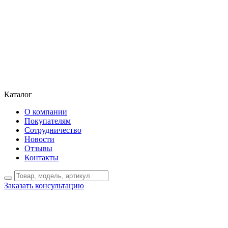
Каталог
О компании
Покупателям
Сотрудничество
Новости
Отзывы
Контакты
Заказать консультацию