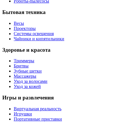
Роботы-пылесосы
Бытовая техника
Весы
Проекторы
Системы освещения
Чайники и кипятильники
Здоровье и красота
Триммеры
Бритвы
Зубные щетки
Массажеры
Уход за волосами
Уход за кожей
Игры и развлечения
Виртуальная реальность
Игрушки
Портативные приставки