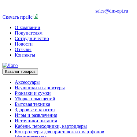
sales@dm-opt.ru
Скачать прайс
О компании
Покупателям
Сотрудничество
Новости
Отзывы
Контакты
Каталог товаров
Аксессуары
Наушники и гарнитуры
Рюкзаки и сумки
Уборка помещений
Бытовая техника
Здоровье и красота
Игры и развлечения
Источники питания
Кабели, переходники, картридеры
Контроллеры для приставок и смартфонов