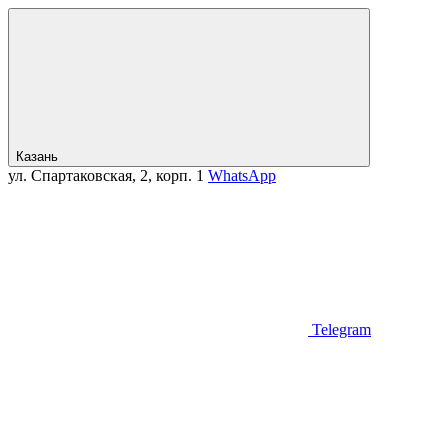
Казань
ул. Спартаковская, 2, корп. 1
WhatsApp
Telegram