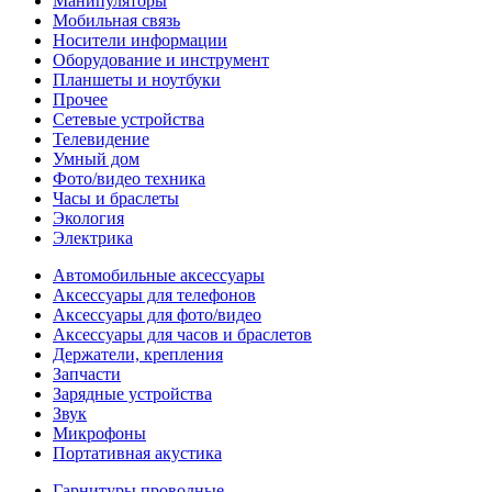
Манипуляторы
Мобильная связь
Носители информации
Оборудование и инструмент
Планшеты и ноутбуки
Прочее
Сетевые устройства
Телевидение
Умный дом
Фото/видео техника
Часы и браслеты
Экология
Электрика
Автомобильные аксессуары
Аксессуары для телефонов
Аксессуары для фото/видео
Аксессуары для часов и браслетов
Держатели, крепления
Запчасти
Зарядные устройства
Звук
Микрофоны
Портативная акустика
Гарнитуры проводные