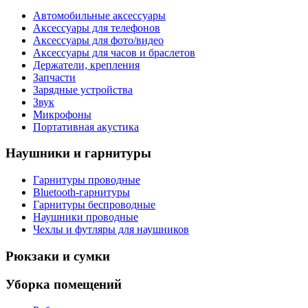
Автомобильные аксессуары
Аксессуары для телефонов
Аксессуары для фото/видео
Аксессуары для часов и браслетов
Держатели, крепления
Запчасти
Зарядные устройства
Звук
Микрофоны
Портативная акустика
Наушники и гарнитуры
Гарнитуры проводные
Bluetooth-гарнитуры
Гарнитуры беспроводные
Наушники проводные
Чехлы и футляры для наушников
Рюкзаки и сумки
Уборка помещений