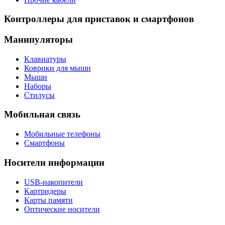
Контроллеры для приставок и смартфонов
Манипуляторы
Клавиатуры
Коврики для мыши
Мыши
Наборы
Стилусы
Мобильная связь
Мобильные телефоны
Смартфоны
Носители информации
USB-накопители
Картридеры
Карты памяти
Оптические носители