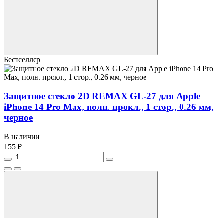
Бестселлер
Защитное стекло 2D REMAX GL-27 для Apple
iPhone 14 Pro Max, полн. прокл., 1 стор., 0.26 мм,
черное
В наличии
155 ₽