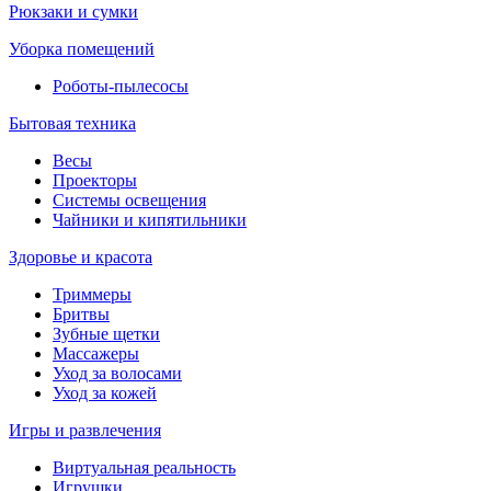
Рюкзаки и сумки
Уборка помещений
Роботы-пылесосы
Бытовая техника
Весы
Проекторы
Системы освещения
Чайники и кипятильники
Здоровье и красота
Триммеры
Бритвы
Зубные щетки
Массажеры
Уход за волосами
Уход за кожей
Игры и развлечения
Виртуальная реальность
Игрушки