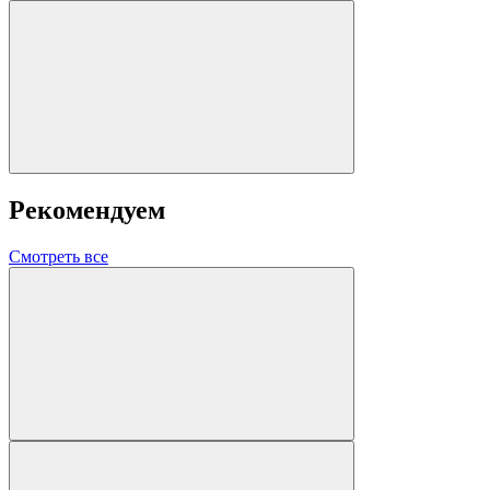
Рекомендуем
Смотреть все