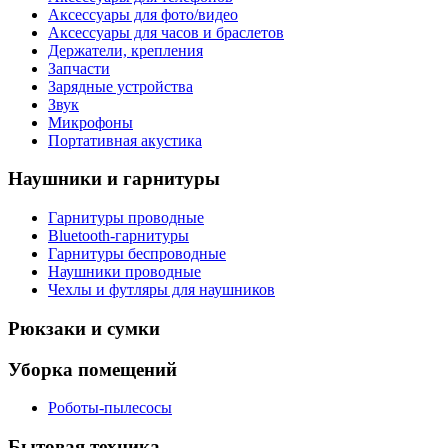
Аксессуары для фото/видео
Аксессуары для часов и браслетов
Держатели, крепления
Запчасти
Зарядные устройства
Звук
Микрофоны
Портативная акустика
Наушники и гарнитуры
Гарнитуры проводные
Bluetooth-гарнитуры
Гарнитуры беспроводные
Наушники проводные
Чехлы и футляры для наушников
Рюкзаки и сумки
Уборка помещений
Роботы-пылесосы
Бытовая техника