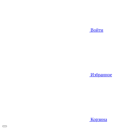
Войти
Избранное
Корзина