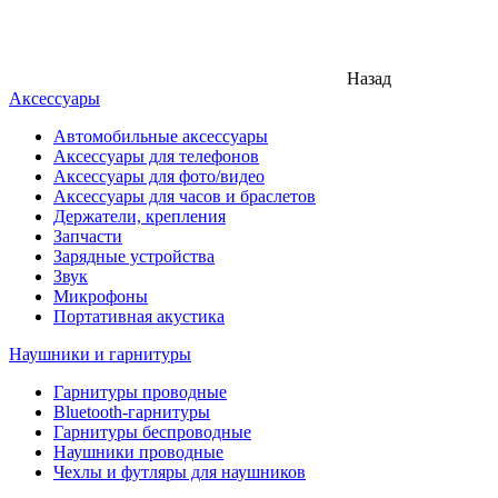
Назад
Аксессуары
Автомобильные аксессуары
Аксессуары для телефонов
Аксессуары для фото/видео
Аксессуары для часов и браслетов
Держатели, крепления
Запчасти
Зарядные устройства
Звук
Микрофоны
Портативная акустика
Наушники и гарнитуры
Гарнитуры проводные
Bluetooth-гарнитуры
Гарнитуры беспроводные
Наушники проводные
Чехлы и футляры для наушников