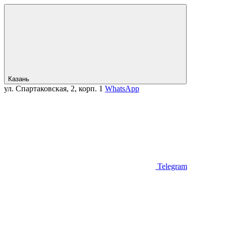
Казань
ул. Спартаковская, 2, корп. 1
WhatsApp
Telegram