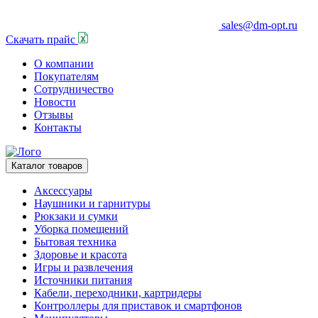
sales@dm-opt.ru
Скачать прайс
О компании
Покупателям
Сотрудничество
Новости
Отзывы
Контакты
Каталог товаров
Аксессуары
Наушники и гарнитуры
Рюкзаки и сумки
Уборка помещений
Бытовая техника
Здоровье и красота
Игры и развлечения
Источники питания
Кабели, переходники, картридеры
Контроллеры для приставок и смартфонов