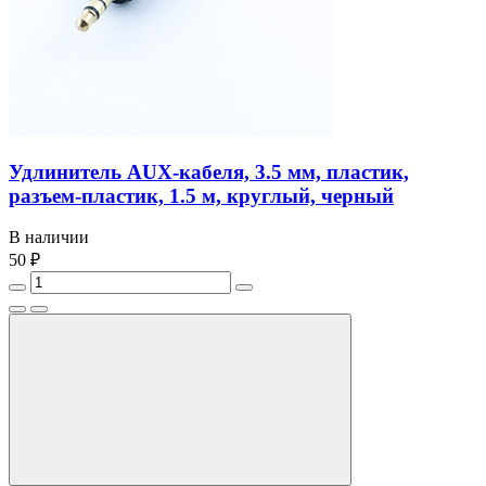
Удлинитель AUX-кабеля, 3.5 мм, пластик,
разъем-пластик, 1.5 м, круглый, черный
В наличии
50 ₽