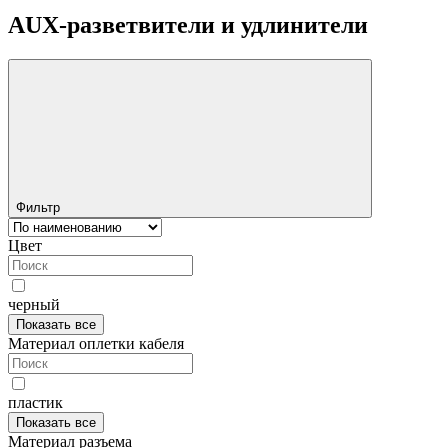
AUX-разветвители и удлинители
Фильтр
Цвет
черный
Показать все
Материал оплетки кабеля
пластик
Показать все
Материал разъема