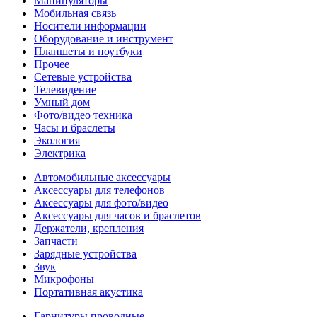
Манипуляторы
Мобильная связь
Носители информации
Оборудование и инструмент
Планшеты и ноутбуки
Прочее
Сетевые устройства
Телевидение
Умный дом
Фото/видео техника
Часы и браслеты
Экология
Электрика
Автомобильные аксессуары
Аксессуары для телефонов
Аксессуары для фото/видео
Аксессуары для часов и браслетов
Держатели, крепления
Запчасти
Зарядные устройства
Звук
Микрофоны
Портативная акустика
Гарнитуры проводные