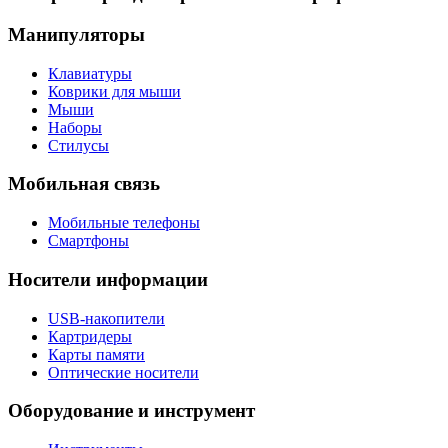
Манипуляторы
Клавиатуры
Коврики для мыши
Мыши
Наборы
Стилусы
Мобильная связь
Мобильные телефоны
Смартфоны
Носители информации
USB-накопители
Картридеры
Карты памяти
Оптические носители
Оборудование и инструмент