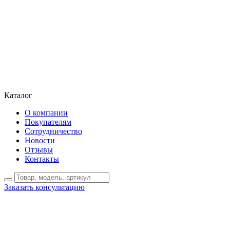
Каталог
О компании
Покупателям
Сотрудничество
Новости
Отзывы
Контакты
Заказать консультацию