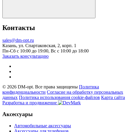
Контакты
sales@dm-opt.ru
Казань, ул. Спартаковская, 2, корп. 1
Пн-Сб с 10:00 до 19:00, Вс с 10:00 до 18:00
Заказать консультацию
© 2026 DM-opt. Все права защищены
Политика
конфиденциальности
Согласие на обработку персональных
данных
Пoлитикa иcпoльзoвaния cookie-фaйлoв
Карта сайта
Разработка и продвижение
Аксессуары
Автомобильные аксессуары
Аксессуары для телефонов