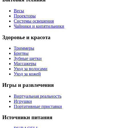
Весы
Проекторы
Системы освещения
Чайники и кипятильники
Здоровье и красота
Триммеры
Бритвы
Зубные щетки
Массажеры
Уход за волосами
Уход за кожей
Игры и развлечения
Виртуальная реальность
Игрушки
Портативные приставки
Источники питания