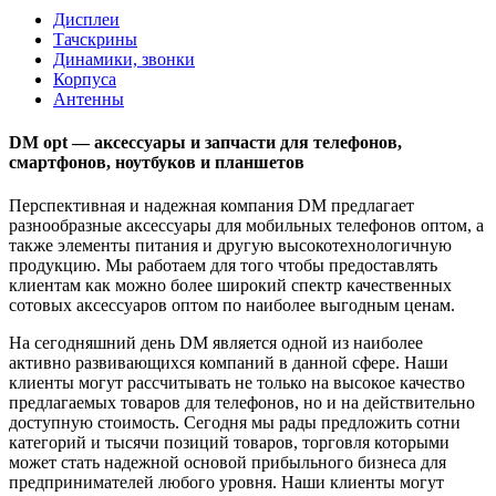
Дисплеи
Тачскрины
Динамики, звонки
Корпуса
Антенны
DM opt — аксессуары и запчасти для телефонов,
смартфонов, ноутбуков и планшетов
Перспективная и надежная компания DM предлагает
разнообразные аксессуары для мобильных телефонов оптом, а
также элементы питания и другую высокотехнологичную
продукцию. Мы работаем для того чтобы предоставлять
клиентам как можно более широкий спектр качественных
сотовых аксессуаров оптом по наиболее выгодным ценам.
На сегодняшний день DM является одной из наиболее
активно развивающихся компаний в данной сфере. Наши
клиенты могут рассчитывать не только на высокое качество
предлагаемых товаров для телефонов, но и на действительно
доступную стоимость. Сегодня мы рады предложить сотни
категорий и тысячи позиций товаров, торговля которыми
может стать надежной основой прибыльного бизнеса для
предпринимателей любого уровня. Наши клиенты могут