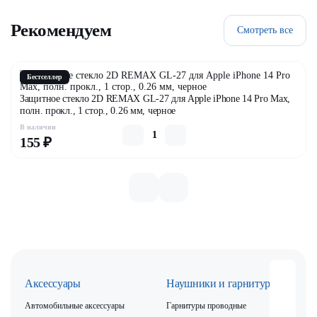
Рекомендуем
Смотреть все
Бестселлер
Защитное стекло 2D REMAX GL-27 для Apple iPhone 14 Pro Max,
полн. прокл., 1 стор., 0.26 мм, черное
В наличии
155 ₽
Аксессуары
Наушники и гарнитуры
Автомобильные аксессуары
Гарнитуры проводные