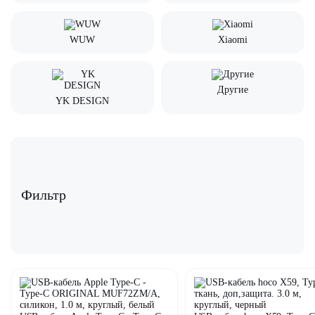
WUW
Xiaomi
Другие
YK DESIGN
Фильтр