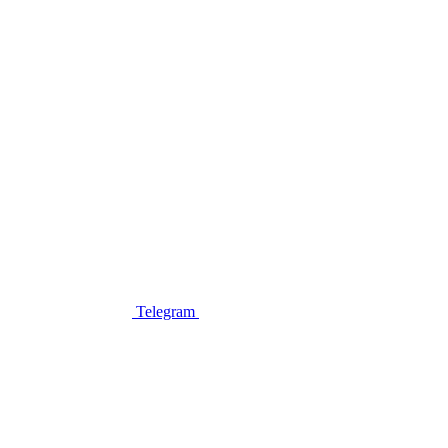
Telegram