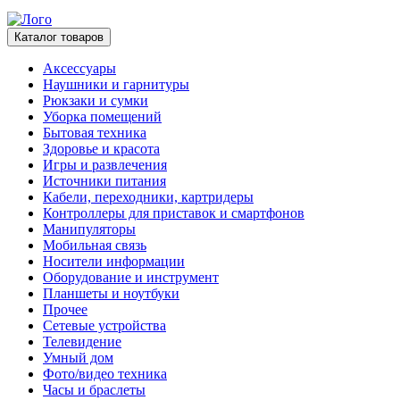
Каталог товаров
Аксессуары
Наушники и гарнитуры
Рюкзаки и сумки
Уборка помещений
Бытовая техника
Здоровье и красота
Игры и развлечения
Источники питания
Кабели, переходники, картридеры
Контроллеры для приставок и смартфонов
Манипуляторы
Мобильная связь
Носители информации
Оборудование и инструмент
Планшеты и ноутбуки
Прочее
Сетевые устройства
Телевидение
Умный дом
Фото/видео техника
Часы и браслеты