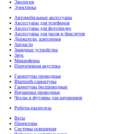
Экология
Электрика
Автомобильные аксессуары
Аксессуары для телефонов
Аксессуары для фото/видео
Аксессуары для часов и браслетов
Держатели, крепления
Запчасти
Зарядные устройства
Звук
Микрофоны
Портативная акустика
Гарнитуры проводные
Bluetooth-гарнитуры
Гарнитуры беспроводные
Наушники проводные
Чехлы и футляры для наушников
Роботы-пылесосы
Весы
Проекторы
Системы освещения