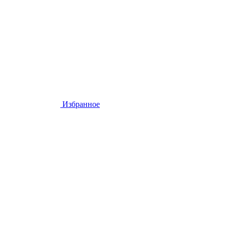
Избранное