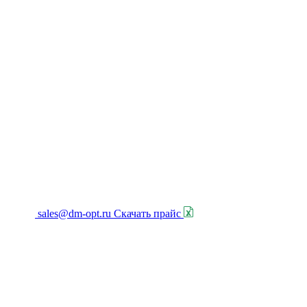
sales@dm-opt.ru
Скачать прайс