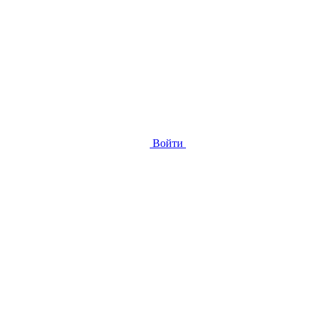
Войти