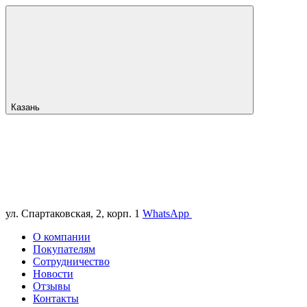
Казань
ул. Спартаковская, 2, корп. 1
WhatsApp
О компании
Покупателям
Сотрудничество
Новости
Отзывы
Контакты