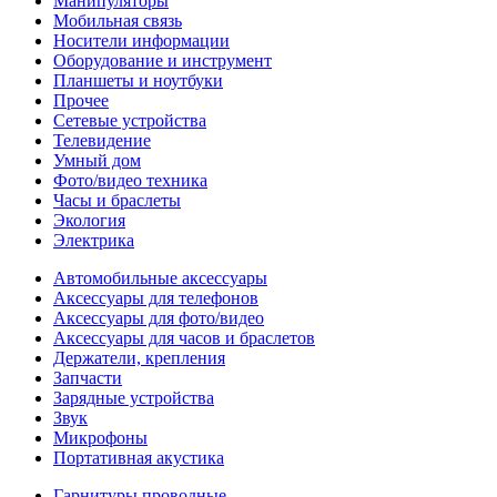
Манипуляторы
Мобильная связь
Носители информации
Оборудование и инструмент
Планшеты и ноутбуки
Прочее
Сетевые устройства
Телевидение
Умный дом
Фото/видео техника
Часы и браслеты
Экология
Электрика
Автомобильные аксессуары
Аксессуары для телефонов
Аксессуары для фото/видео
Аксессуары для часов и браслетов
Держатели, крепления
Запчасти
Зарядные устройства
Звук
Микрофоны
Портативная акустика
Гарнитуры проводные