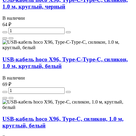
1.0 м, круглый, черный
В наличии
64 ₽
USB-кабель hoco X96, Type-C-Type-C, силикон,
1.0 м, круглый, белый
В наличии
69 ₽
USB-кабель hoco X96, Type-C, силикон, 1.0 м,
круглый, белый