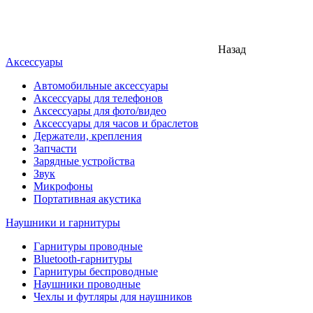
Назад
Аксессуары
Автомобильные аксессуары
Аксессуары для телефонов
Аксессуары для фото/видео
Аксессуары для часов и браслетов
Держатели, крепления
Запчасти
Зарядные устройства
Звук
Микрофоны
Портативная акустика
Наушники и гарнитуры
Гарнитуры проводные
Bluetooth-гарнитуры
Гарнитуры беспроводные
Наушники проводные
Чехлы и футляры для наушников