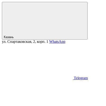
Казань
ул. Спартаковская, 2, корп. 1
WhatsApp
Telegram