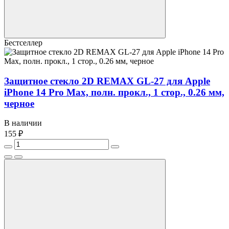
Бестселлер
Защитное стекло 2D REMAX GL-27 для Apple
iPhone 14 Pro Max, полн. прокл., 1 стор., 0.26 мм,
черное
В наличии
155 ₽