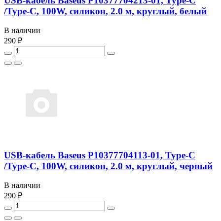
USB-кабель Baseus P10377704213-01, Type-C
/Type-C, 100W, силикон, 2.0 м, круглый, белый
В наличии
290 ₽
USB-кабель Baseus P10377704113-01, Type-C
/Type-C, 100W, силикон, 2.0 м, круглый, черный
В наличии
290 ₽