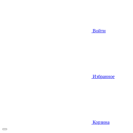
Войти
Избранное
Корзина