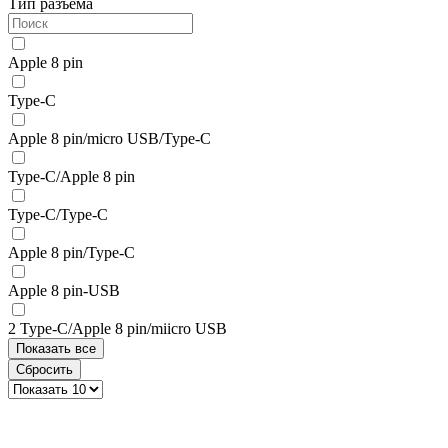
Тип разъема
Apple 8 pin
Type-C
Apple 8 pin/micro USB/Type-C
Type-C/Apple 8 pin
Type-C/Type-C
Apple 8 pin/Type-C
Apple 8 pin-USB
2 Type-C/Apple 8 pin/miicro USB
Показать все
Сбросить