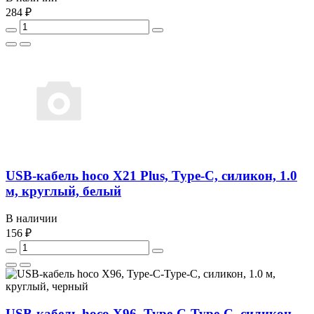
284 ₽
USB-кабель hoco X21 Plus, Type-C, силикон, 1.0
м, круглый, белый
В наличии
156 ₽
USB-кабель hoco X96, Type-C-Type-C, силикон,