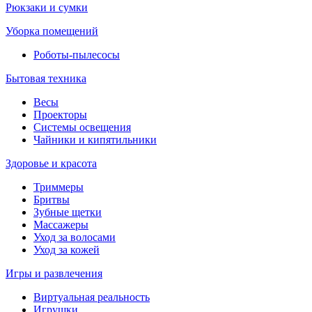
Рюкзаки и сумки
Уборка помещений
Роботы-пылесосы
Бытовая техника
Весы
Проекторы
Системы освещения
Чайники и кипятильники
Здоровье и красота
Триммеры
Бритвы
Зубные щетки
Массажеры
Уход за волосами
Уход за кожей
Игры и развлечения
Виртуальная реальность
Игрушки