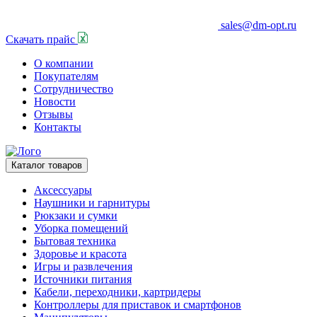
sales@dm-opt.ru
Скачать прайс
О компании
Покупателям
Сотрудничество
Новости
Отзывы
Контакты
Каталог товаров
Аксессуары
Наушники и гарнитуры
Рюкзаки и сумки
Уборка помещений
Бытовая техника
Здоровье и красота
Игры и развлечения
Источники питания
Кабели, переходники, картридеры
Контроллеры для приставок и смартфонов