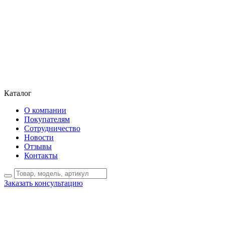
Каталог
О компании
Покупателям
Сотрудничество
Новости
Отзывы
Контакты
Заказать консультацию