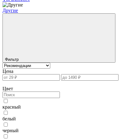
Другие
Фильтр
Цена
Цвет
красный
белый
черный