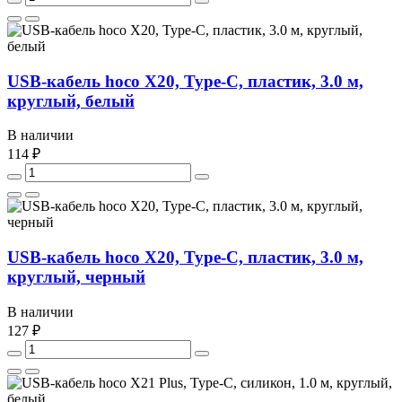
USB-кабель hoco X20, Type-C, пластик, 3.0 м,
круглый, белый
В наличии
114 ₽
USB-кабель hoco X20, Type-C, пластик, 3.0 м,
круглый, черный
В наличии
127 ₽