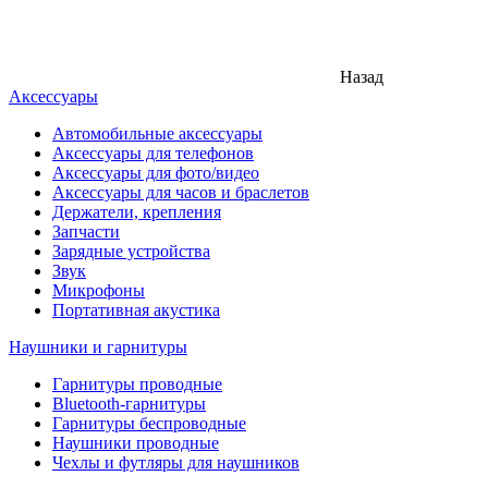
Назад
Аксессуары
Автомобильные аксессуары
Аксессуары для телефонов
Аксессуары для фото/видео
Аксессуары для часов и браслетов
Держатели, крепления
Запчасти
Зарядные устройства
Звук
Микрофоны
Портативная акустика
Наушники и гарнитуры
Гарнитуры проводные
Bluetooth-гарнитуры
Гарнитуры беспроводные
Наушники проводные
Чехлы и футляры для наушников