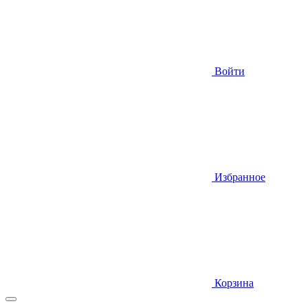
Войти
Избранное
Корзина