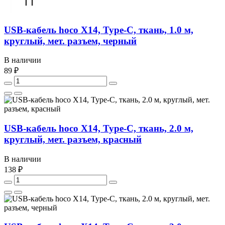
USB-кабель hoco X14, Type-C, ткань, 1.0 м,
круглый, мет. разъем, черный
В наличии
89 ₽
USB-кабель hoco X14, Type-C, ткань, 2.0 м,
круглый, мет. разъем, красный
В наличии
138 ₽