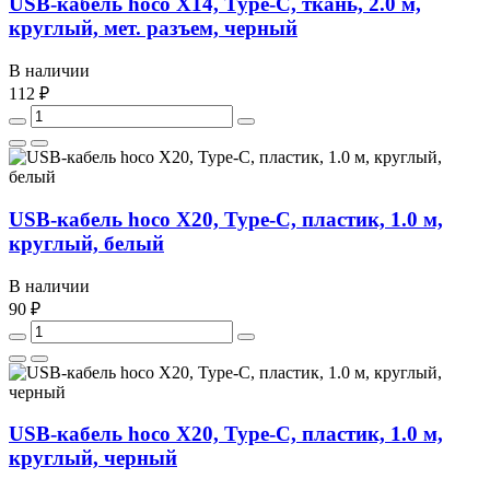
USB-кабель hoco X14, Type-C, ткань, 2.0 м,
круглый, мет. разъем, черный
В наличии
112 ₽
USB-кабель hoco X20, Type-C, пластик, 1.0 м,
круглый, белый
В наличии
90 ₽
USB-кабель hoco X20, Type-C, пластик, 1.0 м,
круглый, черный