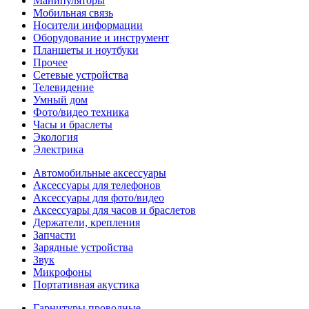
Манипуляторы
Мобильная связь
Носители информации
Оборудование и инструмент
Планшеты и ноутбуки
Прочее
Сетевые устройства
Телевидение
Умный дом
Фото/видео техника
Часы и браслеты
Экология
Электрика
Автомобильные аксессуары
Аксессуары для телефонов
Аксессуары для фото/видео
Аксессуары для часов и браслетов
Держатели, крепления
Запчасти
Зарядные устройства
Звук
Микрофоны
Портативная акустика
Гарнитуры проводные