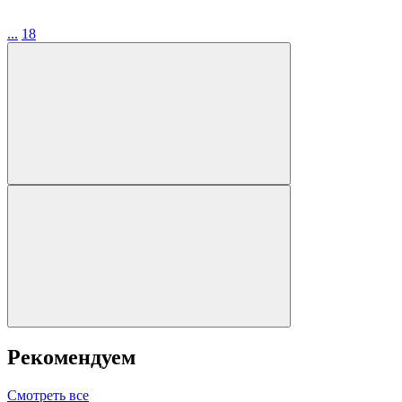
...
18
Рекомендуем
Смотреть все