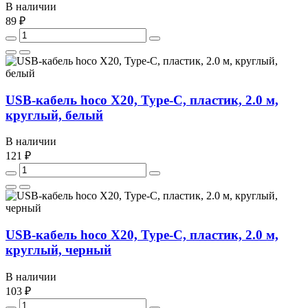
В наличии
89 ₽
USB-кабель hoco X20, Type-C, пластик, 2.0 м,
круглый, белый
В наличии
121 ₽
USB-кабель hoco X20, Type-C, пластик, 2.0 м,
круглый, черный
В наличии
103 ₽