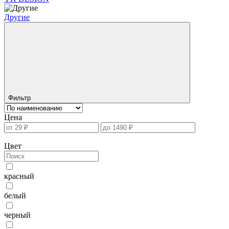
Другие
Фильтр
Цена
Цвет
красный
белый
черный