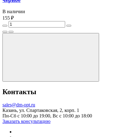
В наличии
155 ₽
Контакты
sales@dm-opt.ru
Казань, ул. Спартаковская, 2, корп. 1
Пн-Сб с 10:00 до 19:00, Вс с 10:00 до 18:00
Заказать консультацию