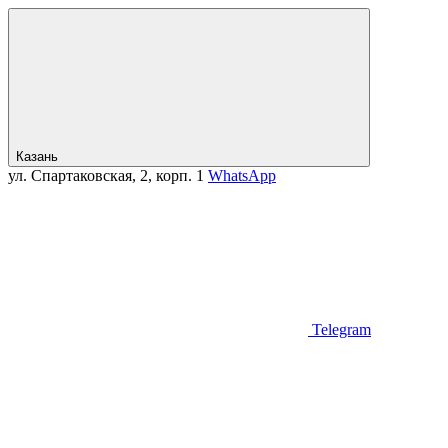
Казань
ул. Спартаковская, 2, корп. 1
WhatsApp
Telegram