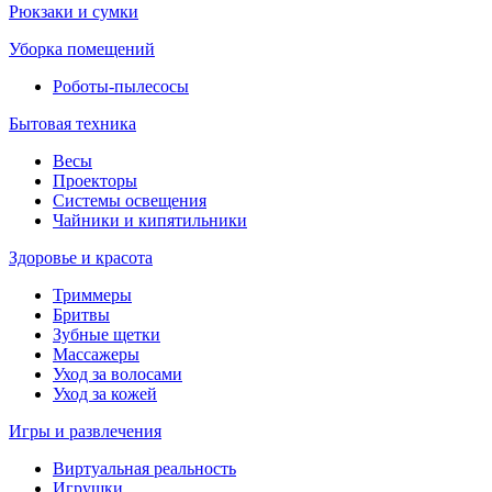
Рюкзаки и сумки
Уборка помещений
Роботы-пылесосы
Бытовая техника
Весы
Проекторы
Системы освещения
Чайники и кипятильники
Здоровье и красота
Триммеры
Бритвы
Зубные щетки
Массажеры
Уход за волосами
Уход за кожей
Игры и развлечения
Виртуальная реальность
Игрушки