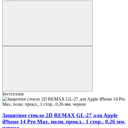
Бестселлер
Защитное стекло 2D REMAX GL-27 для Apple
iPhone 14 Pro Max, полн. прокл., 1 стор., 0.26 мм,
черное