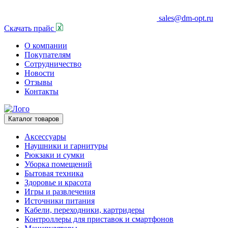
sales@dm-opt.ru
Скачать прайс
О компании
Покупателям
Сотрудничество
Новости
Отзывы
Контакты
Каталог товаров
Аксессуары
Наушники и гарнитуры
Рюкзаки и сумки
Уборка помещений
Бытовая техника
Здоровье и красота
Игры и развлечения
Источники питания
Кабели, переходники, картридеры
Контроллеры для приставок и смартфонов