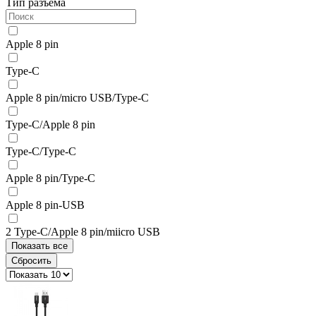
Тип разъема
Apple 8 pin
Type-C
Apple 8 pin/micro USB/Type-C
Type-C/Apple 8 pin
Type-C/Type-C
Apple 8 pin/Type-C
Apple 8 pin-USB
2 Type-C/Apple 8 pin/miicro USB
Показать все
Сбросить