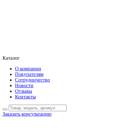
Каталог
О компании
Покупателям
Сотрудничество
Новости
Отзывы
Контакты
Заказать консультацию