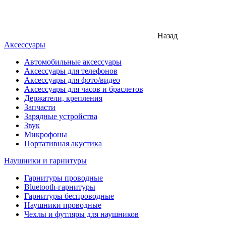
Назад
Аксессуары
Автомобильные аксессуары
Аксессуары для телефонов
Аксессуары для фото/видео
Аксессуары для часов и браслетов
Держатели, крепления
Запчасти
Зарядные устройства
Звук
Микрофоны
Портативная акустика
Наушники и гарнитуры
Гарнитуры проводные
Bluetooth-гарнитуры
Гарнитуры беспроводные
Наушники проводные
Чехлы и футляры для наушников