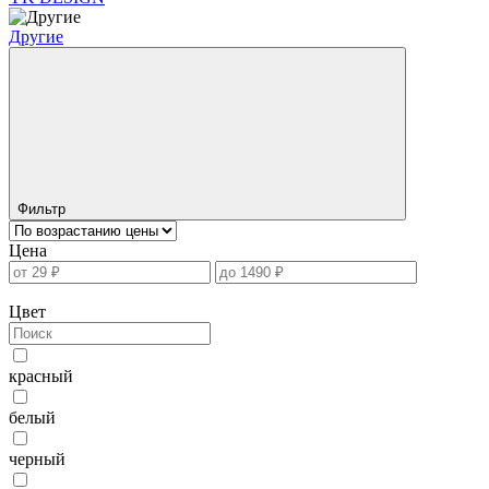
Другие
Фильтр
Цена
Цвет
красный
белый
черный