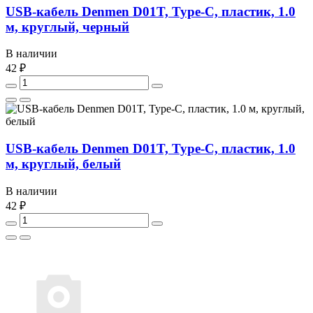
USB-кабель Denmen D01T, Type-C, пластик, 1.0
м, круглый, черный
В наличии
42 ₽
USB-кабель Denmen D01T, Type-C, пластик, 1.0
м, круглый, белый
В наличии
42 ₽