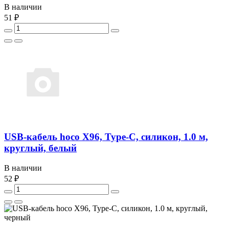
В наличии
51 ₽
USB-кабель hoco X96, Type-C, силикон, 1.0 м,
круглый, белый
В наличии
52 ₽