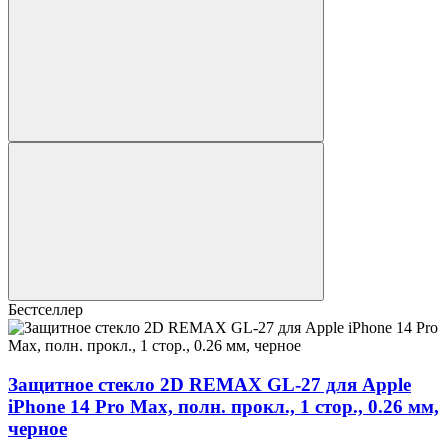
Бестселлер
Защитное стекло 2D REMAX GL-27 для Apple
iPhone 14 Pro Max, полн. прокл., 1 стор., 0.26 мм,
черное