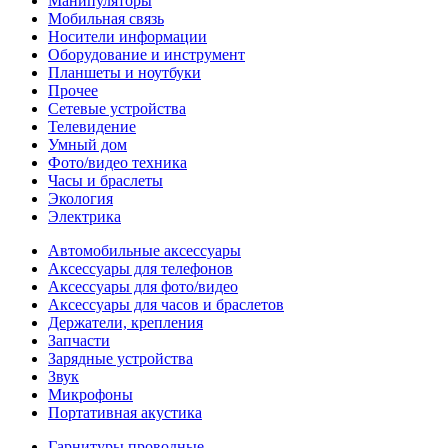
Манипуляторы
Мобильная связь
Носители информации
Оборудование и инструмент
Планшеты и ноутбуки
Прочее
Сетевые устройства
Телевидение
Умный дом
Фото/видео техника
Часы и браслеты
Экология
Электрика
Автомобильные аксессуары
Аксессуары для телефонов
Аксессуары для фото/видео
Аксессуары для часов и браслетов
Держатели, крепления
Запчасти
Зарядные устройства
Звук
Микрофоны
Портативная акустика
Гарнитуры проводные