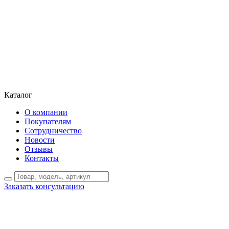
Каталог
О компании
Покупателям
Сотрудничество
Новости
Отзывы
Контакты
Заказать консультацию