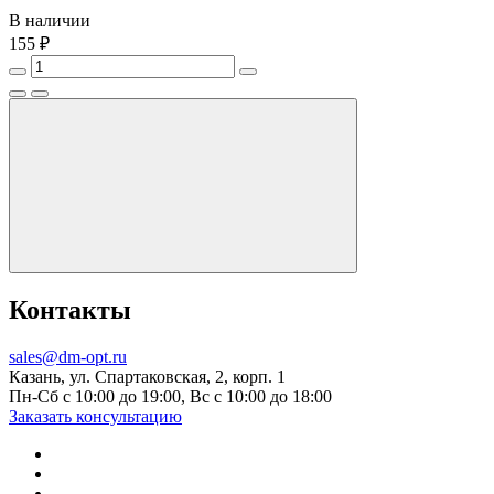
В наличии
155 ₽
Контакты
sales@dm-opt.ru
Казань, ул. Спартаковская, 2, корп. 1
Пн-Сб с 10:00 до 19:00, Вс с 10:00 до 18:00
Заказать консультацию