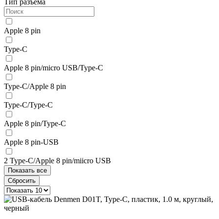
Тип разъема
Apple 8 pin
Type-C
Apple 8 pin/micro USB/Type-C
Type-C/Apple 8 pin
Type-C/Type-C
Apple 8 pin/Type-C
Apple 8 pin-USB
2 Type-C/Apple 8 pin/miicro USB
Показать все
Сбросить