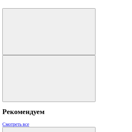
Рекомендуем
Смотреть все