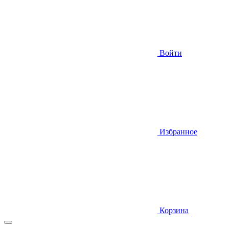
Войти
Избранное
Корзина