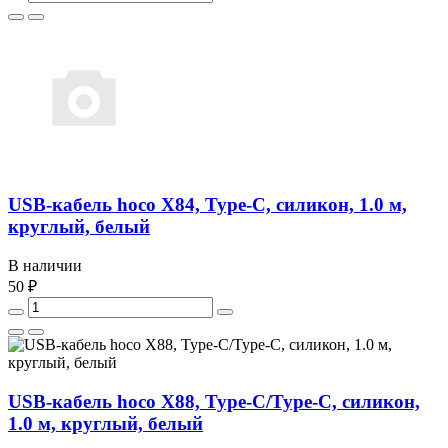
USB-кабель hoco X84, Type-C, силикон, 1.0 м,
круглый, белый
В наличии
50 ₽
USB-кабель hoco X88, Type-C/Type-C, силикон,
1.0 м, круглый, белый