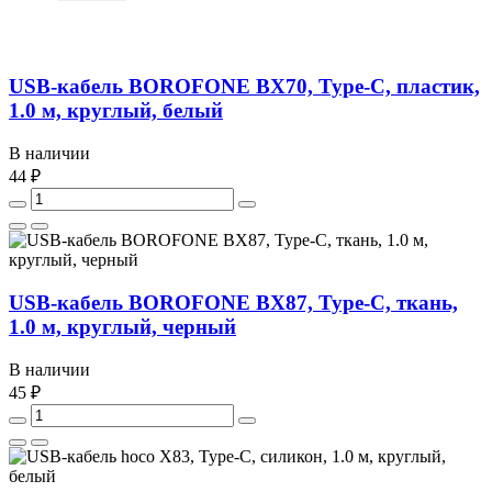
USB-кабель BOROFONE BX70, Type-C, пластик,
1.0 м, круглый, белый
В наличии
44 ₽
USB-кабель BOROFONE BX87, Type-C, ткань,
1.0 м, круглый, черный
В наличии
45 ₽