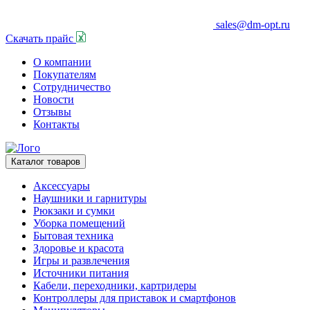
sales@dm-opt.ru
Скачать прайс
О компании
Покупателям
Сотрудничество
Новости
Отзывы
Контакты
Каталог товаров
Аксессуары
Наушники и гарнитуры
Рюкзаки и сумки
Уборка помещений
Бытовая техника
Здоровье и красота
Игры и развлечения
Источники питания
Кабели, переходники, картридеры
Контроллеры для приставок и смартфонов