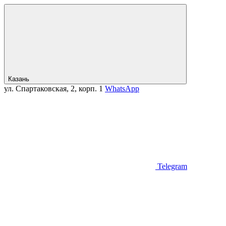
Казань
ул. Спартаковская, 2, корп. 1
WhatsApp
Telegram