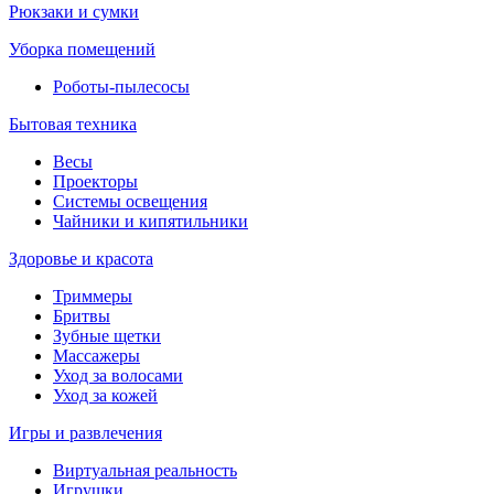
Рюкзаки и сумки
Уборка помещений
Роботы-пылесосы
Бытовая техника
Весы
Проекторы
Системы освещения
Чайники и кипятильники
Здоровье и красота
Триммеры
Бритвы
Зубные щетки
Массажеры
Уход за волосами
Уход за кожей
Игры и развлечения
Виртуальная реальность
Игрушки