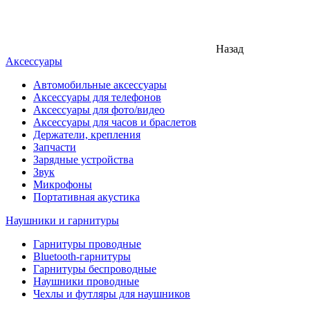
Назад
Аксессуары
Автомобильные аксессуары
Аксессуары для телефонов
Аксессуары для фото/видео
Аксессуары для часов и браслетов
Держатели, крепления
Запчасти
Зарядные устройства
Звук
Микрофоны
Портативная акустика
Наушники и гарнитуры
Гарнитуры проводные
Bluetooth-гарнитуры
Гарнитуры беспроводные
Наушники проводные
Чехлы и футляры для наушников