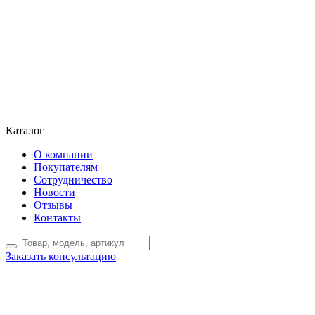
Каталог
О компании
Покупателям
Сотрудничество
Новости
Отзывы
Контакты
Заказать консультацию