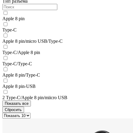
Тип разъема
Apple 8 pin
Type-C
Apple 8 pin/micro USB/Type-C
Type-C/Apple 8 pin
Type-C/Type-C
Apple 8 pin/Type-C
Apple 8 pin-USB
2 Type-C/Apple 8 pin/miicro USB
Показать все
Сбросить