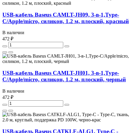
USB-кабель Baseus CAMLT-JH09, 3-в-1,Type-
C/Apple/micro, силикон, 1.2 м, плоский, красный
В наличии
472 ₽
USB-кабель Baseus CAMLT-JH01, 3-в-1,Type-
C/Apple/micro, силикон, 1.2 м, плоский, черный
В наличии
472 ₽
USB-кабель Baseus CATKLF-ALG1, Type-C -