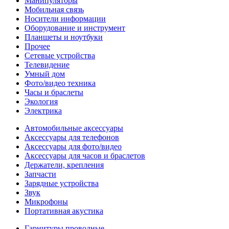
Манипуляторы
Мобильная связь
Носители информации
Оборудование и инструмент
Планшеты и ноутбуки
Прочее
Сетевые устройства
Телевидение
Умный дом
Фото/видео техника
Часы и браслеты
Экология
Электрика
Автомобильные аксессуары
Аксессуары для телефонов
Аксессуары для фото/видео
Аксессуары для часов и браслетов
Держатели, крепления
Запчасти
Зарядные устройства
Звук
Микрофоны
Портативная акустика
Гарнитуры проводные