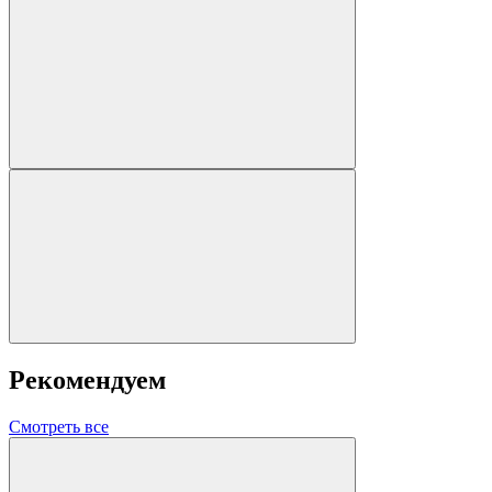
Рекомендуем
Смотреть все