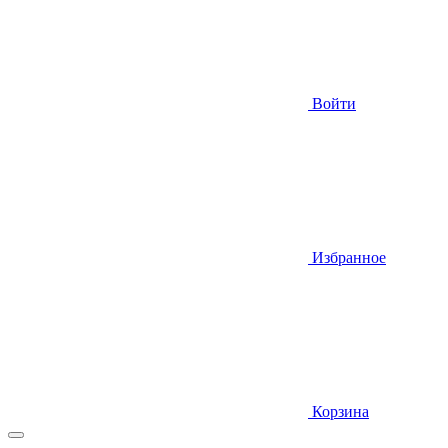
Войти
Избранное
Корзина