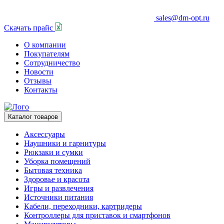
sales@dm-opt.ru
Скачать прайс
О компании
Покупателям
Сотрудничество
Новости
Отзывы
Контакты
Каталог товаров
Аксессуары
Наушники и гарнитуры
Рюкзаки и сумки
Уборка помещений
Бытовая техника
Здоровье и красота
Игры и развлечения
Источники питания
Кабели, переходники, картридеры
Контроллеры для приставок и смартфонов