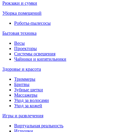
Рюкзаки и сумки
Уборка помещений
Роботы-пылесосы
Бытовая техника
Весы
Проекторы
Системы освещения
Чайники и кипятильники
Здоровье и красота
Триммеры
Бритвы
Зубные щетки
Массажеры
Уход за волосами
Уход за кожей
Игры и развлечения
Виртуальная реальность
Игрушки