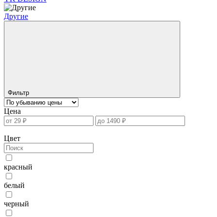
Другие
Фильтр
Цена
Цвет
красный
белый
черный