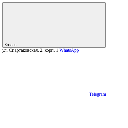
Казань
ул. Спартаковская, 2, корп. 1
WhatsApp
Telegram