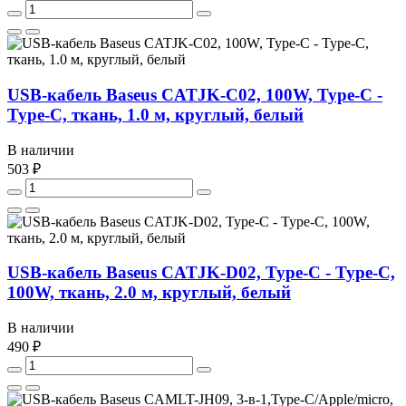
USB-кабель Baseus CATJK-C02, 100W, Type-C -
Type-C, ткань, 1.0 м, круглый, белый
В наличии
503 ₽
USB-кабель Baseus CATJK-D02, Type-C - Type-C,
100W, ткань, 2.0 м, круглый, белый
В наличии
490 ₽