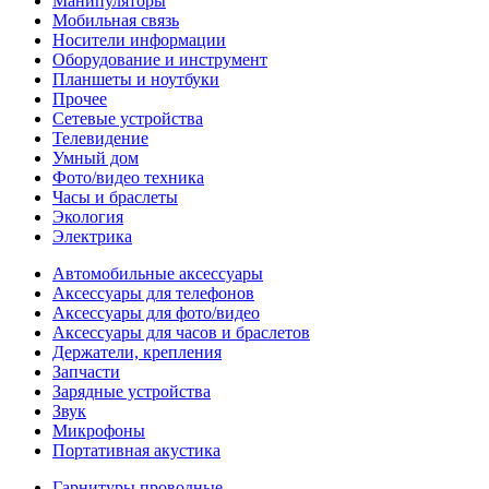
Манипуляторы
Мобильная связь
Носители информации
Оборудование и инструмент
Планшеты и ноутбуки
Прочее
Сетевые устройства
Телевидение
Умный дом
Фото/видео техника
Часы и браслеты
Экология
Электрика
Автомобильные аксессуары
Аксессуары для телефонов
Аксессуары для фото/видео
Аксессуары для часов и браслетов
Держатели, крепления
Запчасти
Зарядные устройства
Звук
Микрофоны
Портативная акустика
Гарнитуры проводные