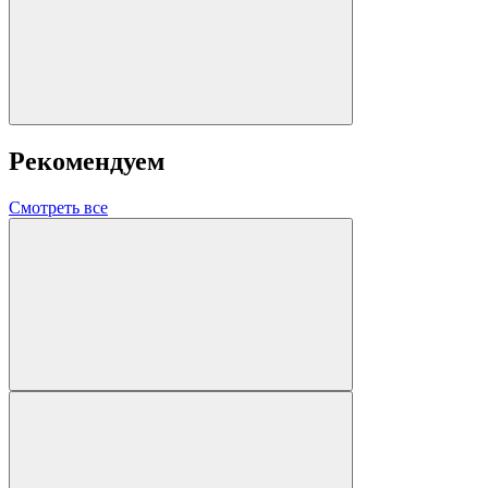
Рекомендуем
Смотреть все