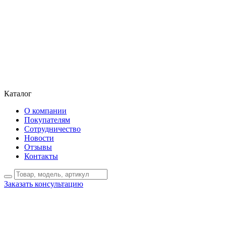
Каталог
О компании
Покупателям
Сотрудничество
Новости
Отзывы
Контакты
Заказать консультацию