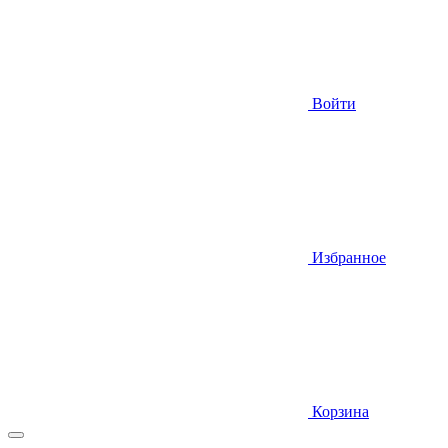
Войти
Избранное
Корзина