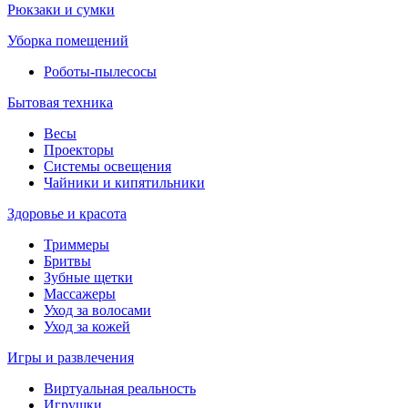
Рюкзаки и сумки
Уборка помещений
Роботы-пылесосы
Бытовая техника
Весы
Проекторы
Системы освещения
Чайники и кипятильники
Здоровье и красота
Триммеры
Бритвы
Зубные щетки
Массажеры
Уход за волосами
Уход за кожей
Игры и развлечения
Виртуальная реальность
Игрушки