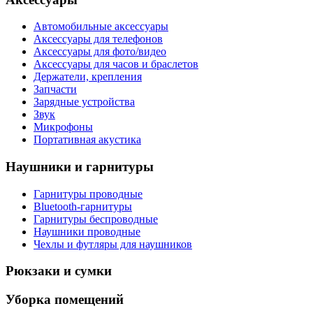
Автомобильные аксессуары
Аксессуары для телефонов
Аксессуары для фото/видео
Аксессуары для часов и браслетов
Держатели, крепления
Запчасти
Зарядные устройства
Звук
Микрофоны
Портативная акустика
Наушники и гарнитуры
Гарнитуры проводные
Bluetooth-гарнитуры
Гарнитуры беспроводные
Наушники проводные
Чехлы и футляры для наушников
Рюкзаки и сумки
Уборка помещений