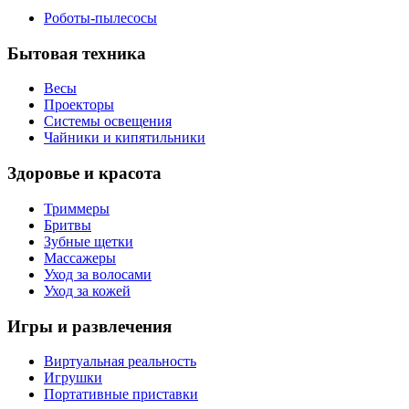
Роботы-пылесосы
Бытовая техника
Весы
Проекторы
Системы освещения
Чайники и кипятильники
Здоровье и красота
Триммеры
Бритвы
Зубные щетки
Массажеры
Уход за волосами
Уход за кожей
Игры и развлечения
Виртуальная реальность
Игрушки
Портативные приставки