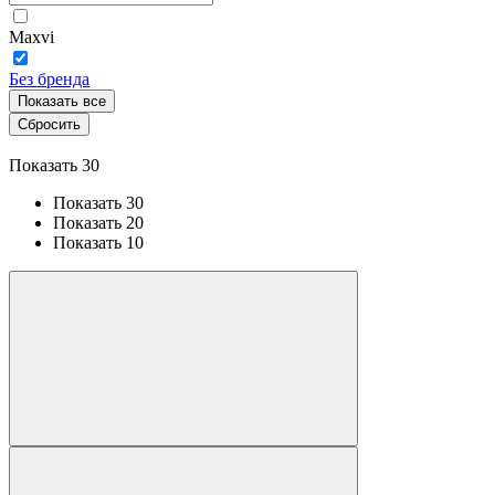
Maxvi
Без бренда
Показать все
Сбросить
Показать 30
Показать 30
Показать 20
Показать 10