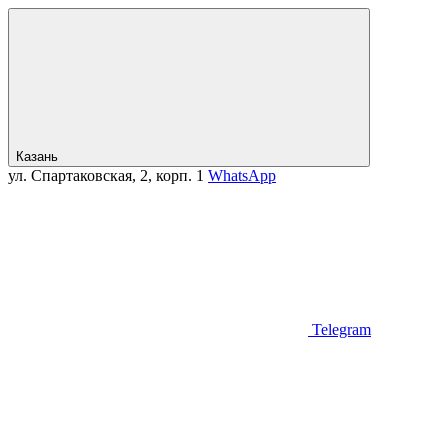
Казань
ул. Спартаковская, 2, корп. 1
WhatsApp
Telegram