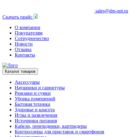
sales@dm-opt.ru
Скачать прайс
О компании
Покупателям
Сотрудничество
Новости
Отзывы
Контакты
Каталог товаров
Аксессуары
Наушники и гарнитуры
Рюкзаки и сумки
Уборка помещений
Бытовая техника
Здоровье и красота
Игры и развлечения
Источники питания
Кабели, переходники, картридеры
Контроллеры для приставок и смартфонов