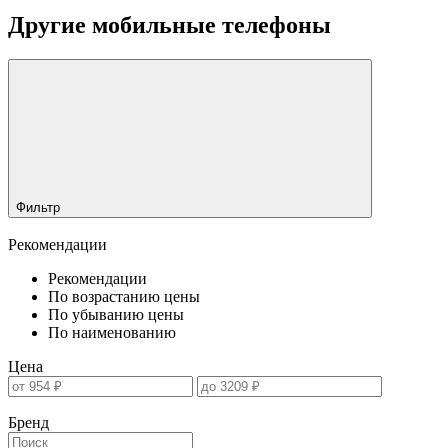
Другие мобильные телефоны
Фильтр
Рекомендации
Рекомендации
По возрастанию цены
По убыванию цены
По наименованию
Цена
Бренд