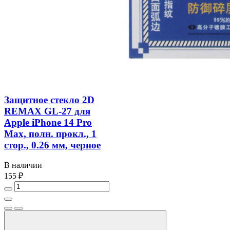
Защитное стекло 2D
REMAX GL-27 для
Apple iPhone 14 Pro
Max, полн. прокл., 1
стор., 0.26 мм, черное
В наличии
155 ₽