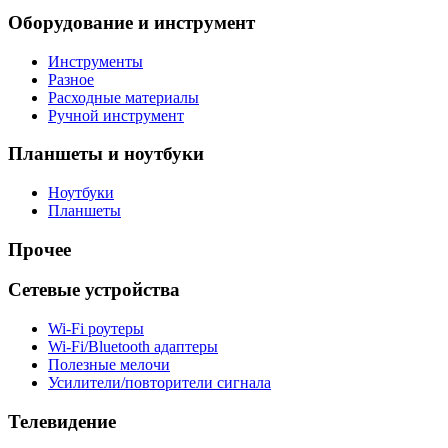
Оборудование и инструмент
Инструменты
Разное
Расходные материалы
Ручной инструмент
Планшеты и ноутбуки
Ноутбуки
Планшеты
Прочее
Сетевые устройства
Wi-Fi роутеры
Wi-Fi/Bluetooth адаптеры
Полезные мелочи
Усилители/повторители сигнала
Телевидение