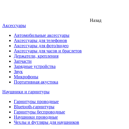
Назад
Аксессуары
Автомобильные аксессуары
Аксессуары для телефонов
Аксессуары для фото/видео
Аксессуары для часов и браслетов
Держатели, крепления
Запчасти
Зарядные устройства
Звук
Микрофоны
Портативная акустика
Наушники и гарнитуры
Гарнитуры проводные
Bluetooth-гарнитуры
Гарнитуры беспроводные
Наушники проводные
Чехлы и футляры для наушников