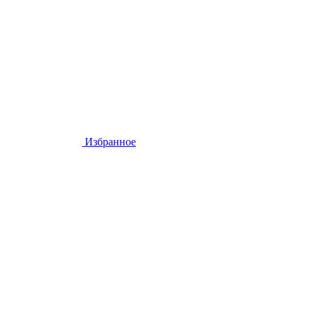
Избранное