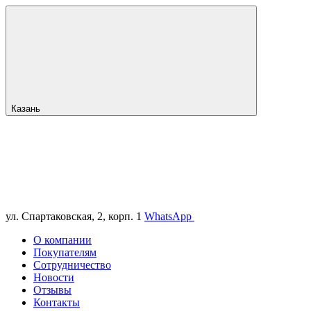
Казань
ул. Спартаковская, 2, корп. 1
WhatsApp
О компании
Покупателям
Сотрудничество
Новости
Отзывы
Контакты