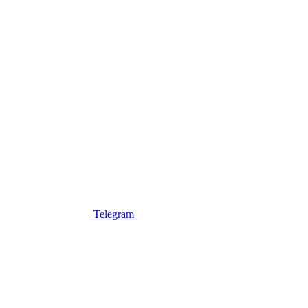
Telegram