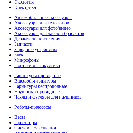
Экология
Электрика
Автомобильные аксессуары
Аксессуары для телефонов
Аксессуары для фото/видео
Аксессуары для часов и браслетов
Держатели, крепления
Запчасти
Зарядные устройства
Звук
Микрофоны
Портативная акустика
Гарнитуры проводные
Bluetooth-гарнитуры
Гарнитуры беспроводные
Наушники проводные
Чехлы и футляры для наушников
Роботы-пылесосы
Весы
Проекторы
Системы освещения