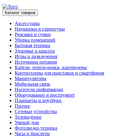
Каталог товаров
Аксессуары
Наушники и гарнитуры
Рюкзаки и сумки
Уборка помещений
Бытовая техника
Здоровье и красота
Игры и развлечения
Источники питания
Кабели, переходники, картридеры
Контроллеры для приставок и смартфонов
Манипуляторы
Мобильная связь
Носители информации
Оборудование и инструмент
Планшеты и ноутбуки
Прочее
Сетевые устройства
Телевидение
Умный дом
Фото/видео техника
Часы и браслеты