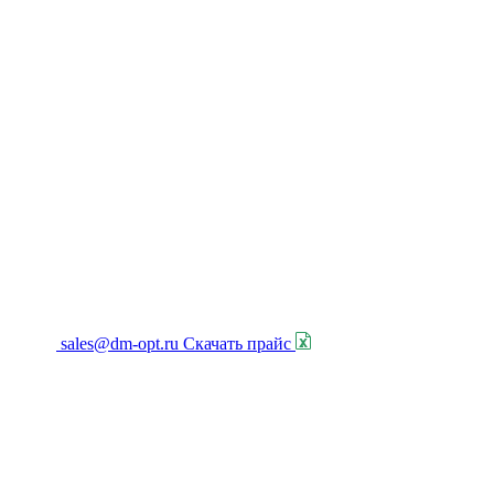
sales@dm-opt.ru
Скачать прайс