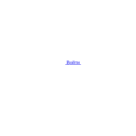
Войти