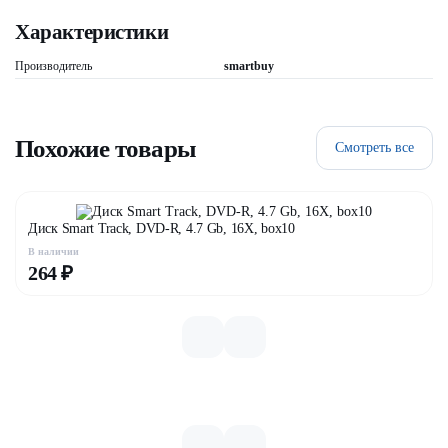
Характеристики
Производитель
smartbuy
Похожие товары
Смотреть все
Диск Smart Track, DVD-R, 4.7 Gb, 16X, box10
В наличии
264 ₽