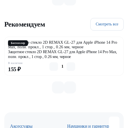
Рекомендуем
Смотреть все
Бестселлер
Защитное стекло 2D REMAX GL-27 для Apple iPhone 14 Pro Max,
полн. прокл., 1 стор., 0.26 мм, черное
В наличии
155 ₽
Аксессуары
Наушники и гарнитуры