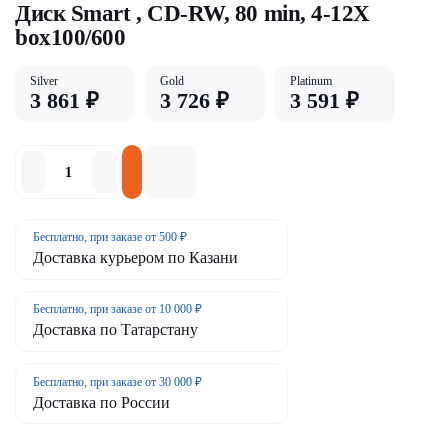
Диск Smart , CD-RW, 80 min, 4-12X
box100/600
Silver
Gold
Platinum
3 861 ₽
3 726 ₽
3 591 ₽
Бесплатно, при заказе от 500 ₽
Доставка курьером по Казани
Бесплатно, при заказе от 10 000 ₽
Доставка по Татарстану
Бесплатно, при заказе от 30 000 ₽
Доставка по России