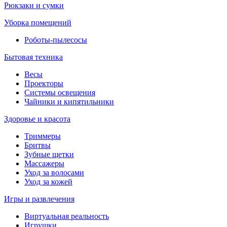
Рюкзаки и сумки
Уборка помещений
Роботы-пылесосы
Бытовая техника
Весы
Проекторы
Системы освещения
Чайники и кипятильники
Здоровье и красота
Триммеры
Бритвы
Зубные щетки
Массажеры
Уход за волосами
Уход за кожей
Игры и развлечения
Виртуальная реальность
Игрушки