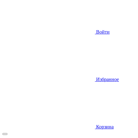
Войти
Избранное
Корзина