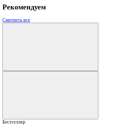
Рекомендуем
Смотреть все
Бестселлер