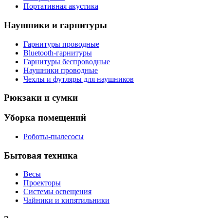
Портативная акустика
Наушники и гарнитуры
Гарнитуры проводные
Bluetooth-гарнитуры
Гарнитуры беспроводные
Наушники проводные
Чехлы и футляры для наушников
Рюкзаки и сумки
Уборка помещений
Роботы-пылесосы
Бытовая техника
Весы
Проекторы
Системы освещения
Чайники и кипятильники