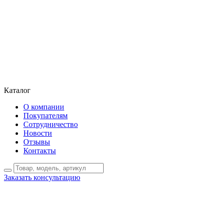
Каталог
О компании
Покупателям
Сотрудничество
Новости
Отзывы
Контакты
Заказать консультацию