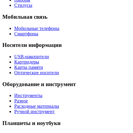
Стилусы
Мобильная связь
Мобильные телефоны
Смартфоны
Носители информации
USB-накопители
Картридеры
Карты памяти
Оптические носители
Оборудование и инструмент
Инструменты
Разное
Расходные материалы
Ручной инструмент
Планшеты и ноутбуки