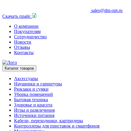
sales@dm-opt.ru
Скачать прайс
О компании
Покупателям
Сотрудничество
Новости
Отзывы
Контакты
Каталог товаров
Аксессуары
Наушники и гарнитуры
Рюкзаки и сумки
Уборка помещений
Бытовая техника
Здоровье и красота
Игры и развлечения
Источники питания
Кабели, переходники, картридеры
Контроллеры для приставок и смартфонов