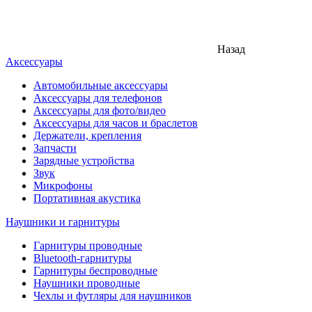
Назад
Аксессуары
Автомобильные аксессуары
Аксессуары для телефонов
Аксессуары для фото/видео
Аксессуары для часов и браслетов
Держатели, крепления
Запчасти
Зарядные устройства
Звук
Микрофоны
Портативная акустика
Наушники и гарнитуры
Гарнитуры проводные
Bluetooth-гарнитуры
Гарнитуры беспроводные
Наушники проводные
Чехлы и футляры для наушников