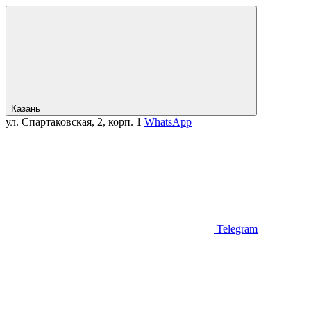
Казань
ул. Спартаковская, 2, корп. 1
WhatsApp
Telegram