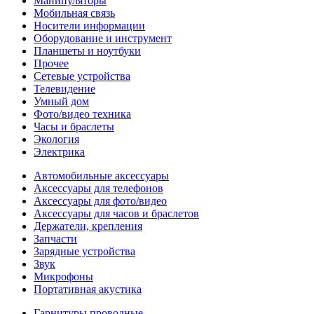
Манипуляторы
Мобильная связь
Носители информации
Оборудование и инструмент
Планшеты и ноутбуки
Прочее
Сетевые устройства
Телевидение
Умный дом
Фото/видео техника
Часы и браслеты
Экология
Электрика
Автомобильные аксессуары
Аксессуары для телефонов
Аксессуары для фото/видео
Аксессуары для часов и браслетов
Держатели, крепления
Запчасти
Зарядные устройства
Звук
Микрофоны
Портативная акустика
Гарнитуры проводные