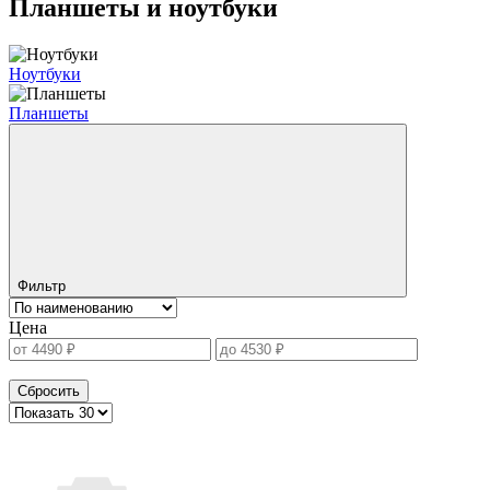
Планшеты и ноутбуки
Ноутбуки
Планшеты
Фильтр
Цена
Сбросить