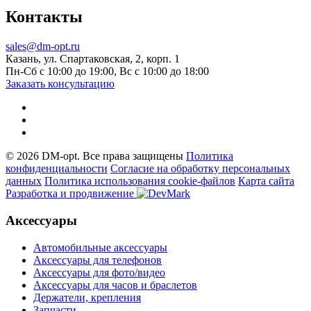
Контакты
sales@dm-opt.ru
Казань, ул. Спартаковская, 2, корп. 1
Пн-Сб с 10:00 до 19:00, Вс с 10:00 до 18:00
Заказать консультацию
© 2026 DM-opt. Все права защищены
Политика
конфиденциальности
Согласие на обработку персональных
данных
Пoлитикa иcпoльзoвaния cookie-фaйлoв
Карта сайта
Разработка и продвижение
Аксессуары
Автомобильные аксессуары
Аксессуары для телефонов
Аксессуары для фото/видео
Аксессуары для часов и браслетов
Держатели, крепления
Запчасти