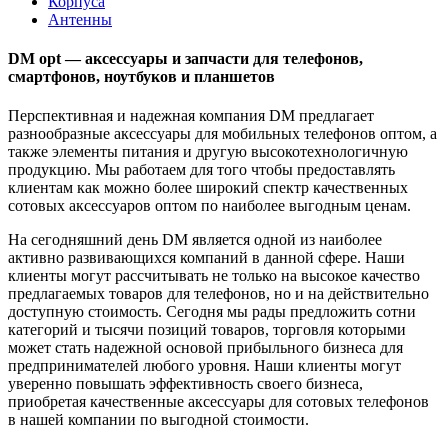
Корпуса
Антенны
DM opt — аксессуары и запчасти для телефонов,
смартфонов, ноутбуков и планшетов
Перспективная и надежная компания DM предлагает
разнообразные аксессуары для мобильных телефонов оптом, а
также элементы питания и другую высокотехнологичную
продукцию. Мы работаем для того чтобы предоставлять
клиентам как можно более широкий спектр качественных
сотовых аксессуаров оптом по наиболее выгодным ценам.
На сегодняшний день DM является одной из наиболее
активно развивающихся компаний в данной сфере. Наши
клиенты могут рассчитывать не только на высокое качество
предлагаемых товаров для телефонов, но и на действительно
доступную стоимость. Сегодня мы рады предложить сотни
категорий и тысячи позиций товаров, торговля которыми
может стать надежной основой прибыльного бизнеса для
предпринимателей любого уровня. Наши клиенты могут
уверенно повышать эффективность своего бизнеса,
приобретая качественные аксессуары для сотовых телефонов
в нашей компании по выгодной стоимости.