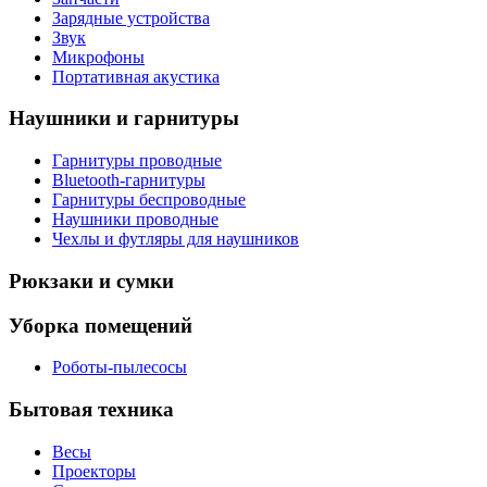
Зарядные устройства
Звук
Микрофоны
Портативная акустика
Наушники и гарнитуры
Гарнитуры проводные
Bluetooth-гарнитуры
Гарнитуры беспроводные
Наушники проводные
Чехлы и футляры для наушников
Рюкзаки и сумки
Уборка помещений
Роботы-пылесосы
Бытовая техника
Весы
Проекторы