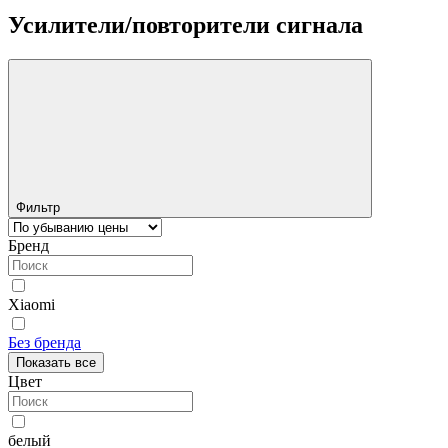
Усилители/повторители сигнала
Фильтр
Бренд
Xiaomi
Без бренда
Показать все
Цвет
белый