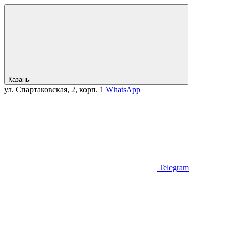
Казань
ул. Спартаковская, 2, корп. 1
WhatsApp
Telegram