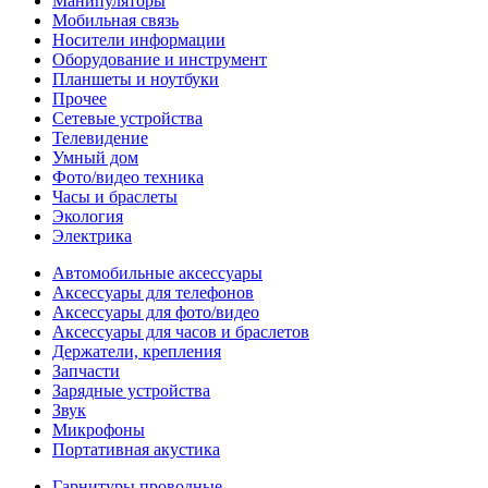
Манипуляторы
Мобильная связь
Носители информации
Оборудование и инструмент
Планшеты и ноутбуки
Прочее
Сетевые устройства
Телевидение
Умный дом
Фото/видео техника
Часы и браслеты
Экология
Электрика
Автомобильные аксессуары
Аксессуары для телефонов
Аксессуары для фото/видео
Аксессуары для часов и браслетов
Держатели, крепления
Запчасти
Зарядные устройства
Звук
Микрофоны
Портативная акустика
Гарнитуры проводные