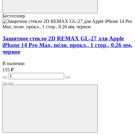
Бестселлер
Защитное стекло 2D REMAX GL-27 для Apple
iPhone 14 Pro Max, полн. прокл., 1 стор., 0.26 мм,
черное
В наличии
155 ₽