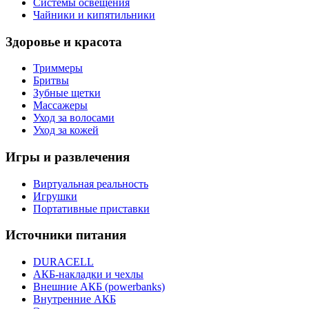
Системы освещения
Чайники и кипятильники
Здоровье и красота
Триммеры
Бритвы
Зубные щетки
Массажеры
Уход за волосами
Уход за кожей
Игры и развлечения
Виртуальная реальность
Игрушки
Портативные приставки
Источники питания
DURACELL
АКБ-накладки и чехлы
Внешние АКБ (powerbanks)
Внутренние АКБ