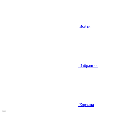
Войти
Избранное
Корзина