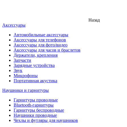
Назад
Аксессуары
Автомобильные аксессуары
Аксессуары для телефонов
Аксессуары для фото/видео
Аксессуары для часов и браслетов
Держатели, крепления
Запчасти
Зарядные устройства
Звук
Микрофоны
Портативная акустика
Наушники и гарнитуры
Гарнитуры проводные
Bluetooth-гарнитуры
Гарнитуры беспроводные
Наушники проводные
Чехлы и футляры для наушников