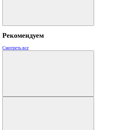
Рекомендуем
Смотреть все