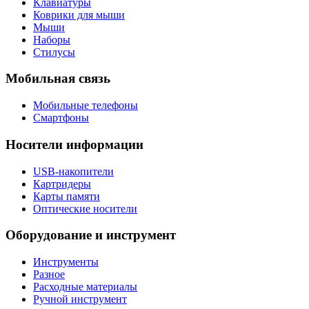
Клавиатуры
Коврики для мыши
Мыши
Наборы
Стилусы
Мобильная связь
Мобильные телефоны
Смартфоны
Носители информации
USB-накопители
Картридеры
Карты памяти
Оптические носители
Оборудование и инструмент
Инструменты
Разное
Расходные материалы
Ручной инструмент