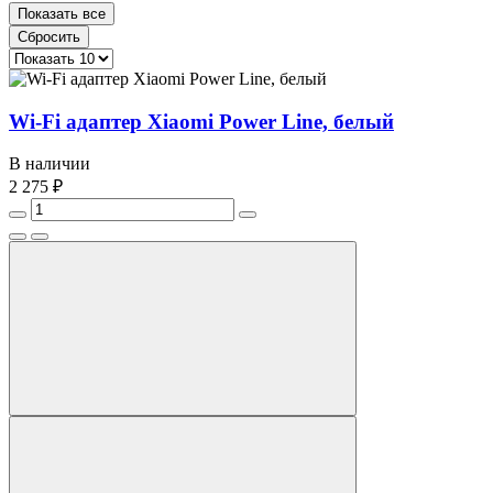
Показать все
Сбросить
Wi-Fi адаптер Xiaomi Power Line, белый
В наличии
2 275 ₽