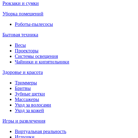
Рюкзаки и сумки
Уборка помещений
Роботы-пылесосы
Бытовая техника
Весы
Проекторы
Системы освещения
Чайники и кипятильники
Здоровье и красота
Триммеры
Бритвы
Зубные щетки
Массажеры
Уход за волосами
Уход за кожей
Игры и развлечения
Виртуальная реальность
Игрушки