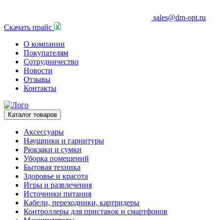
sales@dm-opt.ru
Скачать прайс
О компании
Покупателям
Сотрудничество
Новости
Отзывы
Контакты
Каталог товаров
Аксессуары
Наушники и гарнитуры
Рюкзаки и сумки
Уборка помещений
Бытовая техника
Здоровье и красота
Игры и развлечения
Источники питания
Кабели, переходники, картридеры
Контроллеры для приставок и смартфонов