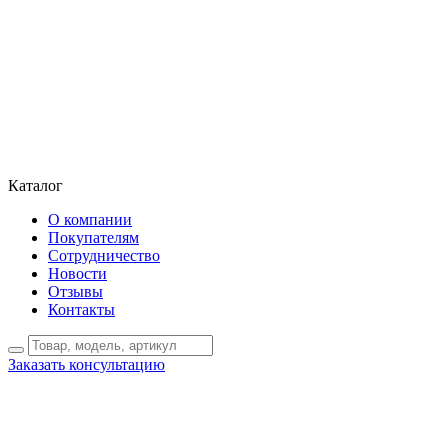
Каталог
О компании
Покупателям
Сотрудничество
Новости
Отзывы
Контакты
Заказать консультацию