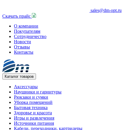
sales@dm-opt.ru
Скачать прайс
О компании
Покупателям
Сотрудничество
Новости
Отзывы
Контакты
Каталог товаров
Аксессуары
Наушники и гарнитуры
Рюкзаки и сумки
Уборка помещений
Бытовая техника
Здоровье и красота
Игры и развлечения
Источники питания
Кабели, переходники, картридеры