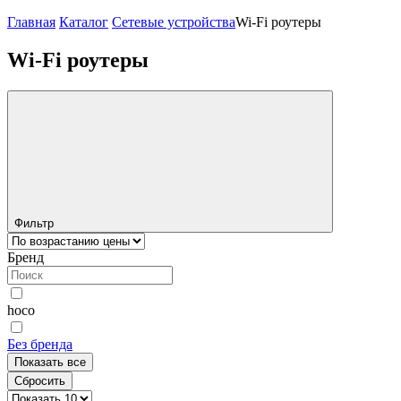
Главная
Каталог
Сетевые устройства
Wi-Fi роутеры
Wi-Fi роутеры
Фильтр
Бренд
hoco
Без бренда
Показать все
Сбросить