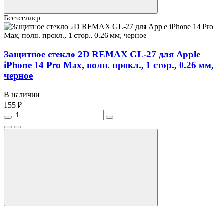
Бестселлер
Защитное стекло 2D REMAX GL-27 для Apple
iPhone 14 Pro Max, полн. прокл., 1 стор., 0.26 мм,
черное
В наличии
155 ₽