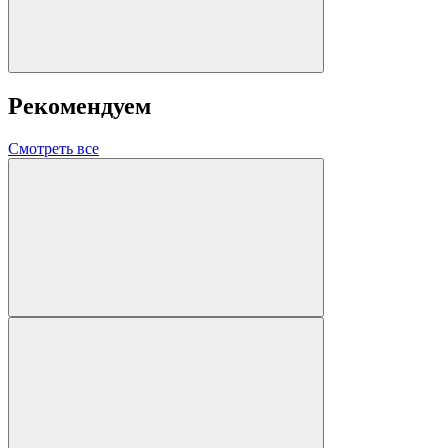
Рекомендуем
Смотреть все