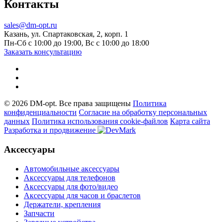
Контакты
sales@dm-opt.ru
Казань, ул. Спартаковская, 2, корп. 1
Пн-Сб с 10:00 до 19:00, Вс с 10:00 до 18:00
Заказать консультацию
© 2026 DM-opt. Все права защищены
Политика
конфиденциальности
Согласие на обработку персональных
данных
Пoлитикa иcпoльзoвaния cookie-фaйлoв
Карта сайта
Разработка и продвижение
Аксессуары
Автомобильные аксессуары
Аксессуары для телефонов
Аксессуары для фото/видео
Аксессуары для часов и браслетов
Держатели, крепления
Запчасти