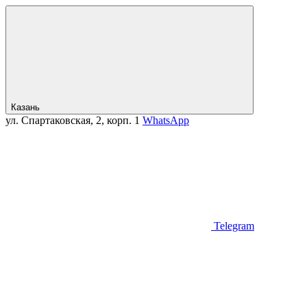
Казань
ул. Спартаковская, 2, корп. 1
WhatsApp
Telegram