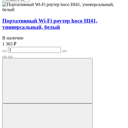
Портативный Wi-Fi роутер hoco HI41,
универсальный, белый
В наличии
1 365 ₽