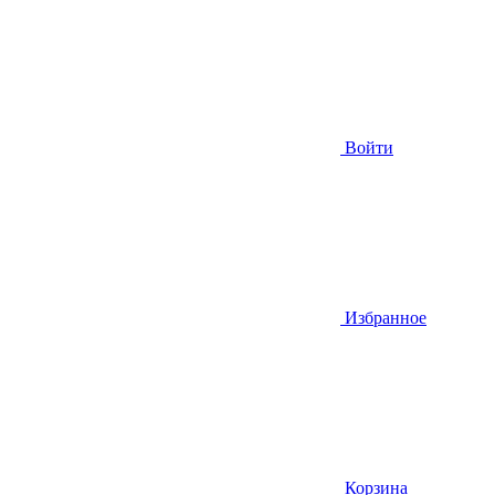
Войти
Избранное
Корзина