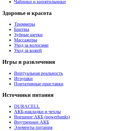
Чайники и кипятильники
Здоровье и красота
Триммеры
Бритвы
Зубные щетки
Массажеры
Уход за волосами
Уход за кожей
Игры и развлечения
Виртуальная реальность
Игрушки
Портативные приставки
Источники питания
DURACELL
АКБ-накладки и чехлы
Внешние АКБ (powerbanks)
Внутренние АКБ
Элементы питания