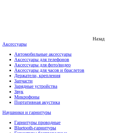
Назад
Аксессуары
Автомобильные аксессуары
Аксессуары для телефонов
Аксессуары для фото/видео
Аксессуары для часов и браслетов
Держатели, крепления
Запчасти
Зарядные устройства
Звук
Микрофоны
Портативная акустика
Наушники и гарнитуры
Гарнитуры проводные
Bluetooth-гарнитуры