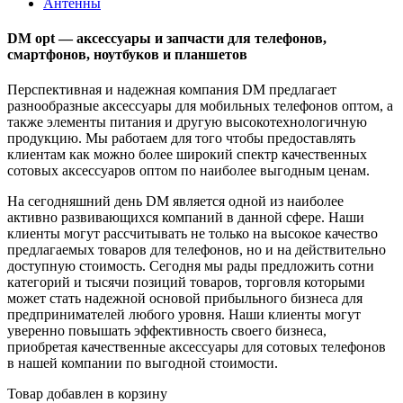
Антенны
DM opt — аксессуары и запчасти для телефонов,
смартфонов, ноутбуков и планшетов
Перспективная и надежная компания DM предлагает
разнообразные аксессуары для мобильных телефонов оптом, а
также элементы питания и другую высокотехнологичную
продукцию. Мы работаем для того чтобы предоставлять
клиентам как можно более широкий спектр качественных
сотовых аксессуаров оптом по наиболее выгодным ценам.
На сегодняшний день DM является одной из наиболее
активно развивающихся компаний в данной сфере. Наши
клиенты могут рассчитывать не только на высокое качество
предлагаемых товаров для телефонов, но и на действительно
доступную стоимость. Сегодня мы рады предложить сотни
категорий и тысячи позиций товаров, торговля которыми
может стать надежной основой прибыльного бизнеса для
предпринимателей любого уровня. Наши клиенты могут
уверенно повышать эффективность своего бизнеса,
приобретая качественные аксессуары для сотовых телефонов
в нашей компании по выгодной стоимости.
Товар добавлен в корзину