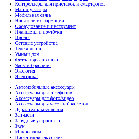
Контроллеры для приставок и смартфонов
Манипуляторы
Мобильная связь
Носители информации
Оборудование и инструмент
Планшеты и ноутбуки
Прочее
Сетевые устройства
Телевидение
Умный дом
Фото/видео техника
Часы и браслеты
Экология
Электрика
Автомобильные аксессуары
Аксессуары для телефонов
Аксессуары для фото/видео
Аксессуары для часов и браслетов
Держатели, крепления
Запчасти
Зарядные устройства
Звук
Микрофоны
Портативная акустика