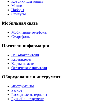
Коврики для мыши
Мыши
Наборы
Стилусы
Мобильная связь
Мобильные телефоны
Смартфоны
Носители информации
USB-накопители
Картридеры
Карты памяти
Оптические носители
Оборудование и инструмент
Инструменты
Разное
Расходные материалы
Ручной инструмент