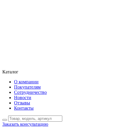
Каталог
О компании
Покупателям
Сотрудничество
Новости
Отзывы
Контакты
Заказать консультацию