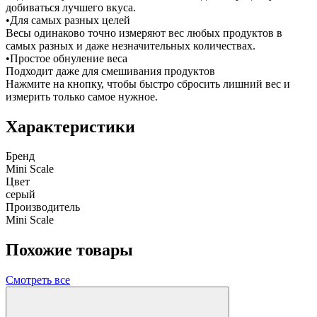
добиваться лучшего вкуса.
•Для самых разных целей
Весы одинаково точно измеряют вес любых продуктов в
самых разных и даже незначительных количествах.
•Простое обнуление веса
Подходит даже для смешивания продуктов
Нажмите на кнопку, чтобы быстро сбросить лишний вес и
измерить только самое нужное.
Характеристики
Бренд
Mini Scale
Цвет
серый
Производитель
Mini Scale
Похожие товары
Смотреть все