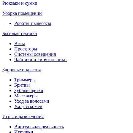
Рюкзаки и сумки
Уборка помещений
Роботы-пылесосы
Бытовая техника
Весы
Проекторы
Системы освещения
Чайники и кипятильники
Здоровье и красота
Триммеры
Бритвы
Зубные щетки
Массажеры
Уход за волосами
Уход за кожей
Игры и развлечения
Виртуальная реальность
Игрушки