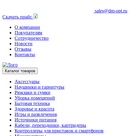
sales@dm-opt.ru
Скачать прайс
О компании
Покупателям
Сотрудничество
Новости
Отзывы
Контакты
Каталог товаров
Аксессуары
Наушники и гарнитуры
Рюкзаки и сумки
Уборка помещений
Бытовая техника
Здоровье и красота
Игры и развлечения
Источники питания
Кабели, переходники, картридеры
Контроллеры для приставок и смартфонов