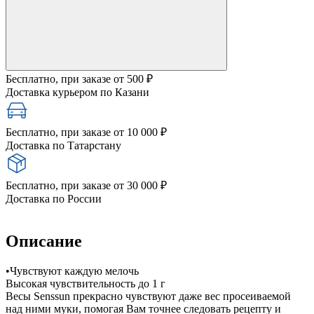
Бесплатно, при заказе от 500 ₽
Доставка курьером по Казани
Бесплатно, при заказе от 10 000 ₽
Доставка по Татарстану
Бесплатно, при заказе от 30 000 ₽
Доставка по России
Описание
•Чувствуют каждую мелочь
Высокая чувствительность до 1 г
Весы Senssun прекрасно чувствуют даже вес просеиваемой
над ними муки, помогая Вам точнее следовать рецепту и