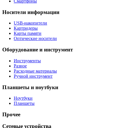
Смартфоны
Носители информации
USB-накопители
Картридеры
Карты памяти
Оптические носители
Оборудование и инструмент
Инструменты
Разное
Расходные материалы
Ручной инструмент
Планшеты и ноутбуки
Ноутбуки
Планшеты
Прочее
Сетевые устройства