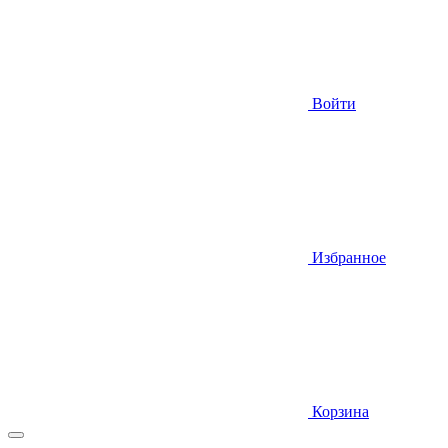
Войти
Избранное
Корзина