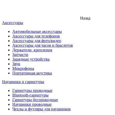
Назад
Аксессуары
Автомобильные аксессуары
Аксессуары для телефонов
Аксессуары для фото/видео
Аксессуары для часов и браслетов
Держатели, крепления
Запчасти
Зарядные устройства
Звук
Микрофоны
Портативная акустика
Наушники и гарнитуры
Гарнитуры проводные
Bluetooth-гарнитуры
Гарнитуры беспроводные
Наушники проводные
Чехлы и футляры для наушников