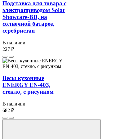
Подставка для товара с
электроприводом Solar
Showcare-BD, на
солнечной батарее,
серебристая
В наличии
227 ₽
Весы кухонные
ENERGY EN-403,
стекло, с рисунком
В наличии
682 ₽