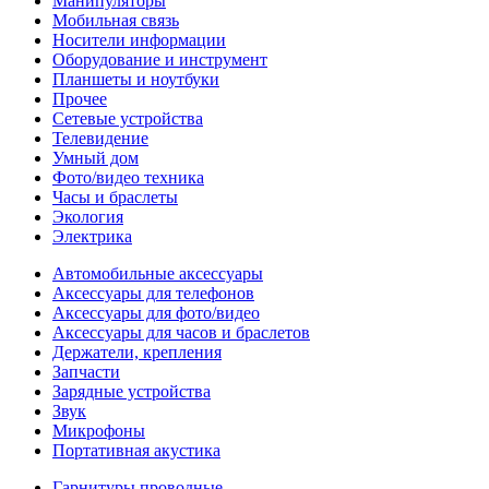
Манипуляторы
Мобильная связь
Носители информации
Оборудование и инструмент
Планшеты и ноутбуки
Прочее
Сетевые устройства
Телевидение
Умный дом
Фото/видео техника
Часы и браслеты
Экология
Электрика
Автомобильные аксессуары
Аксессуары для телефонов
Аксессуары для фото/видео
Аксессуары для часов и браслетов
Держатели, крепления
Запчасти
Зарядные устройства
Звук
Микрофоны
Портативная акустика
Гарнитуры проводные