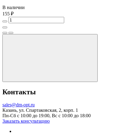
В наличии
155 ₽
Контакты
sales@dm-opt.ru
Казань, ул. Спартаковская, 2, корп. 1
Пн-Сб с 10:00 до 19:00, Вс с 10:00 до 18:00
Заказать консультацию