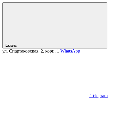
Казань
ул. Спартаковская, 2, корп. 1
WhatsApp
Telegram