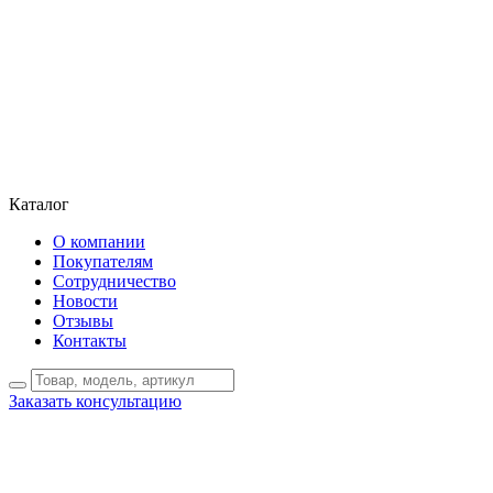
Каталог
О компании
Покупателям
Сотрудничество
Новости
Отзывы
Контакты
Заказать консультацию