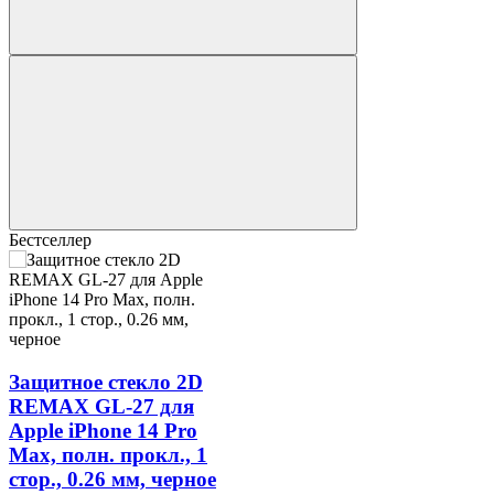
Бестселлер
Защитное стекло 2D
REMAX GL-27 для
Apple iPhone 14 Pro
Max, полн. прокл., 1
стор., 0.26 мм, черное