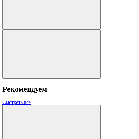
Рекомендуем
Смотреть все