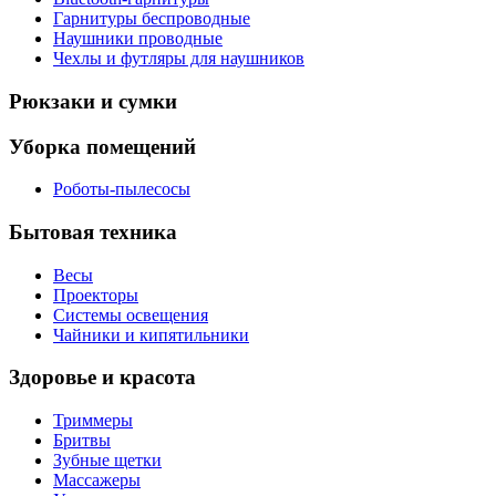
Гарнитуры беспроводные
Наушники проводные
Чехлы и футляры для наушников
Рюкзаки и сумки
Уборка помещений
Роботы-пылесосы
Бытовая техника
Весы
Проекторы
Системы освещения
Чайники и кипятильники
Здоровье и красота
Триммеры
Бритвы
Зубные щетки
Массажеры