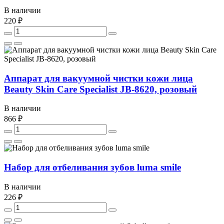
В наличии
220 ₽
Аппарат для вакуумной чистки кожи лица
Beauty Skin Care Specialist JB-8620, розовый
В наличии
866 ₽
Набор для отбеливания зубов luma smile
В наличии
226 ₽