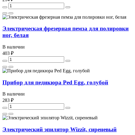
Электрическая фрезерная пемза для полировки
ног, белая
В наличии
403 ₽
Прибор для педикюра Ped Egg, голубой
В наличии
283 ₽
Электрический эпилятор Wizzit, сиреневый