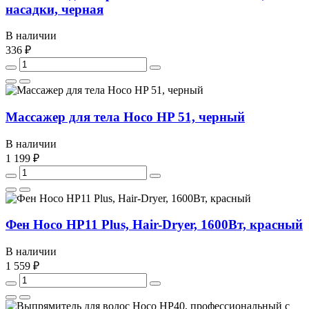
насадки, черная
В наличии
336 ₽
Массажер для тела Hoco HP 51, черный
В наличии
1 199 ₽
Фен Hoco HP11 Plus, Hair-Dryer, 1600Вт, красный
В наличии
1 559 ₽