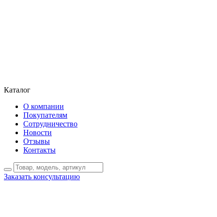
Каталог
О компании
Покупателям
Сотрудничество
Новости
Отзывы
Контакты
Заказать консультацию