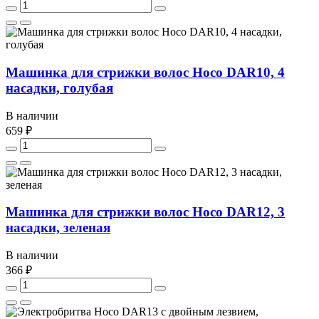
Машинка для стрижки волос Hoco DAR10, 4
насадки, голубая
В наличии
659 ₽
Машинка для стрижки волос Hoco DAR12, 3
насадки, зеленая
В наличии
366 ₽