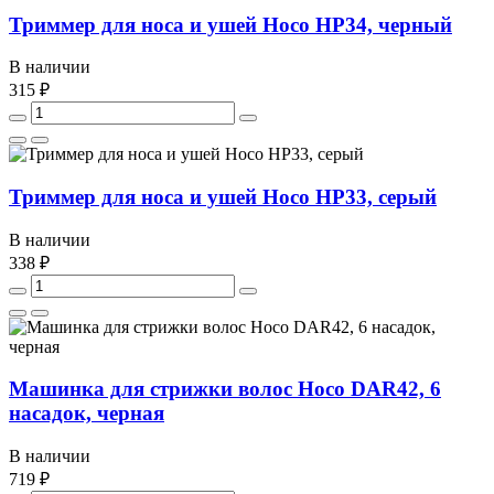
Триммер для носа и ушей Hoco HP34, черный
В наличии
315 ₽
Триммер для носа и ушей Hoco HP33, серый
В наличии
338 ₽
Машинка для стрижки волос Hoco DAR42, 6
насадок, черная
В наличии
719 ₽