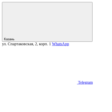
Казань
ул. Спартаковская, 2, корп. 1
WhatsApp
Telegram