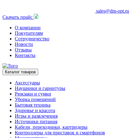
sales@dm-opt.ru
Скачать прайс
О компании
Покупателям
Сотрудничество
Новости
Отзывы
Контакты
Каталог товаров
Аксессуары
Наушники и гарнитуры
Рюкзаки и сумки
Уборка помещений
Бытовая техника
Здоровье и красота
Игры и развлечения
Источники питания
Кабели, переходники, картридеры
Контроллеры для приставок и смартфонов