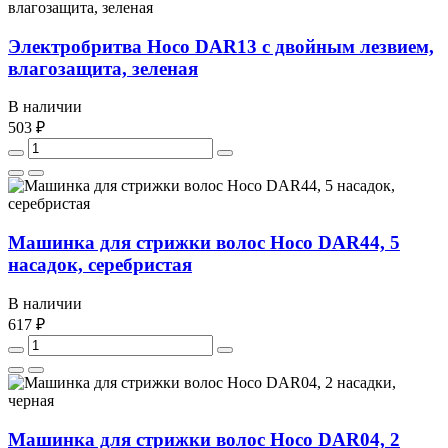
Электробритва Hoco DAR13 с двойным лезвием,
влагозащита, зеленая
В наличии
503 ₽
Машинка для стрижки волос Hoco DAR44, 5
насадок, серебристая
В наличии
617 ₽
Машинка для стрижки волос Hoco DAR04, 2