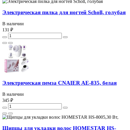
Электрическая пилка для ногтей Scholl, голубая
В наличии
131 ₽
Электрическая пемза CNAIER AE-835, белая
В наличии
345 ₽
Щипцы для укладки волос HOMESTAR HS-