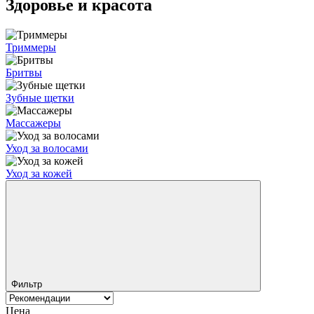
Здоровье и красота
Триммеры
Бритвы
Зубные щетки
Массажеры
Уход за волосами
Уход за кожей
Фильтр
Цена