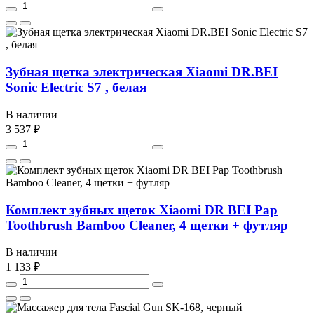
Зубная щетка электрическая Xiaomi DR.BEI
Sonic Electric S7 , белая
В наличии
3 537 ₽
Комплект зубных щеток Xiaomi DR BEI Pap
Toothbrush Bamboo Cleaner, 4 щетки + футляр
В наличии
1 133 ₽