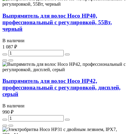
Выпрямитель для волос Hoco HP40,
профессиональный с регулировкой, 55Вт,
черный
В наличии
1 087 ₽
Выпрямитель для волос Hoco HP42,
профессиональный с регулировкой, дисплей,
серый
В наличии
990 ₽