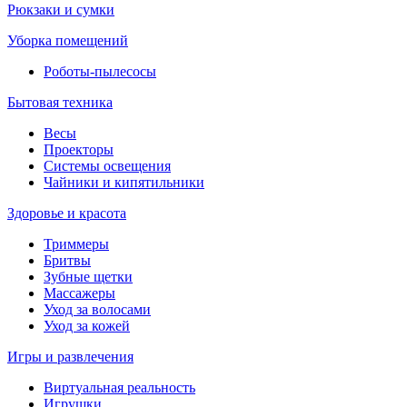
Рюкзаки и сумки
Уборка помещений
Роботы-пылесосы
Бытовая техника
Весы
Проекторы
Системы освещения
Чайники и кипятильники
Здоровье и красота
Триммеры
Бритвы
Зубные щетки
Массажеры
Уход за волосами
Уход за кожей
Игры и развлечения
Виртуальная реальность
Игрушки