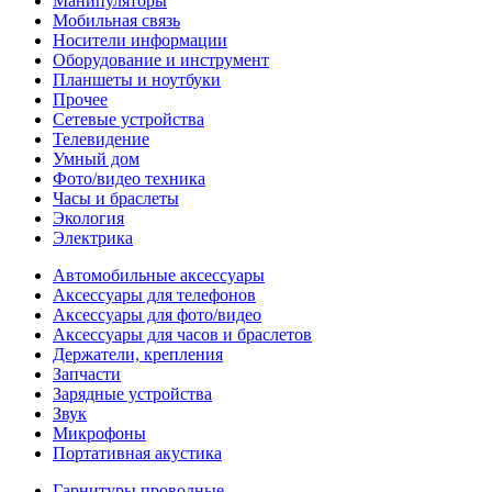
Манипуляторы
Мобильная связь
Носители информации
Оборудование и инструмент
Планшеты и ноутбуки
Прочее
Сетевые устройства
Телевидение
Умный дом
Фото/видео техника
Часы и браслеты
Экология
Электрика
Автомобильные аксессуары
Аксессуары для телефонов
Аксессуары для фото/видео
Аксессуары для часов и браслетов
Держатели, крепления
Запчасти
Зарядные устройства
Звук
Микрофоны
Портативная акустика
Гарнитуры проводные