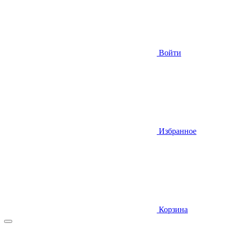
Войти
Избранное
Корзина