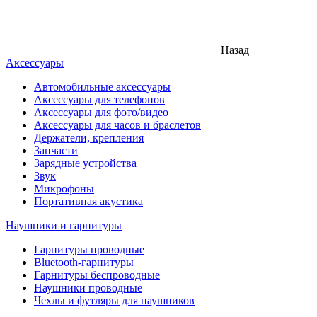
Назад
Аксессуары
Автомобильные аксессуары
Аксессуары для телефонов
Аксессуары для фото/видео
Аксессуары для часов и браслетов
Держатели, крепления
Запчасти
Зарядные устройства
Звук
Микрофоны
Портативная акустика
Наушники и гарнитуры
Гарнитуры проводные
Bluetooth-гарнитуры
Гарнитуры беспроводные
Наушники проводные
Чехлы и футляры для наушников