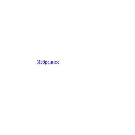
Избранное