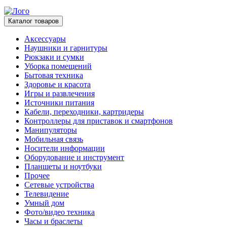
Каталог товаров
Аксессуары
Наушники и гарнитуры
Рюкзаки и сумки
Уборка помещений
Бытовая техника
Здоровье и красота
Игры и развлечения
Источники питания
Кабели, переходники, картридеры
Контроллеры для приставок и смартфонов
Манипуляторы
Мобильная связь
Носители информации
Оборудование и инструмент
Планшеты и ноутбуки
Прочее
Сетевые устройства
Телевидение
Умный дом
Фото/видео техника
Часы и браслеты