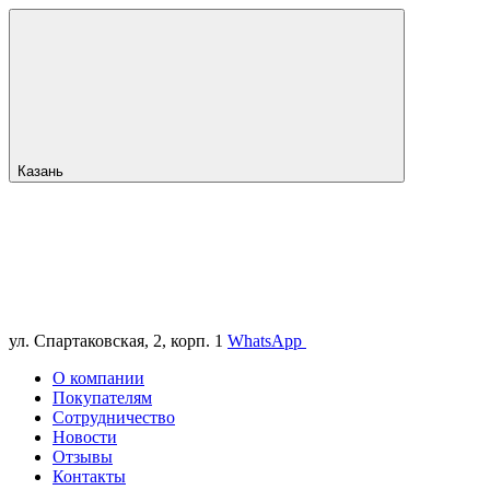
Казань
ул. Спартаковская, 2, корп. 1
WhatsApp
О компании
Покупателям
Сотрудничество
Новости
Отзывы
Контакты