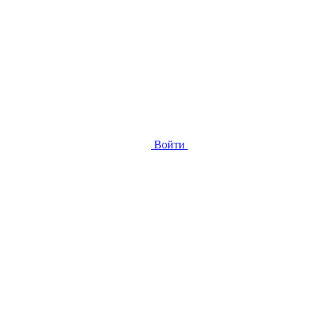
Войти