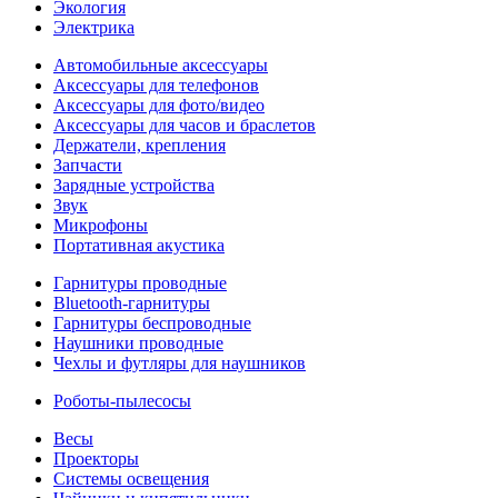
Экология
Электрика
Автомобильные аксессуары
Аксессуары для телефонов
Аксессуары для фото/видео
Аксессуары для часов и браслетов
Держатели, крепления
Запчасти
Зарядные устройства
Звук
Микрофоны
Портативная акустика
Гарнитуры проводные
Bluetooth-гарнитуры
Гарнитуры беспроводные
Наушники проводные
Чехлы и футляры для наушников
Роботы-пылесосы
Весы
Проекторы
Системы освещения