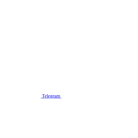
Telegram