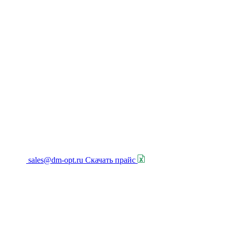
sales@dm-opt.ru
Скачать прайс