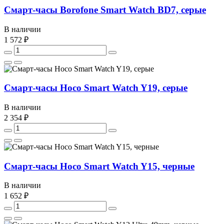
Смарт-часы Borofone Smart Watch BD7, серые
В наличии
1 572 ₽
Смарт-часы Hoco Smart Watch Y19, серые
В наличии
2 354 ₽
Смарт-часы Hoco Smart Watch Y15, черные
В наличии
1 652 ₽