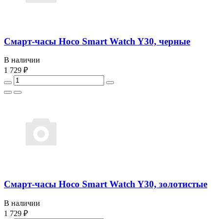
Смарт-часы Hoco Smart Watch Y30, черные
В наличии
1 729 ₽
Смарт-часы Hoco Smart Watch Y30, золотистые
В наличии
1 729 ₽