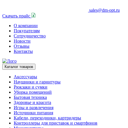
sales@dm-opt.ru
Скачать прайс
О компании
Покупателям
Сотрудничество
Новости
Отзывы
Контакты
Каталог товаров
Аксессуары
Наушники и гарнитуры
Рюкзаки и сумки
Уборка помещений
Бытовая техника
Здоровье и красота
Игры и развлечения
Источники питания
Кабели, переходники, картридеры
Контроллеры для приставок и смартфонов