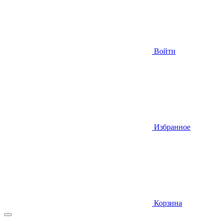
Войти
Избранное
Корзина