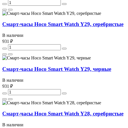
Смарт-часы Hoco Smart Watch Y29, серебристые
В наличии
931 ₽
Смарт-часы Hoco Smart Watch Y29, черные
В наличии
931 ₽
Смарт-часы Hoco Smart Watch Y28, серебристые
В наличии