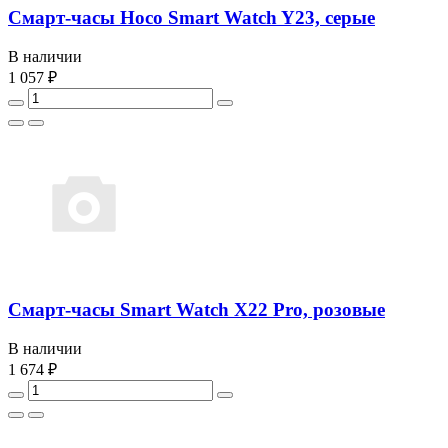
Смарт-часы Hoco Smart Watch Y23, серые
В наличии
1 057 ₽
Смарт-часы Smart Watch X22 Pro, розовые
В наличии
1 674 ₽