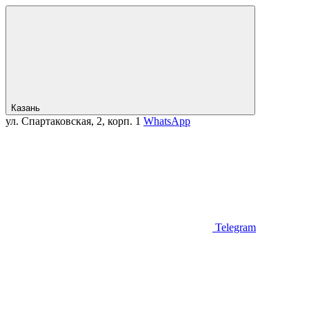
Казань
ул. Спартаковская, 2, корп. 1
WhatsApp
Telegram