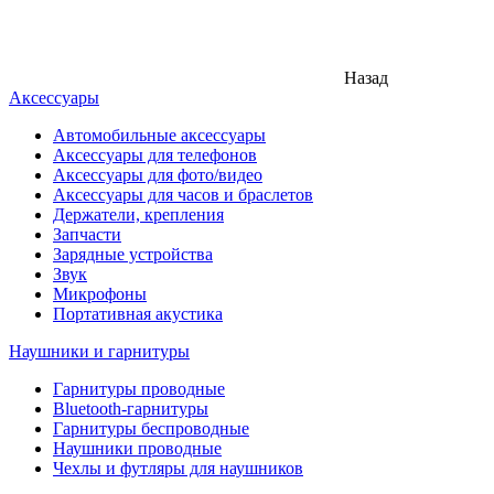
Назад
Аксессуары
Автомобильные аксессуары
Аксессуары для телефонов
Аксессуары для фото/видео
Аксессуары для часов и браслетов
Держатели, крепления
Запчасти
Зарядные устройства
Звук
Микрофоны
Портативная акустика
Наушники и гарнитуры
Гарнитуры проводные
Bluetooth-гарнитуры
Гарнитуры беспроводные
Наушники проводные
Чехлы и футляры для наушников