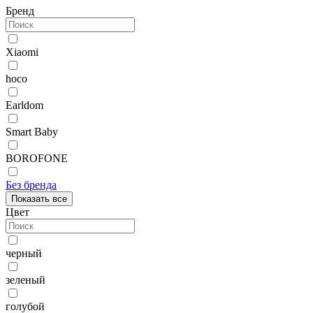
Бренд
Xiaomi
hoco
Earldom
Smart Baby
BOROFONE
Без бренда
Показать все
Цвет
черный
зеленый
голубой