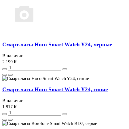
Смарт-часы Hoco Smart Watch Y24, черные
В наличии
2 199 ₽
Смарт-часы Hoco Smart Watch Y24, синие
В наличии
1 817 ₽