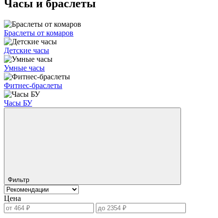
Часы и браслеты
Браслеты от комаров
Детские часы
Умные часы
Фитнес-браслеты
Часы БУ
Фильтр
Цена