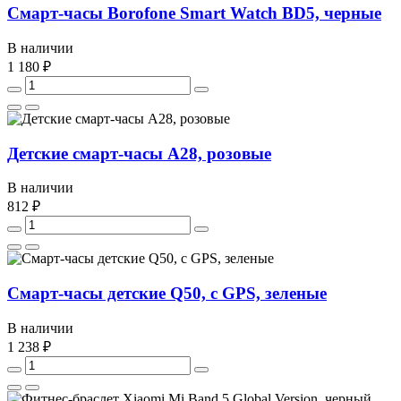
Смарт-часы Borofone Smart Watch BD5, черные
В наличии
1 180 ₽
Детские смарт-часы A28, розовые
В наличии
812 ₽
Смарт-часы детские Q50, с GPS, зеленые
В наличии
1 238 ₽