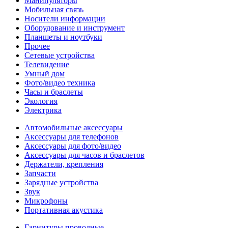
Манипуляторы
Мобильная связь
Носители информации
Оборудование и инструмент
Планшеты и ноутбуки
Прочее
Сетевые устройства
Телевидение
Умный дом
Фото/видео техника
Часы и браслеты
Экология
Электрика
Автомобильные аксессуары
Аксессуары для телефонов
Аксессуары для фото/видео
Аксессуары для часов и браслетов
Держатели, крепления
Запчасти
Зарядные устройства
Звук
Микрофоны
Портативная акустика
Гарнитуры проводные