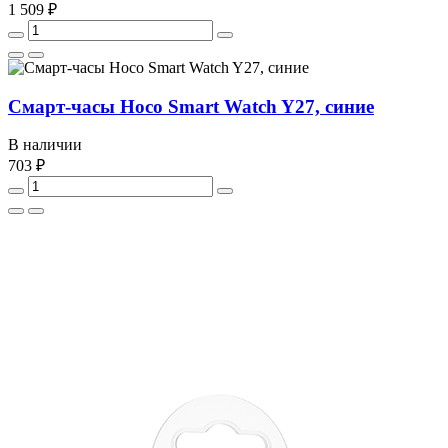
1 509 ₽
Смарт-часы Hoco Smart Watch Y27, синие
В наличии
703 ₽