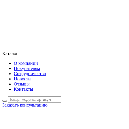
Каталог
О компании
Покупателям
Сотрудничество
Новости
Отзывы
Контакты
Заказать консультацию