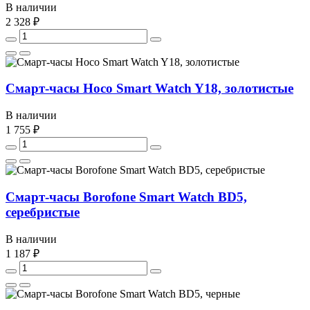
В наличии
2 328 ₽
Смарт-часы Hoco Smart Watch Y18, золотистые
В наличии
1 755 ₽
Смарт-часы Borofone Smart Watch BD5,
серебристые
В наличии
1 187 ₽