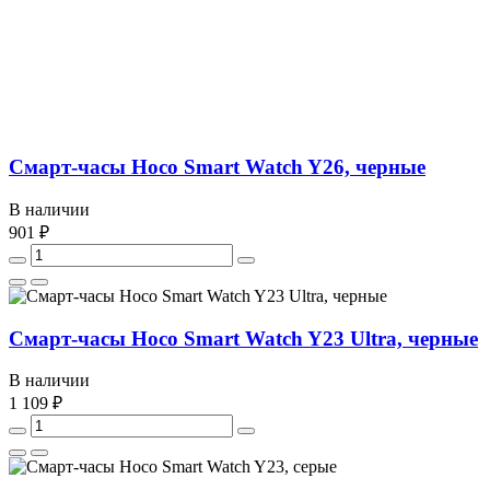
Смарт-часы Hoco Smart Watch Y26, черные
В наличии
901 ₽
Смарт-часы Hoco Smart Watch Y23 Ultra, черные
В наличии
1 109 ₽