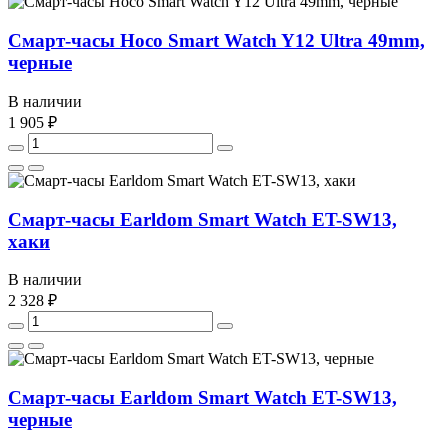
Смарт-часы Hoco Smart Watch Y12 Ultra 49mm,
черные
В наличии
1 905 ₽
Смарт-часы Earldom Smart Watch ET-SW13,
хаки
В наличии
2 328 ₽
Смарт-часы Earldom Smart Watch ET-SW13,
черные