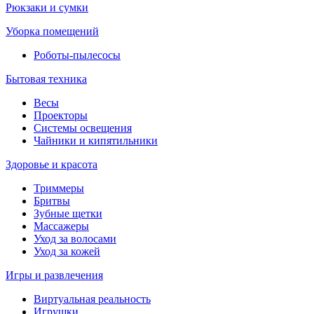
Рюкзаки и сумки
Уборка помещений
Роботы-пылесосы
Бытовая техника
Весы
Проекторы
Системы освещения
Чайники и кипятильники
Здоровье и красота
Триммеры
Бритвы
Зубные щетки
Массажеры
Уход за волосами
Уход за кожей
Игры и развлечения
Виртуальная реальность
Игрушки