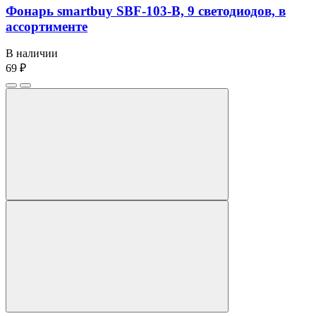
Фонарь smartbuy SBF-103-B, 9 светодиодов, в
ассортименте
В наличии
69 ₽