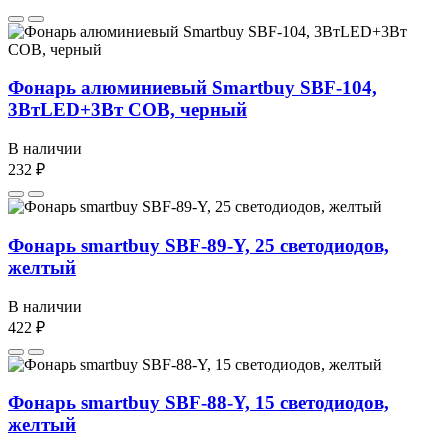
Фонарь алюминиевый Smartbuy SBF-104,
3ВтLED+3Вт COB, черный
В наличии
232 ₽
Фонарь smartbuy SBF-89-Y, 25 светодиодов,
желтый
В наличии
422 ₽
Фонарь smartbuy SBF-88-Y, 15 светодиодов,
желтый