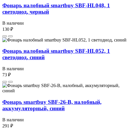
Фонарь налобный smartbuy SBF-HL048, 1
светодиод, черный
В наличии
130 ₽
Фонарь налобный smartbuy SBF-HL052, 1
светодиод, синий
В наличии
73 ₽
Фонарь smartbuy SBF-26-В, налобный,
аккумуляторный, синий
В наличии
291 ₽