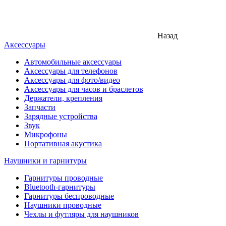
Назад
Аксессуары
Автомобильные аксессуары
Аксессуары для телефонов
Аксессуары для фото/видео
Аксессуары для часов и браслетов
Держатели, крепления
Запчасти
Зарядные устройства
Звук
Микрофоны
Портативная акустика
Наушники и гарнитуры
Гарнитуры проводные
Bluetooth-гарнитуры
Гарнитуры беспроводные
Наушники проводные
Чехлы и футляры для наушников