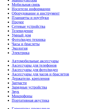
Манипуляторы
Мобильная связь
Носители информации
Оборудование и инструмент
Планшеты и ноутбуки
Прочее
Сетевые устройства
Телевидение
Умный дом
Фото/видео техника
Часы и браслеты
Экология
Электрика
Автомобильные аксессуары
Аксессуары для телефонов
Аксессуары для фото/видео
Аксессуары для часов и браслетов
Держатели, крепления
Запчасти
Зарядные устройства
Звук
Микрофоны
Портативная акустика
Гарнитуры проводные