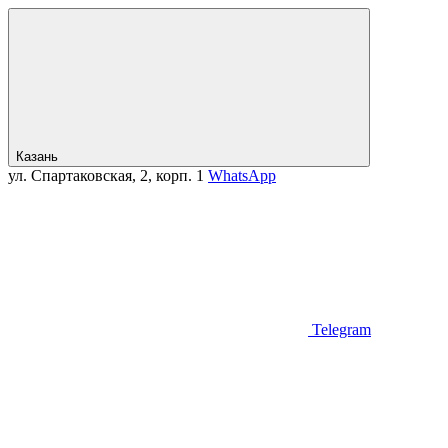
Казань
ул. Спартаковская, 2, корп. 1
WhatsApp
Telegram