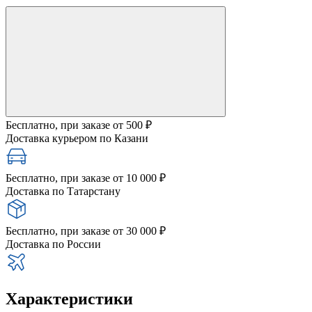
Бесплатно, при заказе от 500 ₽
Доставка курьером по Казани
Бесплатно, при заказе от 10 000 ₽
Доставка по Татарстану
Бесплатно, при заказе от 30 000 ₽
Доставка по России
Характеристики