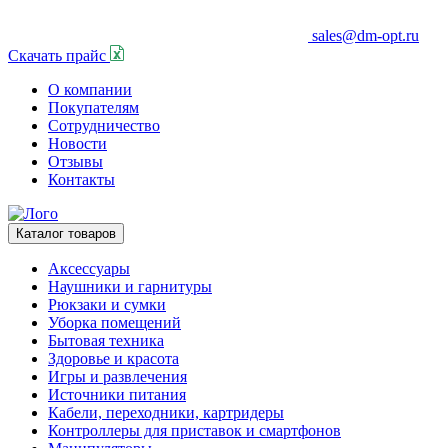
sales@dm-opt.ru
Скачать прайс
О компании
Покупателям
Сотрудничество
Новости
Отзывы
Контакты
Каталог товаров
Аксессуары
Наушники и гарнитуры
Рюкзаки и сумки
Уборка помещений
Бытовая техника
Здоровье и красота
Игры и развлечения
Источники питания
Кабели, переходники, картридеры
Контроллеры для приставок и смартфонов