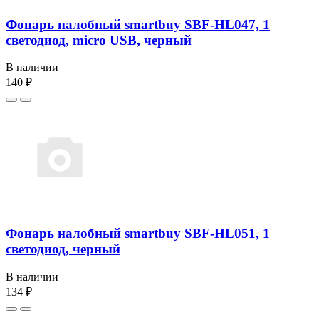
Фонарь налобный smartbuy SBF-HL047, 1
светодиод, micro USB, черный
В наличии
140 ₽
Фонарь налобный smartbuy SBF-HL051, 1
светодиод, черный
В наличии
134 ₽