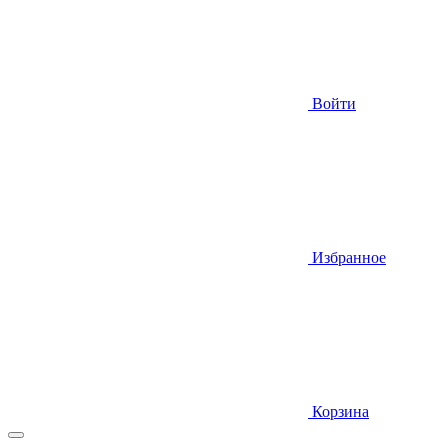
Войти
Избранное
Корзина