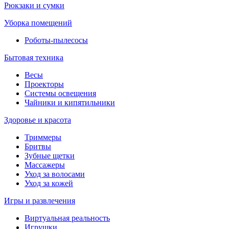
Рюкзаки и сумки
Уборка помещений
Роботы-пылесосы
Бытовая техника
Весы
Проекторы
Системы освещения
Чайники и кипятильники
Здоровье и красота
Триммеры
Бритвы
Зубные щетки
Массажеры
Уход за волосами
Уход за кожей
Игры и развлечения
Виртуальная реальность
Игрушки