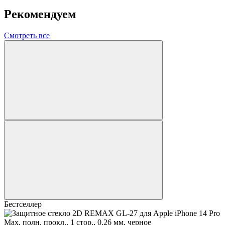
Рекомендуем
Смотреть все
Бестселлер