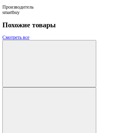
Производитель
smartbuy
Похожие товары
Смотреть все