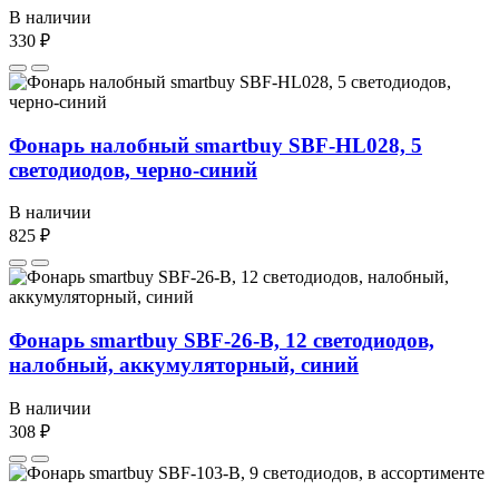
В наличии
330 ₽
Фонарь налобный smartbuy SBF-HL028, 5
светодиодов, черно-синий
В наличии
825 ₽
Фонарь smartbuy SBF-26-В, 12 светодиодов,
налобный, аккумуляторный, синий
В наличии
308 ₽