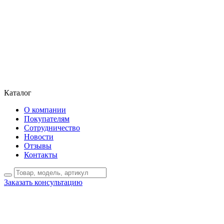
Каталог
О компании
Покупателям
Сотрудничество
Новости
Отзывы
Контакты
Заказать консультацию