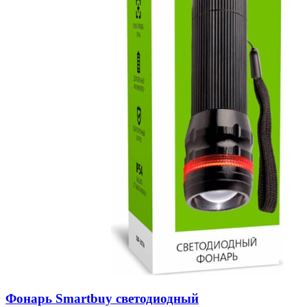
Фонарь Smartbuy светодиодный