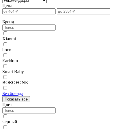
Цена
Бренд
Xiaomi
hoco
Earldom
Smart Baby
BOROFONE
Без бренда
Показать все
Цвет
черный