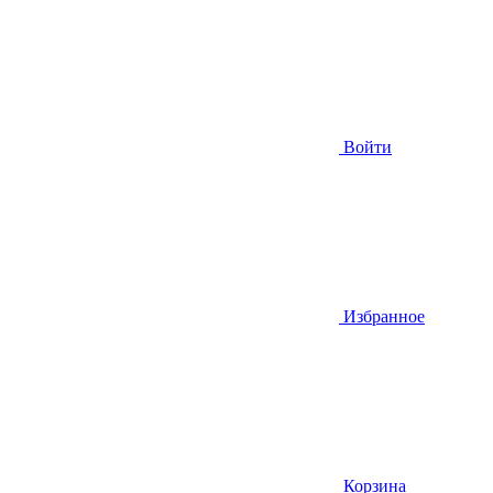
Войти
Избранное
Корзина