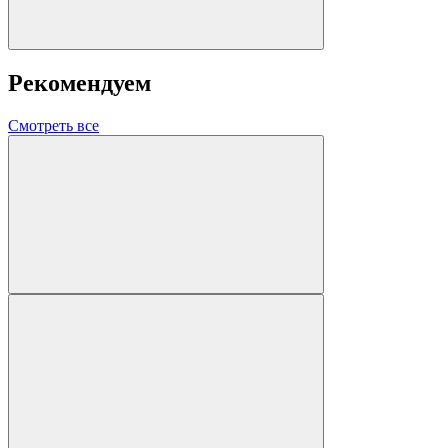
Рекомендуем
Смотреть все