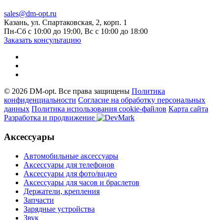
sales@dm-opt.ru
Казань, ул. Спартаковская, 2, корп. 1
Пн-Сб с 10:00 до 19:00, Вс с 10:00 до 18:00
Заказать консультацию
© 2026 DM-opt. Все права защищены
Политика
конфиденциальности
Согласие на обработку персональных
данных
Пoлитикa иcпoльзoвaния cookie-фaйлoв
Карта сайта
Разработка и продвижение
Аксессуары
Автомобильные аксессуары
Аксессуары для телефонов
Аксессуары для фото/видео
Аксессуары для часов и браслетов
Держатели, крепления
Запчасти
Зарядные устройства
Звук