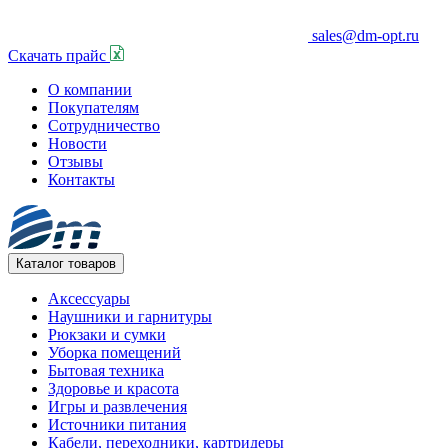
sales@dm-opt.ru
Скачать прайс
О компании
Покупателям
Сотрудничество
Новости
Отзывы
Контакты
Каталог товаров
Аксессуары
Наушники и гарнитуры
Рюкзаки и сумки
Уборка помещений
Бытовая техника
Здоровье и красота
Игры и развлечения
Источники питания
Кабели, переходники, картридеры