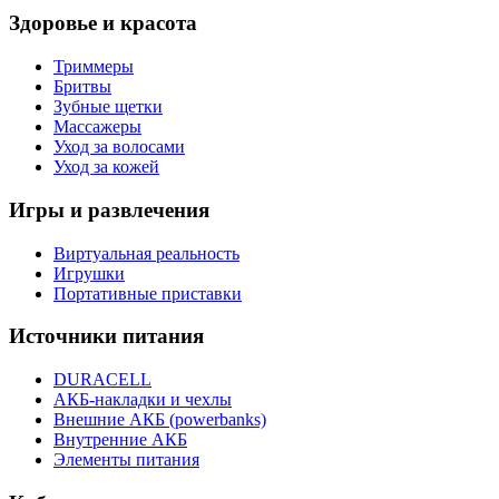
Здоровье и красота
Триммеры
Бритвы
Зубные щетки
Массажеры
Уход за волосами
Уход за кожей
Игры и развлечения
Виртуальная реальность
Игрушки
Портативные приставки
Источники питания
DURACELL
АКБ-накладки и чехлы
Внешние АКБ (powerbanks)
Внутренние АКБ
Элементы питания