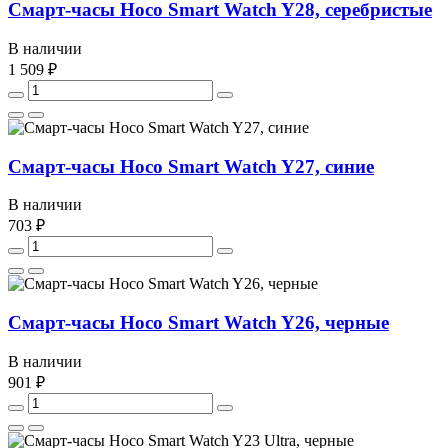
Смарт-часы Hoco Smart Watch Y28, серебристые
В наличии
1 509 ₽
Смарт-часы Hoco Smart Watch Y27, синие
В наличии
703 ₽
Смарт-часы Hoco Smart Watch Y26, черные
В наличии
901 ₽