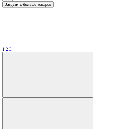
Загрузить больше товаров
1
2
3