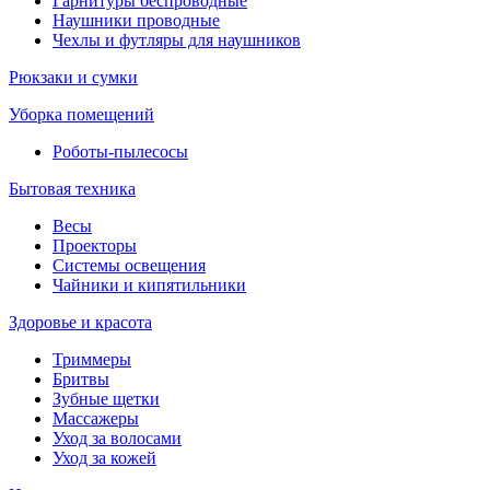
Гарнитуры беспроводные
Наушники проводные
Чехлы и футляры для наушников
Рюкзаки и сумки
Уборка помещений
Роботы-пылесосы
Бытовая техника
Весы
Проекторы
Системы освещения
Чайники и кипятильники
Здоровье и красота
Триммеры
Бритвы
Зубные щетки
Массажеры
Уход за волосами
Уход за кожей