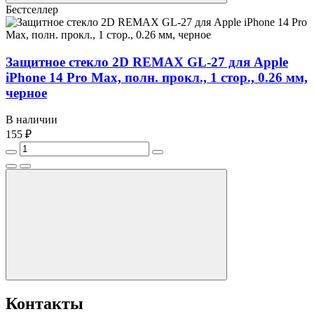
Бестселлер
Защитное стекло 2D REMAX GL-27 для Apple
iPhone 14 Pro Max, полн. прокл., 1 стор., 0.26 мм,
черное
В наличии
155 ₽
Контакты