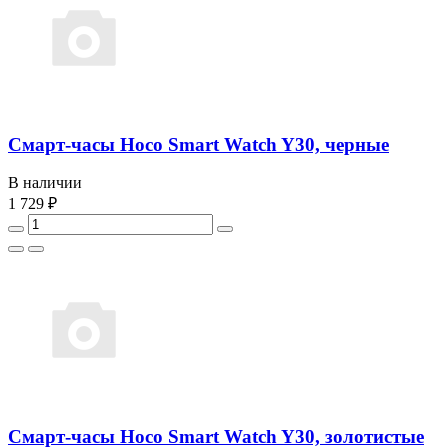
Смарт-часы Hoco Smart Watch Y30, черные
В наличии
1 729 ₽
Смарт-часы Hoco Smart Watch Y30, золотистые