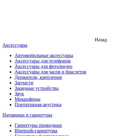
Назад
Аксессуары
Автомобильные аксессуары
Аксессуары для телефонов
Аксессуары для фото/видео
Аксессуары для часов и браслетов
Держатели, крепления
Запчасти
Зарядные устройства
Звук
Микрофоны
Портативная акустика
Наушники и гарнитуры
Гарнитуры проводные
Bluetooth-гарнитуры