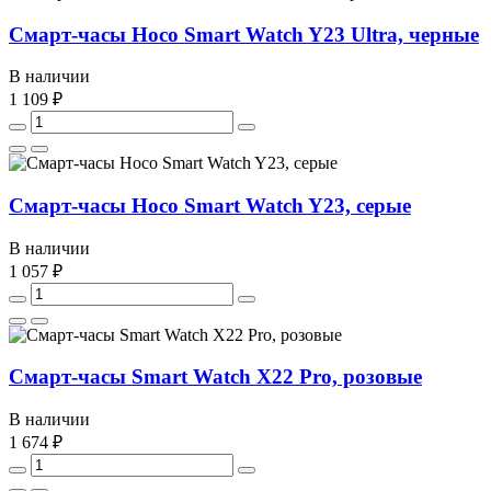
Смарт-часы Hoco Smart Watch Y23 Ultra, черные
В наличии
1 109 ₽
Смарт-часы Hoco Smart Watch Y23, серые
В наличии
1 057 ₽
Смарт-часы Smart Watch X22 Pro, розовые
В наличии
1 674 ₽