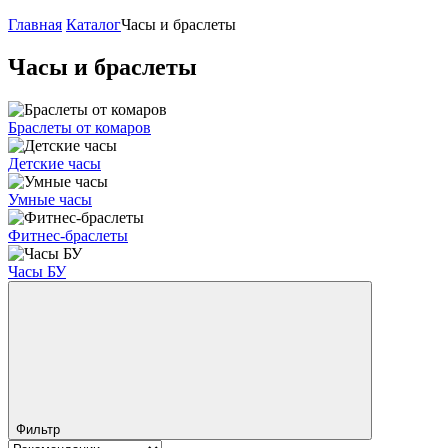
Главная
Каталог
Часы и браслеты
Часы и браслеты
Браслеты от комаров
Детские часы
Умные часы
Фитнес-браслеты
Часы БУ
Фильтр