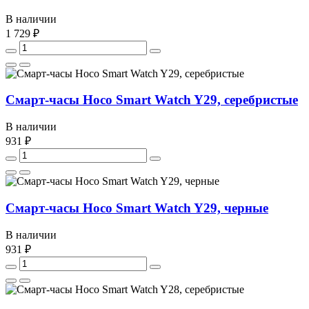
В наличии
1 729 ₽
Смарт-часы Hoco Smart Watch Y29, серебристые
В наличии
931 ₽
Смарт-часы Hoco Smart Watch Y29, черные
В наличии
931 ₽