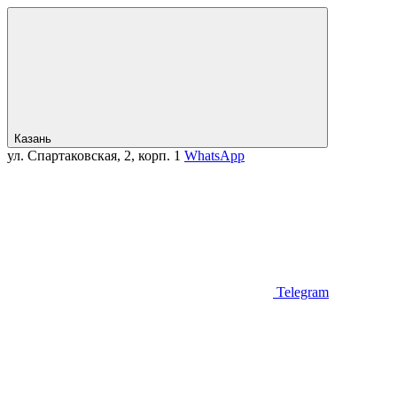
Казань
ул. Спартаковская, 2, корп. 1
WhatsApp
Telegram