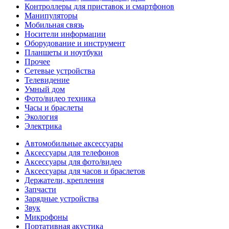
Контроллеры для приставок и смартфонов
Манипуляторы
Мобильная связь
Носители информации
Оборудование и инструмент
Планшеты и ноутбуки
Прочее
Сетевые устройства
Телевидение
Умный дом
Фото/видео техника
Часы и браслеты
Экология
Электрика
Автомобильные аксессуары
Аксессуары для телефонов
Аксессуары для фото/видео
Аксессуары для часов и браслетов
Держатели, крепления
Запчасти
Зарядные устройства
Звук
Микрофоны
Портативная акустика